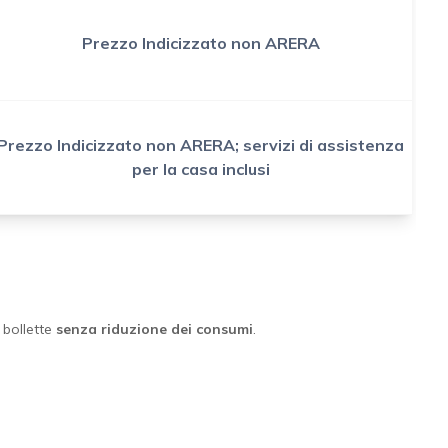
Prezzo Indicizzato non ARERA
Prezzo Indicizzato non ARERA; servizi di assistenza
per la casa inclusi
e bollette
senza riduzione dei consumi
.