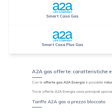
Smart Casa Gas
Smart Casa Plus Gas
A2A gas offerte: caratteristiche 
Con le
offerte gas A2A Energia
è possibile
ridu
Tra le offerte A2A Energia casa principali spicca
Tariffe A2A gas a prezzo bloccato