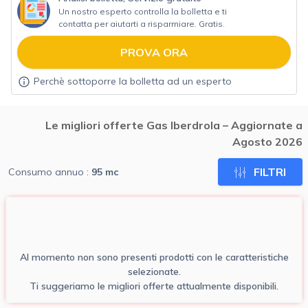
Un nostro esperto controlla la bolletta e ti
contatta per aiutarti a risparmiare. Gratis.
PROVA ORA
Perchè sottoporre la bolletta ad un esperto
Le migliori offerte Gas Iberdrola – Aggiornate a
Agosto 2026
FILTRI
Consumo annuo :
95
mc
Al momento non sono presenti prodotti con le caratteristiche
selezionate.
Ti suggeriamo le migliori offerte attualmente disponibili.