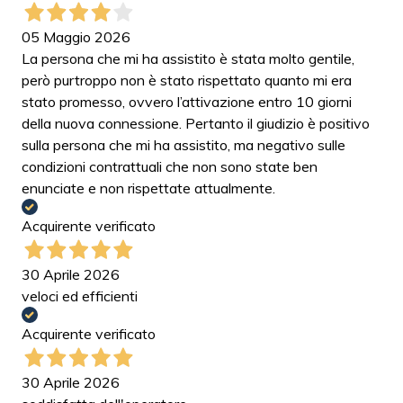
05 Maggio 2026
La persona che mi ha assistito è stata molto gentile,
però purtroppo non è stato rispettato quanto mi era
stato promesso, ovvero l’attivazione entro 10 giorni
della nuova connessione. Pertanto il giudizio è positivo
sulla persona che mi ha assistito, ma negativo sulle
condizioni contrattuali che non sono state ben
enunciate e non rispettate attualmente.
Acquirente verificato
30 Aprile 2026
veloci ed efficienti
Acquirente verificato
30 Aprile 2026