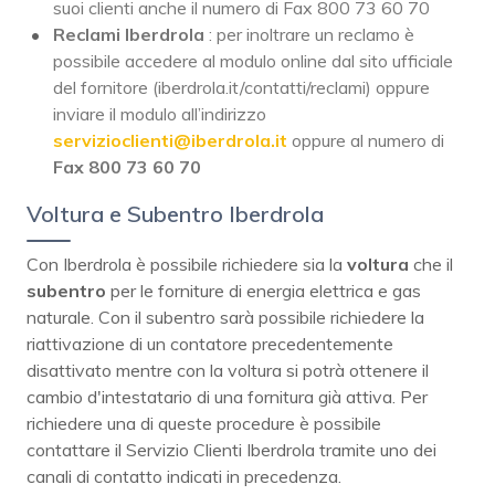
suoi clienti anche il numero di Fax 800 73 60 70
Reclami Iberdrola
: per inoltrare un reclamo è
possibile accedere al modulo online dal sito ufficiale
del fornitore (iberdrola.it/contatti/reclami) oppure
inviare il modulo all’indirizzo
servizioclienti@iberdrola.it
oppure al numero di
Fax 800 73 60 70
Voltura e Subentro Iberdrola
Con Iberdrola è possibile richiedere sia la
voltura
che il
subentro
per le forniture di energia elettrica e gas
naturale. Con il subentro sarà possibile richiedere la
riattivazione di un contatore precedentemente
disattivato mentre con la voltura si potrà ottenere il
cambio d'intestatario di una fornitura già attiva. Per
richiedere una di queste procedure è possibile
contattare il Servizio Clienti Iberdrola tramite uno dei
canali di contatto indicati in precedenza.