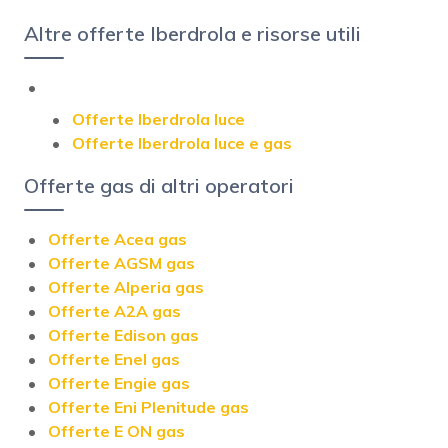
Altre offerte Iberdrola e risorse utili
Offerte Iberdrola luce
Offerte Iberdrola luce e gas
Offerte gas di altri operatori
Offerte Acea gas
Offerte AGSM gas
Offerte Alperia gas
Offerte A2A gas
Offerte Edison gas
Offerte Enel gas
Offerte Engie gas
Offerte Eni Plenitude gas
Offerte E ON gas