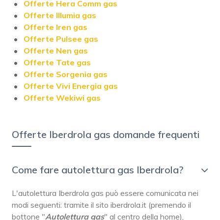
Offerte Hera Comm gas
Offerte lllumia gas
Offerte Iren gas
Offerte Pulsee gas
Offerte Nen gas
Offerte Tate gas
Offerte Sorgenia gas
Offerte Vivi Energia gas
Offerte Wekiwi gas
Offerte Iberdrola gas domande frequenti
Come fare autolettura gas Iberdrola?
L'autolettura Iberdrola gas può essere comunicata nei
modi seguenti: tramite il sito iberdrola.it (premendo il
bottone "
Autolettura gas
" al centro della home),