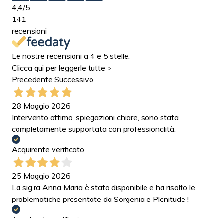
4,4
/5
141
recensioni
Le nostre recensioni a 4 e 5 stelle.
Clicca qui per leggerle tutte >
Precedente
Successivo
28 Maggio 2026
Intervento ottimo, spiegazioni chiare, sono stata
completamente supportata con professionalità.
Acquirente verificato
25 Maggio 2026
La sig.ra Anna Maria è stata disponibile e ha risolto le
problematiche presentate da Sorgenia e Plenitude !