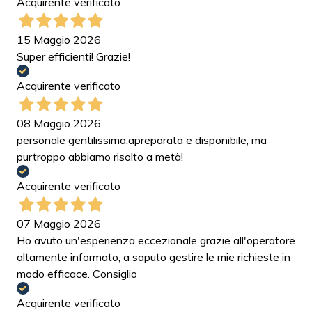
Acquirente verificato
15 Maggio 2026
Super efficienti! Grazie!
Acquirente verificato
08 Maggio 2026
personale gentilissima,apreparata e disponibile, ma
purtroppo abbiamo risolto a metà!
Acquirente verificato
07 Maggio 2026
Ho avuto un'esperienza eccezionale grazie all'operatore
altamente informato, a saputo gestire le mie richieste in
modo efficace. Consiglio
Acquirente verificato