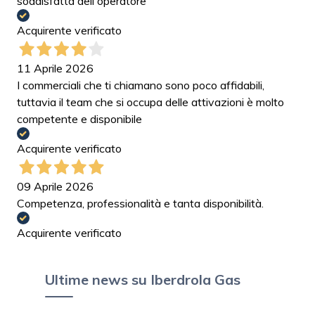
soddisfatta dell'operatore
Acquirente verificato
11 Aprile 2026
I commerciali che ti chiamano sono poco affidabili,
tuttavia il team che si occupa delle attivazioni è molto
competente e disponibile
Acquirente verificato
09 Aprile 2026
Competenza, professionalità e tanta disponibilità.
Acquirente verificato
Ultime news su Iberdrola Gas