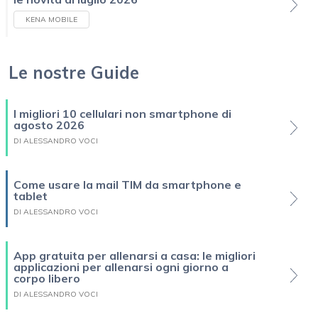
KENA MOBILE
Le nostre Guide
I migliori 10 cellulari non smartphone di
agosto 2026
DI ALESSANDRO VOCI
Come usare la mail TIM da smartphone e
tablet
DI ALESSANDRO VOCI
App gratuita per allenarsi a casa: le migliori
applicazioni per allenarsi ogni giorno a
corpo libero
DI ALESSANDRO VOCI