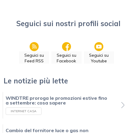
Seguici sui nostri profili social
Seguici su
Seguici su
Seguici su
Feed RSS
Facebook
Youtube
Le notizie più lette
WINDTRE proroga le promozioni estive fino
a settembre: cosa sapere
INTERNET CASA
Cambio del fornitore luce o gas non