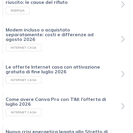
riuscito: le cause del rifiuto
ENERGIA
Modem incluso o acquistato
separatamente: costi e differenze ad
agosto 2026
INTERNET CASA
Le offerte Internet casa con attivazione
gratuita di fine luglio 2026
INTERNET CASA
Come avere Canva Pro con TIM: l’offerta di
luglio 2026
INTERNET CASA
Nuova crisi energetica legata allo Stretto di