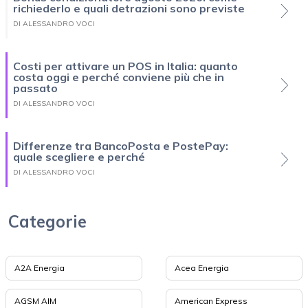
richiederlo e quali detrazioni sono previste
DI ALESSANDRO VOCI
Costi per attivare un POS in Italia: quanto
costa oggi e perché conviene più che in
passato
DI ALESSANDRO VOCI
Differenze tra BancoPosta e PostePay:
quale scegliere e perché
DI ALESSANDRO VOCI
Categorie
A2A Energia
Acea Energia
AGSM AIM
American Express