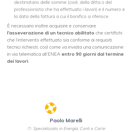
destinatario delle somme (cioè, della ditta o del
professionista che ha effettuato i lavori) e il numero e
la data della fattura a cui il bonifico si riferisce.
È necessario inoltre acquisire e conservare
l’asseverazione di un tecnico abilitato
che certifichi
che l’intervento effettuato sia conforme ai requisiti
tecnici richiesti, così come va inviata una comunicazione
in via telematica all’ENEA
entro 90 giorni dal termine
dei lavori
.
Paolo Marelli
Specializzato in Energia, Conti e Carte