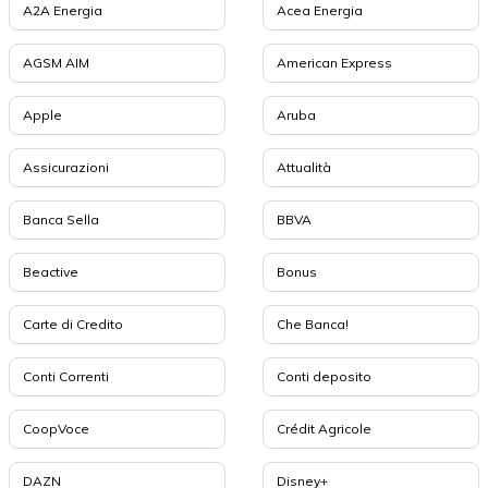
A2A Energia
Acea Energia
AGSM AIM
American Express
Apple
Aruba
Assicurazioni
Attualità
Banca Sella
BBVA
Beactive
Bonus
Carte di Credito
Che Banca!
Conti Correnti
Conti deposito
CoopVoce
Crédit Agricole
DAZN
Disney+