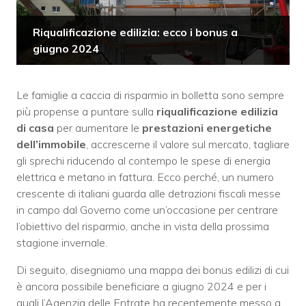
Riqualificazione edilizia: ecco i bonus a
giugno 2024
Le famiglie a caccia di risparmio in bolletta sono sempre
più propense a puntare sulla
riqualificazione edilizia
di casa
per aumentare le
prestazioni energetiche
dell’immobile
, accrescerne il valore sul mercato, tagliare
gli sprechi riducendo al contempo le spese di energia
elettrica e metano in fattura. Ecco perché, un numero
crescente di italiani guarda alle detrazioni fiscali messe
in campo dal Governo come un’occasione per centrare
l’obiettivo del risparmio, anche in vista della prossima
stagione invernale.
Di seguito, disegniamo una mappa dei bonus edilizi di cui
è ancora possibile beneficiare a giugno 2024 e per i
quali l’Agenzia delle Entrate ha recentemente messo a