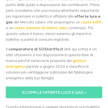
punto delle guide a disposizione dei contribuenti. Prima,
però, ricordiamo che una mossa altrettanto importante
per risparmiare in bolletta è affidarsi alle
offerte luce e
gas
del Mercato Libero che propongono un
costo kWh
e un
costo metano al metro cubo
contenuto. Più
questo valore è basso, minori saranno gli importi in
bolletta, a parità di consumi registrati.
Il
comparatore di SOStariffe.it
(link qui sotto) è un
utile strumento a tua disposizione in questa fase di
ricerca perché setaccia le proposte dei
gestori
energetici
partner a giugno 2024 e classifica le
soluzioni più vantaggiose sulla base del fabbisogno
energetico della tua famiglia.
SCOPRI LE OFFERTE LUCE E GAS
»
Questa informazione è sempre riportata in una bolletta