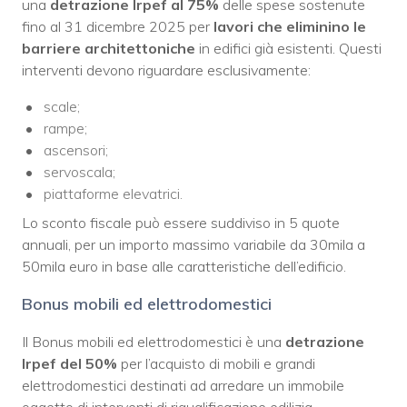
una
detrazione Irpef al 75%
delle spese sostenute
fino al 31 dicembre 2025 per
lavori che eliminino le
barriere architettoniche
in edifici già esistenti. Questi
interventi devono riguardare esclusivamente:
scale;
rampe;
ascensori;
servoscala;
piattaforme elevatrici.
Lo sconto fiscale può essere suddiviso in 5 quote
annuali, per un importo massimo variabile da 30mila a
50mila euro in base alle caratteristiche dell’edificio.
Bonus mobili ed elettrodomestici
Il Bonus mobili ed elettrodomestici è una
detrazione
Irpef del 50%
per l’acquisto di mobili e grandi
elettrodomestici destinati ad arredare un immobile