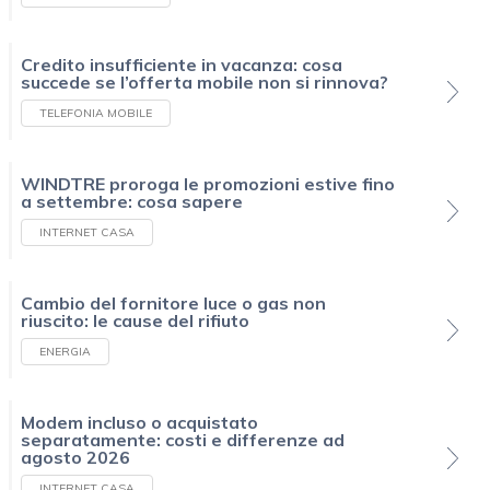
Credito insufficiente in vacanza: cosa
succede se l’offerta mobile non si rinnova?
TELEFONIA MOBILE
WINDTRE proroga le promozioni estive fino
a settembre: cosa sapere
INTERNET CASA
Cambio del fornitore luce o gas non
riuscito: le cause del rifiuto
ENERGIA
Modem incluso o acquistato
separatamente: costi e differenze ad
agosto 2026
INTERNET CASA