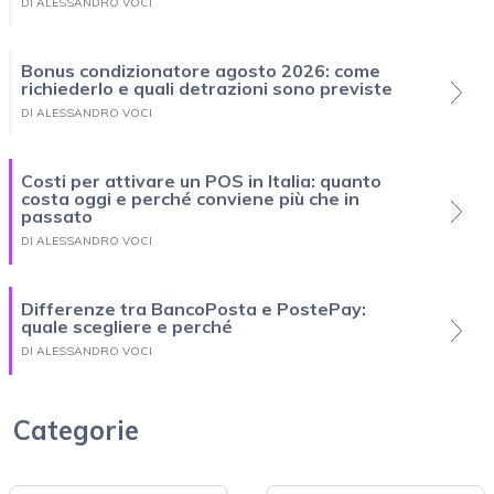
DI ALESSANDRO VOCI
Bonus condizionatore agosto 2026: come
richiederlo e quali detrazioni sono previste
DI ALESSANDRO VOCI
Costi per attivare un POS in Italia: quanto
costa oggi e perché conviene più che in
passato
DI ALESSANDRO VOCI
Differenze tra BancoPosta e PostePay:
quale scegliere e perché
DI ALESSANDRO VOCI
Categorie