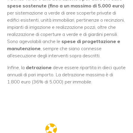
spese sostenute (fino a un massimo di 5.000 euro)
per sistemazione a verde di aree scoperte private di
edifici esistenti, unità immobiliari, pertinenze o recinzioni,
impianti di irrigazione e realizzazione pozzi, oltre che
realizzazione di coperture a verde e di giardini pensili.
Sono agevolabili anche le
spese di progettazione e
manutenzione
, sempre che siano connesse
all’esecuzione degli interventi sopra descritti.
Infine, la
detrazione
deve essere ripartita in dieci quote
annuali di pari importo. La detrazione massima è di
1.800 euro (36% di 5.000) per immobile.