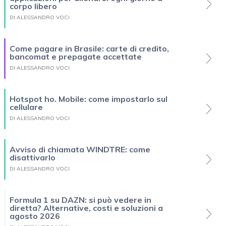
corpo libero
DI ALESSANDRO VOCI
Come pagare in Brasile: carte di credito,
bancomat e prepagate accettate
DI ALESSANDRO VOCI
Hotspot ho. Mobile: come impostarlo sul
cellulare
DI ALESSANDRO VOCI
Avviso di chiamata WINDTRE: come
disattivarlo
DI ALESSANDRO VOCI
Formula 1 su DAZN: si può vedere in
diretta? Alternative, costi e soluzioni a
agosto 2026