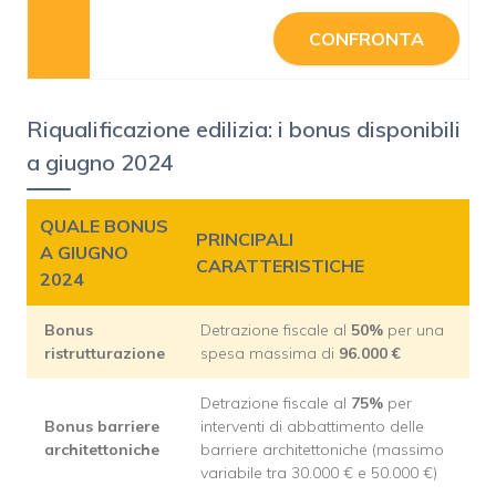
CONFRONTA
Riqualificazione edilizia: i bonus disponibili
a giugno 2024
QUALE BONUS
PRINCIPALI
A GIUGNO
CARATTERISTICHE
2024
Bonus
Detrazione fiscale al
50%
per una
ristrutturazione
spesa massima di
96.000 €
Detrazione fiscale al
75%
per
Bonus barriere
interventi di abbattimento delle
architettoniche
barriere architettoniche (massimo
variabile tra 30.000 € e 50.000 €)