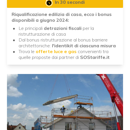
In 30 secondi
Riqualificazione edilizia di casa, ecco i bonus
disponibili a giugno 2024:
Le principali
detrazioni fiscali
per la
ristrutturazione di casa
Dal bonus ristrutturazione al bonus barriere
architettoniche:
l'identikit di ciascuna misura
Trova le
offerte luce e gas
convenienti tra
quelle proposte dai partner di
SOStariffe.it