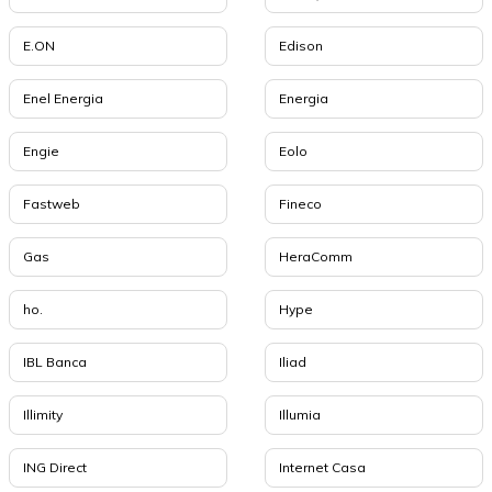
E.ON
Edison
Enel Energia
Energia
Engie
Eolo
Fastweb
Fineco
Gas
HeraComm
ho.
Hype
IBL Banca
Iliad
Illimity
Illumia
ING Direct
Internet Casa