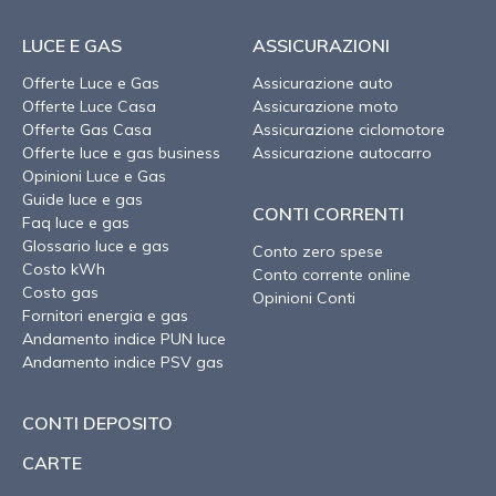
LUCE E GAS
ASSICURAZIONI
Offerte Luce e Gas
Assicurazione auto
Offerte Luce Casa
Assicurazione moto
Offerte Gas Casa
Assicurazione ciclomotore
Offerte luce e gas business
Assicurazione autocarro
Opinioni Luce e Gas
Guide luce e gas
CONTI CORRENTI
Faq luce e gas
Glossario luce e gas
Conto zero spese
Costo kWh
Conto corrente online
Costo gas
Opinioni Conti
Fornitori energia e gas
Andamento indice PUN luce
Andamento indice PSV gas
CONTI DEPOSITO
CARTE