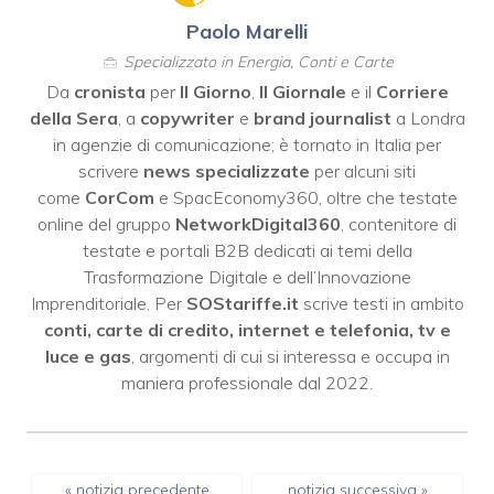
Paolo Marelli
Specializzato in Energia, Conti e Carte
Da
cronista
per
Il Giorno
,
Il Giornale
e il
Corriere
della Sera
, a
copywriter
e
brand journalist
a Londra
in agenzie di comunicazione; è tornato in Italia per
scrivere
news specializzate
per alcuni siti
come
CorCom
e SpacEconomy360, oltre che testate
online del gruppo
NetworkDigital360
, contenitore di
testate e portali B2B dedicati ai temi della
Trasformazione Digitale e dell’Innovazione
Imprenditoriale. Per
SOStariffe.it
scrive testi in ambito
conti, carte di credito, internet e telefonia, tv e
luce e gas
, argomenti di cui si interessa e occupa in
maniera professionale dal 2022.
« notizia precedente
notizia successiva »