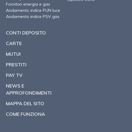
Fornitori energia e gas
Andamento indice PUN luce
Andamento indice PSV gas
CONTI DEPOSITO
CARTE
MUTUI
PRESTITI
PAY TV
NEWS E
APPROFONDIMENTI
MAPPA DEL SITO
COME FUNZIONA