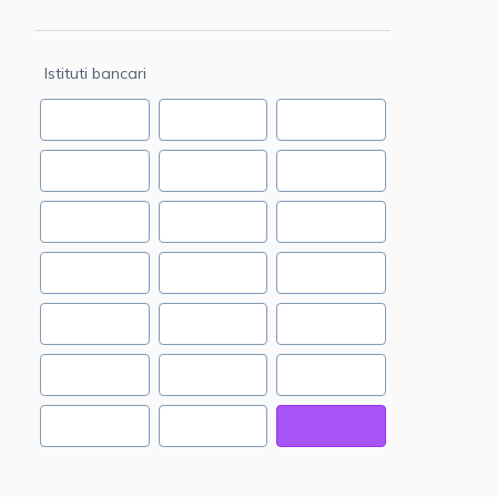
Istituti bancari