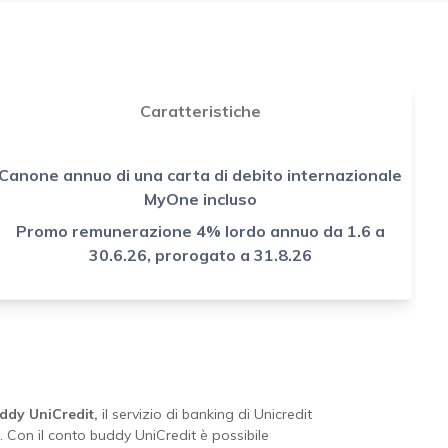
Caratteristiche
Canone annuo di una carta di debito internazionale
MyOne incluso
Promo remunerazione 4% lordo annuo da 1.6 a
30.6.26, prorogato a 31.8.26
ddy UniCredit,
il servizio di banking di Unicredit
 Con il conto buddy UniCredit è possibile