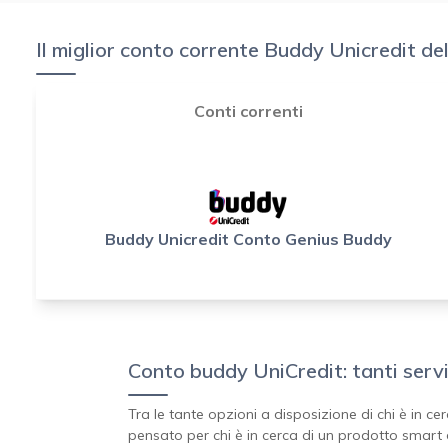
Il miglior conto corrente Buddy Unicredit d
Conti correnti
Buddy Unicredit Conto Genius Buddy
Conto buddy UniCredit: tanti serviz
Tra le tante opzioni a disposizione di chi è in ce
pensato per chi è in cerca di un prodotto smart 