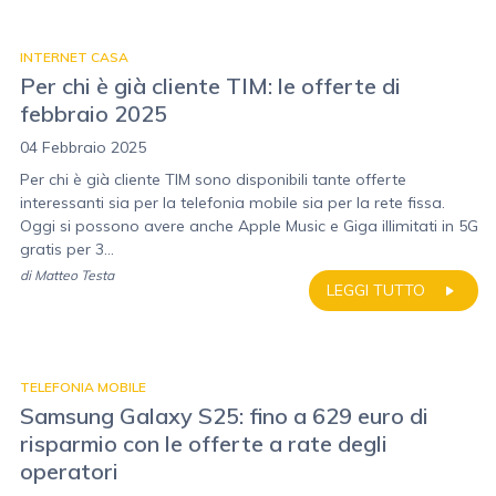
INTERNET CASA
Per chi è già cliente TIM: le offerte di
febbraio 2025
04 Febbraio 2025
Per chi è già cliente TIM sono disponibili tante offerte
interessanti sia per la telefonia mobile sia per la rete fissa.
Oggi si possono avere anche Apple Music e Giga illimitati in 5G
gratis per 3...
di
Matteo Testa
LEGGI TUTTO
TELEFONIA MOBILE
Samsung Galaxy S25: fino a 629 euro di
risparmio con le offerte a rate degli
operatori