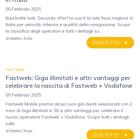
05 Febbraio 2025
Iliad batte tutti. Secondo nPerf la sua è la rete fissa migliore in
Italia per velocità, latenza e qualità della navigazione. Scopri
la classifica degli operatori e tutti i dettagli su...
di
Matteo Testa
LEGGI TUTTO
FASTWEB
Fastweb: Giga illimitati e altri vantaggi per
celebrare la nascita di Fastweb + Vodafone
05 Febbraio 2025
Fastweb Mobile premia alcuni suoi già clienti selezionati con 2
mesi di Giga illimitati in 5G e altri vantaggi per celebrare il
nuovo operatore Fastweb + Vodafone. Scopri tutti i dettagli
sulle...
di
Matteo Testa
LEGGI TUTTO