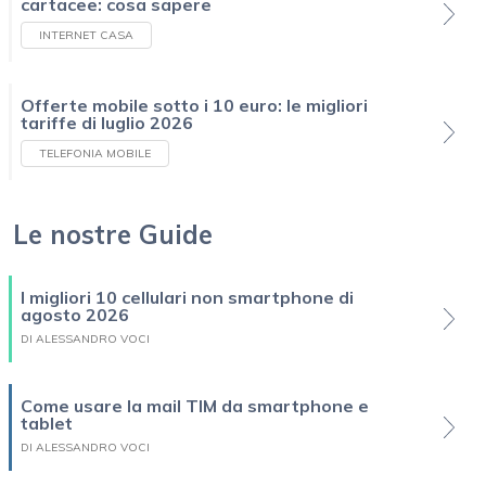
cartacee: cosa sapere
INTERNET CASA
Offerte mobile sotto i 10 euro: le migliori
tariffe di luglio 2026
TELEFONIA MOBILE
Le nostre Guide
I migliori 10 cellulari non smartphone di
agosto 2026
DI ALESSANDRO VOCI
Come usare la mail TIM da smartphone e
tablet
DI ALESSANDRO VOCI