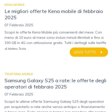
KENA MOBILE
Le migliori offerte Kena mobile di febbraio
2025
07 Febbraio 2025
Scopri le offerte Kena Mobile più convenienti del mese. Con
meno di 10 euro al mese sono inclusi minuti illimitati e fino a
330 GB in 4G con attivazione gratis. Tutti i dettagli sulle tariffe
di
Matteo Testa
LEGGI TUTTO
TELEFONIA MOBILE
Samsung Galaxy S25 a rate: le offerte degli
operatori di febbraio 2025
07 Febbraio 2025
Scopri le ultime offerte Samsung Galaxy S25 degli operatori
per acquistarlo a rate anche senza anticipo o finanziamento