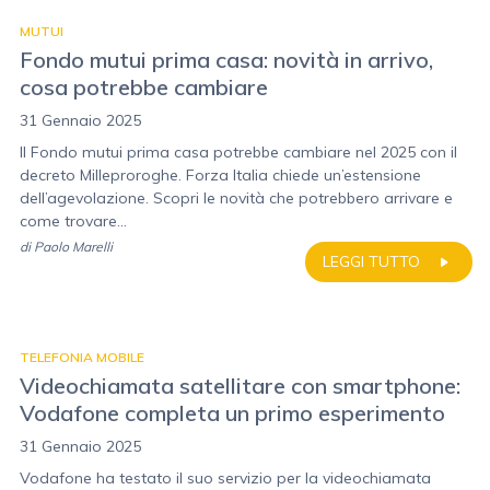
MUTUI
Fondo mutui prima casa: novità in arrivo,
cosa potrebbe cambiare
31 Gennaio 2025
Il Fondo mutui prima casa potrebbe cambiare nel 2025 con il
decreto Milleproroghe. Forza Italia chiede un’estensione
dell’agevolazione. Scopri le novità che potrebbero arrivare e
come trovare...
di
Paolo Marelli
LEGGI TUTTO
TELEFONIA MOBILE
Videochiamata satellitare con smartphone:
Vodafone completa un primo esperimento
31 Gennaio 2025
Vodafone ha testato il suo servizio per la videochiamata