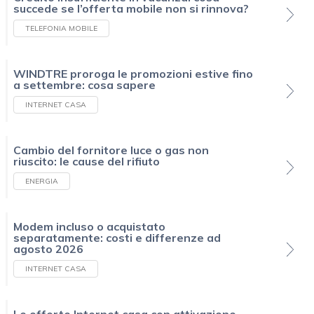
succede se l’offerta mobile non si rinnova?
TELEFONIA MOBILE
WINDTRE proroga le promozioni estive fino
a settembre: cosa sapere
INTERNET CASA
Cambio del fornitore luce o gas non
riuscito: le cause del rifiuto
ENERGIA
Modem incluso o acquistato
separatamente: costi e differenze ad
agosto 2026
INTERNET CASA