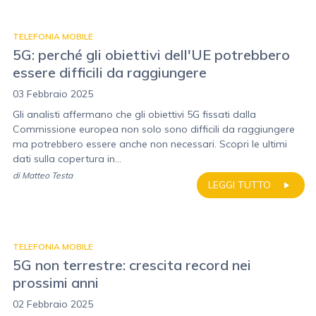
TELEFONIA MOBILE
5G: perché gli obiettivi dell'UE potrebbero
essere difficili da raggiungere
03 Febbraio 2025
Gli analisti affermano che gli obiettivi 5G fissati dalla
Commissione europea non solo sono difficili da raggiungere
ma potrebbero essere anche non necessari. Scopri le ultimi
dati sulla copertura in...
di
Matteo Testa
LEGGI TUTTO
TELEFONIA MOBILE
5G non terrestre: crescita record nei
prossimi anni
02 Febbraio 2025