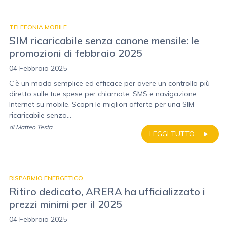
TELEFONIA MOBILE
SIM ricaricabile senza canone mensile: le
promozioni di febbraio 2025
04 Febbraio 2025
C’è un modo semplice ed efficace per avere un controllo più
diretto sulle tue spese per chiamate, SMS e navigazione
Internet su mobile. Scopri le migliori offerte per una SIM
ricaricabile senza...
di
Matteo Testa
LEGGI TUTTO
RISPARMIO ENERGETICO
Ritiro dedicato, ARERA ha ufficializzato i
prezzi minimi per il 2025
04 Febbraio 2025