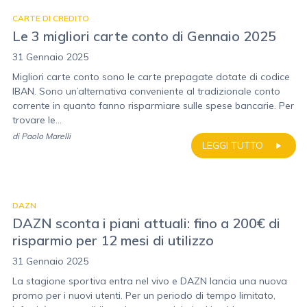
CARTE DI CREDITO
Le 3 migliori carte conto di Gennaio 2025
31 Gennaio 2025
Migliori carte conto sono le carte prepagate dotate di codice
IBAN. Sono un’alternativa conveniente al tradizionale conto
corrente in quanto fanno risparmiare sulle spese bancarie. Per
trovare le...
di
Paolo Marelli
LEGGI TUTTO
DAZN
DAZN sconta i piani attuali: fino a 200€ di
risparmio per 12 mesi di utilizzo
31 Gennaio 2025
La stagione sportiva entra nel vivo e DAZN lancia una nuova
promo per i nuovi utenti. Per un periodo di tempo limitato,