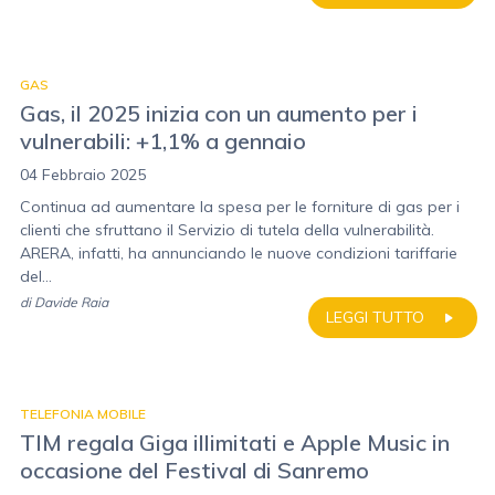
GAS
Gas, il 2025 inizia con un aumento per i
vulnerabili: +1,1% a gennaio
04 Febbraio 2025
Continua ad aumentare la spesa per le forniture di gas per i
clienti che sfruttano il Servizio di tutela della vulnerabilità.
ARERA, infatti, ha annunciando le nuove condizioni tariffarie
del...
di
Davide Raia
LEGGI TUTTO
TELEFONIA MOBILE
TIM regala Giga illimitati e Apple Music in
occasione del Festival di Sanremo