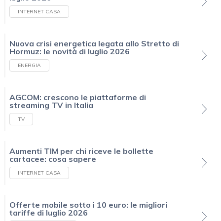
INTERNET CASA
Nuova crisi energetica legata allo Stretto di
Hormuz: le novità di luglio 2026
ENERGIA
AGCOM: crescono le piattaforme di
streaming TV in Italia
TV
Aumenti TIM per chi riceve le bollette
cartacee: cosa sapere
INTERNET CASA
Offerte mobile sotto i 10 euro: le migliori
tariffe di luglio 2026