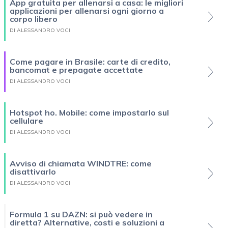
App gratuita per allenarsi a casa: le migliori
applicazioni per allenarsi ogni giorno a
corpo libero
DI ALESSANDRO VOCI
Come pagare in Brasile: carte di credito,
bancomat e prepagate accettate
DI ALESSANDRO VOCI
Hotspot ho. Mobile: come impostarlo sul
cellulare
DI ALESSANDRO VOCI
Avviso di chiamata WINDTRE: come
disattivarlo
DI ALESSANDRO VOCI
Formula 1 su DAZN: si può vedere in
diretta? Alternative, costi e soluzioni a