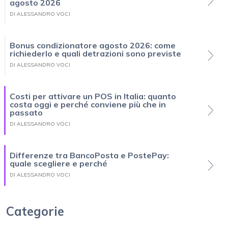
agosto 2026
DI ALESSANDRO VOCI
Bonus condizionatore agosto 2026: come
richiederlo e quali detrazioni sono previste
DI ALESSANDRO VOCI
Costi per attivare un POS in Italia: quanto
costa oggi e perché conviene più che in
passato
DI ALESSANDRO VOCI
Differenze tra BancoPosta e PostePay:
quale scegliere e perché
DI ALESSANDRO VOCI
Categorie