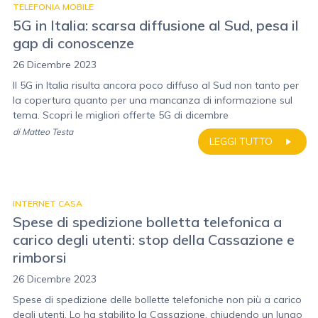
TELEFONIA MOBILE
5G in Italia: scarsa diffusione al Sud, pesa il
gap di conoscenze
26 Dicembre 2023
Il 5G in Italia risulta ancora poco diffuso al Sud non tanto per
la copertura quanto per una mancanza di informazione sul
tema. Scopri le migliori offerte 5G di dicembre
di
Matteo Testa
LEGGI TUTTO
INTERNET CASA
Spese di spedizione bolletta telefonica a
carico degli utenti: stop della Cassazione e
rimborsi
26 Dicembre 2023
Spese di spedizione delle bollette telefoniche non più a carico
degli utenti. Lo ha stabilito la Cassazione, chiudendo un lungo