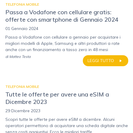
TELEFONIA MOBILE
Passa a Vodafone con cellulare gratis:
offerte con smartphone di Gennaio 2024
01 Gennaio 2024
Passa a Vodafone con cellulare a gennaio per acquistare i
migliori modelli di Apple, Samsung e altri produttori a rate
anche con un finanziamento a tasso zero in 48 mesi
di
Matteo Testa
LEGGI TUTTO
TELEFONIA MOBILE
Tutte le offerte per avere una eSIM a
Dicembre 2023
29 Dicembre 2023
Scopri tutte le offerte per avere eSIM a dicembre. Alcuni
operatori permettono di acquistare una scheda digitale anche
senza costi aggiuntivi. Ecco le migliori tariffe