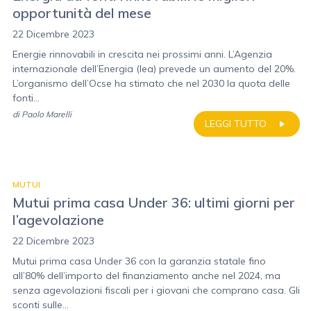
opportunità del mese
22 Dicembre 2023
Energie rinnovabili in crescita nei prossimi anni. L’Agenzia
internazionale dell’Energia (Iea) prevede un aumento del 20%.
L’organismo dell’Ocse ha stimato che nel 2030 la quota delle
fonti...
di
Paolo Marelli
LEGGI TUTTO
MUTUI
Mutui prima casa Under 36: ultimi giorni per
l’agevolazione
22 Dicembre 2023
Mutui prima casa Under 36 con la garanzia statale fino
all’80% dell’importo del finanziamento anche nel 2024, ma
senza agevolazioni fiscali per i giovani che comprano casa. Gli
sconti sulle...