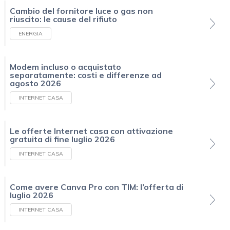
Cambio del fornitore luce o gas non
riuscito: le cause del rifiuto
ENERGIA
Modem incluso o acquistato
separatamente: costi e differenze ad
agosto 2026
INTERNET CASA
Le offerte Internet casa con attivazione
gratuita di fine luglio 2026
INTERNET CASA
Come avere Canva Pro con TIM: l’offerta di
luglio 2026
INTERNET CASA