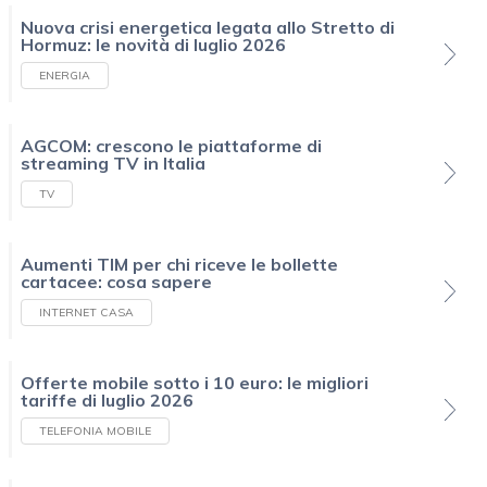
Nuova crisi energetica legata allo Stretto di
Hormuz: le novità di luglio 2026
ENERGIA
AGCOM: crescono le piattaforme di
streaming TV in Italia
TV
Aumenti TIM per chi riceve le bollette
cartacee: cosa sapere
INTERNET CASA
Offerte mobile sotto i 10 euro: le migliori
tariffe di luglio 2026
TELEFONIA MOBILE