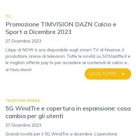
TV
Promozione TIMVISION DAZN Calcio e
Sport a Dicembre 2023
27 Dicembre 2023
L’App di NOW è ora disponibile sugli smart TV di Hisense, il
produttore cinese di televisori. Tutte le novità su SOStariffe.it e
le migliori offerte pay tv per accedere ai contenuti di calcio e...
di
Paolo Marelli
LEGGI TUTTO
TELEFONIA MOBILE
5G WindTre e copertura in espansione: cosa
cambia per gli utenti
27 Dicembre 2023
Grandi novità per il 5G WindTre a dicembre. L’operatore