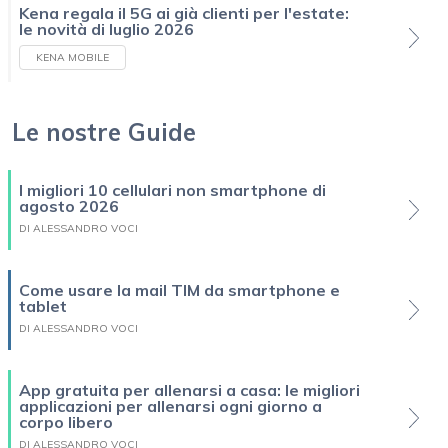
Kena regala il 5G ai già clienti per l'estate:
le novità di luglio 2026
KENA MOBILE
Le nostre Guide
I migliori 10 cellulari non smartphone di
agosto 2026
DI ALESSANDRO VOCI
Come usare la mail TIM da smartphone e
tablet
DI ALESSANDRO VOCI
App gratuita per allenarsi a casa: le migliori
applicazioni per allenarsi ogni giorno a
corpo libero
DI ALESSANDRO VOCI