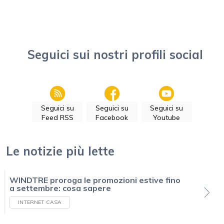
Seguici sui nostri profili social
Seguici su
Seguici su
Seguici su
Feed RSS
Facebook
Youtube
Le notizie più lette
WINDTRE proroga le promozioni estive fino
a settembre: cosa sapere
INTERNET CASA