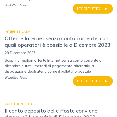
di
Matteo Testa
LEGGI TUTTO
INTERNET CASA
Offerte Internet senza conto corrente: con
quali operatori è possibile a Dicembre 2023
29 Dicembre 2023
Scopri le migliori offerte Internet senza conto corrente di
dicembre e tutti i metodi di pagamento alternativi a
disposizione degli utenti come il bollettino postale
di
Matteo Testa
LEGGI TUTTO
CONTI DEPOSITO
Il conto deposito delle Poste conviene