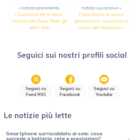
« notizia precedente
notizia successiva »
«
Copertura fibra ottica:
Fotovoltaico di nuova
crescita rete Open Fiber, gli
generazione: rivoluzione in
ultimi dati
arrivo dal Giappone
»
Seguici sui nostri profili social
Seguici su
Seguici su
Seguici su
Feed RSS
Facebook
Youtube
Le notizie più lette
Smartphone surriscaldato al sole: cosa
succede a batteria, rete e prestazioni?