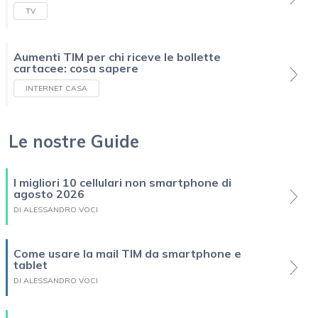
TV
Aumenti TIM per chi riceve le bollette
cartacee: cosa sapere
INTERNET CASA
Le nostre Guide
I migliori 10 cellulari non smartphone di
agosto 2026
DI ALESSANDRO VOCI
Come usare la mail TIM da smartphone e
tablet
DI ALESSANDRO VOCI