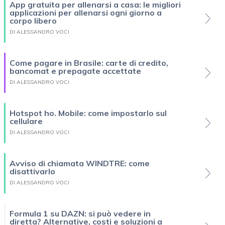
App gratuita per allenarsi a casa: le migliori
applicazioni per allenarsi ogni giorno a
corpo libero
DI ALESSANDRO VOCI
Come pagare in Brasile: carte di credito,
bancomat e prepagate accettate
DI ALESSANDRO VOCI
Hotspot ho. Mobile: come impostarlo sul
cellulare
DI ALESSANDRO VOCI
Avviso di chiamata WINDTRE: come
disattivarlo
DI ALESSANDRO VOCI
Formula 1 su DAZN: si può vedere in
diretta? Alternative, costi e soluzioni a