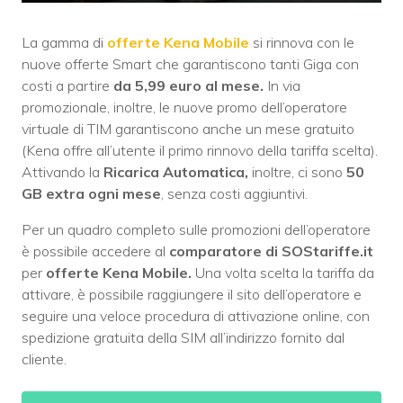
La gamma di
offerte Kena Mobile
si rinnova con le
nuove offerte Smart che garantiscono tanti Giga con
costi a partire
da 5,99 euro al mese.
In via
promozionale, inoltre, le nuove promo dell’operatore
virtuale di TIM garantiscono anche un mese gratuito
(Kena offre all’utente il primo rinnovo della tariffa scelta).
Attivando la
Ricarica Automatica,
inoltre, ci sono
50
GB extra ogni mese
, senza costi aggiuntivi.
Per un quadro completo sulle promozioni dell’operatore
è possibile accedere al
comparatore di SOStariffe.it
per
offerte Kena Mobile.
Una volta scelta la tariffa da
attivare, è possibile raggiungere il sito dell’operatore e
seguire una veloce procedura di attivazione online, con
spedizione gratuita della SIM all’indirizzo fornito dal
cliente.