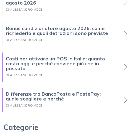
agosto 2026
DI ALESSANDRO VOCI
Bonus condizionatore agosto 2026: come
richiederlo e quali detrazioni sono previste
DI ALESSANDRO VOCI
Costi per attivare un POS in Italia: quanto
costa oggi e perché conviene più che in
passato
DI ALESSANDRO VOCI
Differenze tra BancoPosta e PostePay:
quale scegliere e perché
DI ALESSANDRO VOCI
Categorie