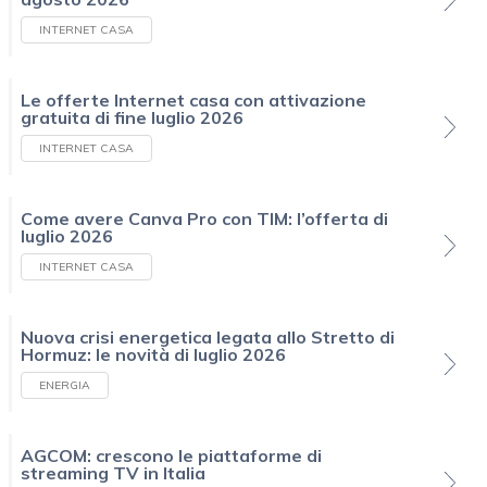
INTERNET CASA
Le offerte Internet casa con attivazione
gratuita di fine luglio 2026
INTERNET CASA
Come avere Canva Pro con TIM: l’offerta di
luglio 2026
INTERNET CASA
Nuova crisi energetica legata allo Stretto di
Hormuz: le novità di luglio 2026
ENERGIA
AGCOM: crescono le piattaforme di
streaming TV in Italia