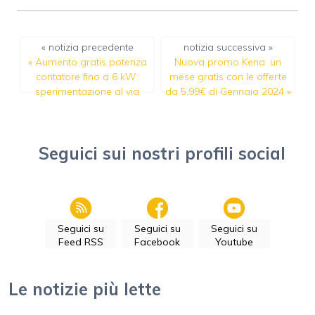
« notizia precedente
notizia successiva »
«
Aumento gratis potenza
Nuova promo Kena: un
contatore fino a 6 kW:
mese gratis con le offerte
sperimentazione al via
da 5,99€ di Gennaio 2024
»
Seguici sui nostri profili social
Seguici su
Seguici su
Seguici su
Feed RSS
Facebook
Youtube
Le notizie più lette