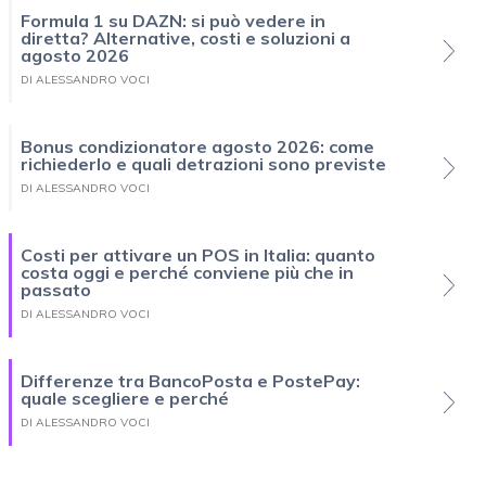
Formula 1 su DAZN: si può vedere in
diretta? Alternative, costi e soluzioni a
agosto 2026
DI ALESSANDRO VOCI
Bonus condizionatore agosto 2026: come
richiederlo e quali detrazioni sono previste
DI ALESSANDRO VOCI
Costi per attivare un POS in Italia: quanto
costa oggi e perché conviene più che in
passato
DI ALESSANDRO VOCI
Differenze tra BancoPosta e PostePay:
quale scegliere e perché
DI ALESSANDRO VOCI