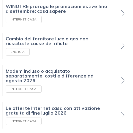
WINDTRE proroga le promozioni estive fino
a settembre: cosa sapere
INTERNET CASA
Cambio del fornitore luce o gas non
riuscito: le cause del rifiuto
ENERGIA
Modem incluso o acquistato
separatamente: costi e differenze ad
agosto 2026
INTERNET CASA
Le offerte Internet casa con attivazione
gratuita di fine luglio 2026
INTERNET CASA