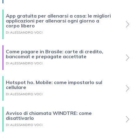
App gratuita per allenarsi a casa: le migliori
applicazioni per allenarsi ogni giorno a
corpo libero
DI ALESSANDRO VOCI
Come pagare in Brasile: carte di credito,
bancomat e prepagate accettate
DI ALESSANDRO VOCI
Hotspot ho. Mobile: come impostarlo sul
cellulare
DI ALESSANDRO VOCI
Avviso di chiamata WINDTRE: come
disattivarlo
DI ALESSANDRO VOCI