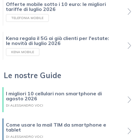
Offerte mobile sotto i 10 euro: le migliori
tariffe di luglio 2026
TELEFONIA MOBILE
Kena regala il 5G ai già clienti per l'estate:
le novità di luglio 2026
KENA MOBILE
Le nostre Guide
I migliori 10 cellulari non smartphone di
agosto 2026
DI ALESSANDRO VOCI
Come usare la mail TIM da smartphone e
tablet
DI ALESSANDRO VOCI