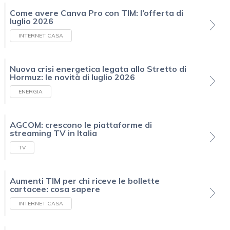
Come avere Canva Pro con TIM: l’offerta di
luglio 2026
INTERNET CASA
Nuova crisi energetica legata allo Stretto di
Hormuz: le novità di luglio 2026
ENERGIA
AGCOM: crescono le piattaforme di
streaming TV in Italia
TV
Aumenti TIM per chi riceve le bollette
cartacee: cosa sapere
INTERNET CASA