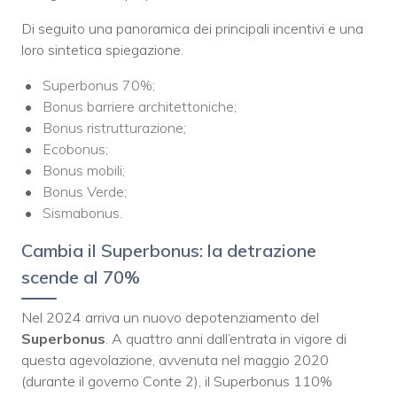
Di seguito una panoramica dei principali incentivi e una
loro sintetica spiegazione.
Superbonus 70%;
Bonus barriere architettoniche;
Bonus ristrutturazione;
Ecobonus;
Bonus mobili;
Bonus Verde;
Sismabonus.
Cambia il Superbonus: la detrazione
scende al 70%
Nel 2024 arriva un nuovo depotenziamento del
Superbonus
. A quattro anni dall’entrata in vigore di
questa agevolazione, avvenuta nel maggio 2020
(durante il governo Conte 2), il Superbonus 110%