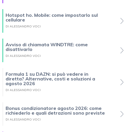
Hotspot ho. Mobile: come impostarlo sul
cellulare
DI ALESSANDRO VOCI
Avviso di chiamata WINDTRE: come
disattivarlo
DI ALESSANDRO VOCI
Formula 1 su DAZN: si può vedere in
diretta? Alternative, costi e soluzioni a
agosto 2026
DI ALESSANDRO VOCI
Bonus condizionatore agosto 2026: come
richiederlo e quali detrazioni sono previste
DI ALESSANDRO VOCI