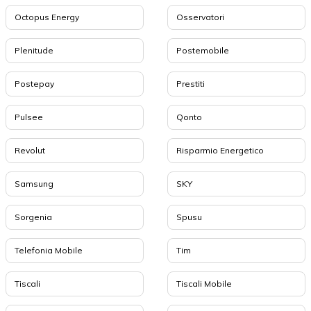
Octopus Energy
Osservatori
Plenitude
Postemobile
Postepay
Prestiti
Pulsee
Qonto
Revolut
Risparmio Energetico
Samsung
SKY
Sorgenia
Spusu
Telefonia Mobile
Tim
Tiscali
Tiscali Mobile