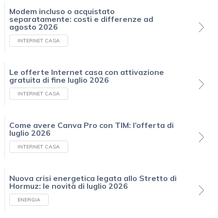
Modem incluso o acquistato
separatamente: costi e differenze ad
agosto 2026
INTERNET CASA
Le offerte Internet casa con attivazione
gratuita di fine luglio 2026
INTERNET CASA
Come avere Canva Pro con TIM: l’offerta di
luglio 2026
INTERNET CASA
Nuova crisi energetica legata allo Stretto di
Hormuz: le novità di luglio 2026
ENERGIA