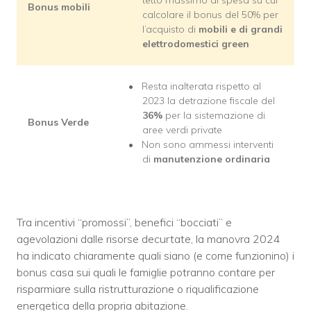
tetto massimo di spesa su cui
Bonus mobili
calcolare il bonus del 50% per
l’acquisto di
mobili e di grandi
elettrodomestici green
Resta inalterata rispetto al
2023 la detrazione fiscale del
36%
per la sistemazione di
Bonus Verde
aree verdi private
Non sono ammessi interventi
di
manutenzione ordinaria
Tra incentivi “promossi”, benefici “bocciati” e
agevolazioni dalle risorse decurtate, la manovra 2024
ha indicato chiaramente quali siano (e come funzionino) i
bonus casa sui quali le famiglie potranno contare per
risparmiare sulla ristrutturazione o riqualificazione
energetica della propria abitazione.