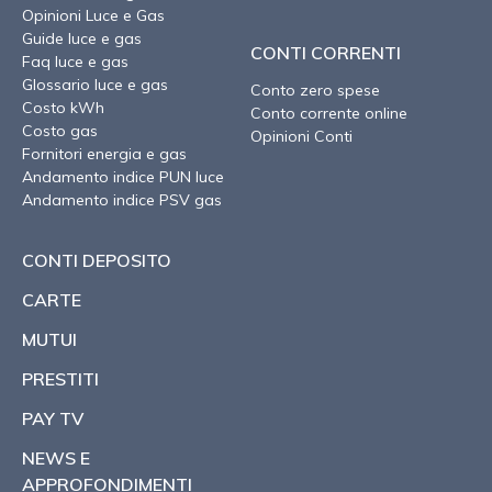
Opinioni Luce e Gas
Guide luce e gas
CONTI CORRENTI
Faq luce e gas
Glossario luce e gas
Conto zero spese
Costo kWh
Conto corrente online
Costo gas
Opinioni Conti
Fornitori energia e gas
Andamento indice PUN luce
Andamento indice PSV gas
CONTI DEPOSITO
CARTE
MUTUI
PRESTITI
PAY TV
NEWS E
APPROFONDIMENTI