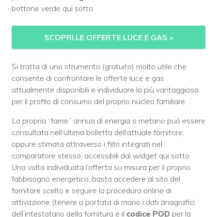
bottone verde qui sotto:
SCOPRI LE OFFERTE LUCE E GAS
»
Si tratta di uno strumento (gratuito) molto utile che
consente di confrontare le offerte luce e gas
attualmente disponibili e individuare la più vantaggiosa
per il profilo di consumo del proprio nucleo familiare.
La propria “fame” annua di energia o metano può essere
consultata nell’ultima bolletta dell’attuale fornitore,
oppure stimata attraverso i filtri integrati nel
comparatore stesso, accessibili dal widget qui sotto.
Una volta individuata l’offerta su misura per il proprio
fabbisogno energetico, basta accedere al sito del
fornitore scelto e seguire la procedura online di
attivazione (tenere a portata di mano i dati anagrafici
dell’intestatario della fornitura e il
codice POD
per la