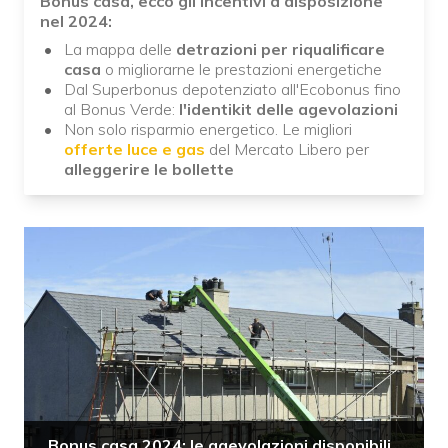
Bonus casa, ecco gli incentivi a disposizione
nel 2024:
La mappa delle
detrazioni per riqualificare
casa
o migliorarne le prestazioni energetiche
Dal Superbonus depotenziato all'Ecobonus fino
al Bonus Verde:
l'identikit delle agevolazioni
Non solo risparmio energetico. Le migliori
offerte luce e gas
del Mercato Libero per
alleggerire le bollette
Bonus casa 2024: le agevolazioni disponibili