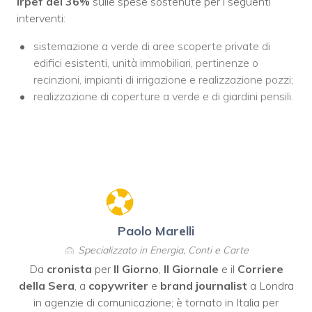
Irpef del 36%
sulle spese sostenute per i seguenti
interventi:
sistemazione a verde di aree scoperte private di
edifici esistenti, unità immobiliari, pertinenze o
recinzioni, impianti di irrigazione e realizzazione pozzi;
realizzazione di coperture a verde e di giardini pensili.
Paolo Marelli
Specializzato in Energia, Conti e Carte
Da
cronista
per
Il Giorno
,
Il Giornale
e il
Corriere
della Sera
, a
copywriter
e
brand journalist
a Londra
in agenzie di comunicazione; è tornato in Italia per