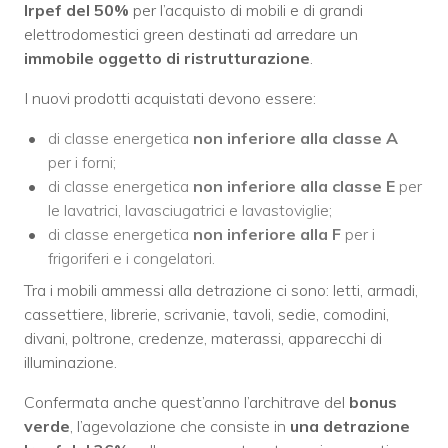
Irpef del 50%
per l’acquisto di mobili e di grandi
elettrodomestici green destinati ad arredare un
immobile oggetto di ristrutturazione
.
I nuovi prodotti acquistati devono essere:
di classe energetica
non inferiore alla classe A
per i forni;
di classe energetica
non inferiore alla classe E
per
le lavatrici, lavasciugatrici e lavastoviglie;
di classe energetica
non inferiore alla F
per i
frigoriferi e i congelatori.
Tra i mobili ammessi alla detrazione ci sono: letti, armadi,
cassettiere, librerie, scrivanie, tavoli, sedie, comodini,
divani, poltrone, credenze, materassi, apparecchi di
illuminazione.
Confermata anche quest’anno l’architrave del
bonus
verde
, l’agevolazione che consiste in
una detrazione