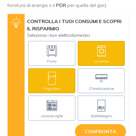
fornitura di energia o il
PDR
per quella del gas).
CONTROLLA I TUOI CONSUMI E SCOPRI
IL RISPARMIO
Seleziona i tuoi elettrodomestici
Forno
Lavatrice
Frigorifero
Climatizzatore
Lavastoviglie
Scaldabagno
CONFRONTA