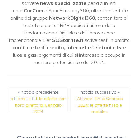
scrivere
news specializzate
per alcuni siti
come
CorCom
e SpacEconomy360, oltre che testate
online del gruppo
NetworkDigital360
, contenitore di
testate e portali B2B dedicati ai temi della
Trasformazione Digitale e dell’Innovazione
Imprenditoriale. Per
SOStariffe.it
scrive testi in ambito
conti, carte di credito, internet e telefonia, tv e
luce e gas
, argomenti di cui si interessa e occupa in
maniera professionale dal 2022.
« notizia precedente
notizia successiva »
«
Fibra FTTH: le offerte con
Attivare TIM a Gennaio
fibra diretta di Gennaio
2024: le offerte fisso e
2024
mobile
»