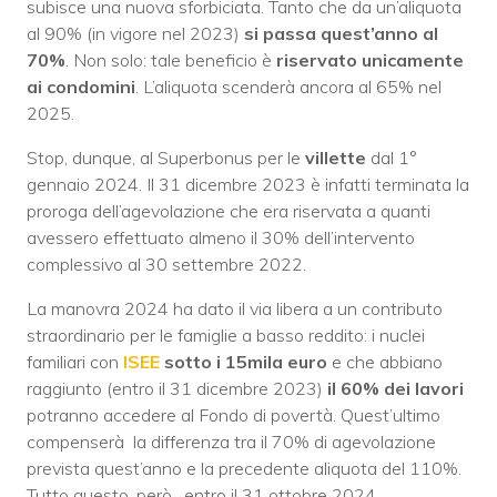
subisce una nuova sforbiciata. Tanto che da un’aliquota
al 90% (in vigore nel 2023)
si passa quest’anno al
70%
. Non solo: tale beneficio è
riservato unicamente
ai condomini
. L’aliquota scenderà ancora al 65% nel
2025.
Stop, dunque, al Superbonus per le
villette
dal 1°
gennaio 2024. Il 31 dicembre 2023 è infatti terminata la
proroga dell’agevolazione che era riservata a quanti
avessero effettuato almeno il 30% dell’intervento
complessivo al 30 settembre 2022.
La manovra 2024 ha dato il via libera a un contributo
straordinario per le famiglie a basso reddito: i nuclei
familiari con
ISEE
sotto i 15mila euro
e che abbiano
raggiunto (entro il 31 dicembre 2023)
il 60% dei lavori
potranno accedere al Fondo di povertà. Quest’ultimo
compenserà la differenza tra il 70% di agevolazione
prevista quest’anno e la precedente aliquota del 110%.
Tutto questo, però , entro il 31 ottobre 2024.