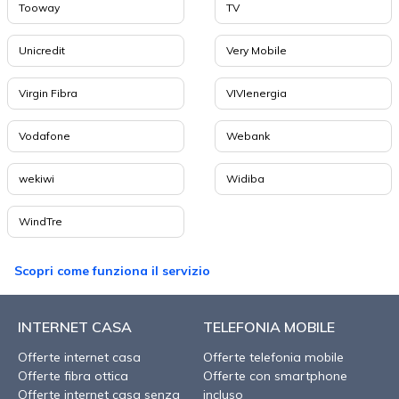
Tooway
TV
Unicredit
Very Mobile
Virgin Fibra
VIVIenergia
Vodafone
Webank
wekiwi
Widiba
WindTre
Scopri come funziona il servizio
INTERNET CASA
TELEFONIA MOBILE
Offerte internet casa
Offerte telefonia mobile
Offerte fibra ottica
Offerte con smartphone
Offerte internet casa senza
incluso