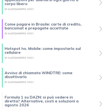
corpo libero
DI ALESSANDRO VOCI
Come pagare in Brasile: carte di credito,
bancomat e prepagate accettate
DI ALESSANDRO VOCI
Hotspot ho. Mobile: come impostarlo sul
cellulare
DI ALESSANDRO VOCI
Avviso di chiamata WINDTRE: come
disattivarlo
DI ALESSANDRO VOCI
Formula 1 su DAZN: si può vedere in
diretta? Alternative, costi e soluzioni a
agosto 2026