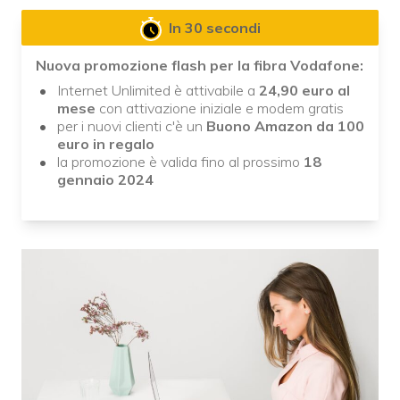
In 30 secondi
Nuova promozione flash per la fibra Vodafone:
Internet Unlimited è attivabile a
24,90 euro al
mese
con attivazione iniziale e modem gratis
per i nuovi clienti c'è un
Buono Amazon da 100
euro in regalo
la promozione è valida fino al prossimo
18
gennaio 2024