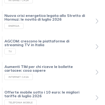
INTERNET CASA
Nuova crisi energetica legata allo Stretto di
Hormuz: le novità di luglio 2026
ENERGIA
AGCOM: crescono le piattaforme di
streaming TV in Italia
TV
Aumenti TIM per chi riceve le bollette
cartacee: cosa sapere
INTERNET CASA
Offerte mobile sotto i 10 euro: le migliori
tariffe di luglio 2026
TELEFONIA MOBILE