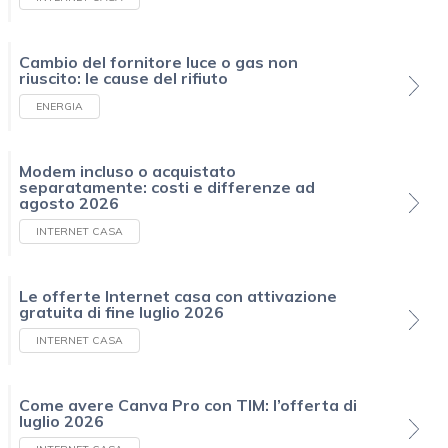
Cambio del fornitore luce o gas non
riuscito: le cause del rifiuto
ENERGIA
Modem incluso o acquistato
separatamente: costi e differenze ad
agosto 2026
INTERNET CASA
Le offerte Internet casa con attivazione
gratuita di fine luglio 2026
INTERNET CASA
Come avere Canva Pro con TIM: l’offerta di
luglio 2026