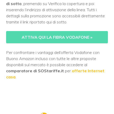
di sotto
, premendo su Verifica la copertura e poi
inserendo l’indirizzo di attivazione della linea. Tutti i
dettagli sulla promozione sono accessibili direttamente
tramite il link riportato qui di sotto.
ATTIVA QUI LA FIBRA VODAFONE
»
Per confrontare i vantaggi dell’offerta Vodafone con
Buono Amazon incluso con tutte le altre proposte
disponibili sul mercato è possibile accedere al
comparatore di SOStariffe.it
per
offerte Internet
casa
.