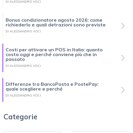
DI ALESSANDRO VOCI
Bonus condizionatore agosto 2026: come
richiederlo e quali detrazioni sono previste
DI ALESSANDRO VOCI
Costi per attivare un POS in Italia: quanto
costa oggi e perché conviene più che in
passato
DI ALESSANDRO VOCI
Differenze tra BancoPosta e PostePay:
quale scegliere e perché
DI ALESSANDRO VOCI
Categorie