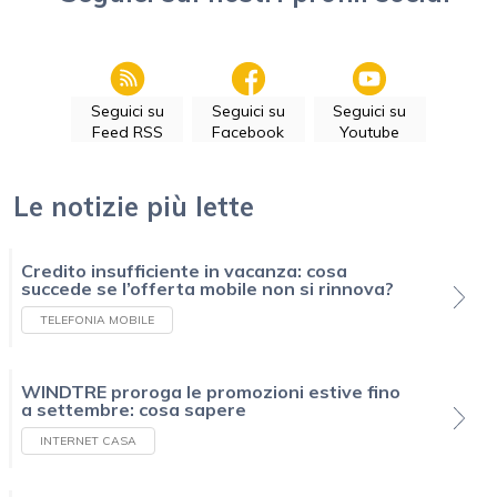
Seguici su
Seguici su
Seguici su
Feed RSS
Facebook
Youtube
Le notizie più lette
Credito insufficiente in vacanza: cosa
succede se l’offerta mobile non si rinnova?
TELEFONIA MOBILE
WINDTRE proroga le promozioni estive fino
a settembre: cosa sapere
INTERNET CASA