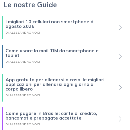
Le nostre Guide
I migliori 10 cellulari non smartphone di
agosto 2026
DI ALESSANDRO VOCI
Come usare la mail TIM da smartphone e
tablet
DI ALESSANDRO VOCI
App gratuita per allenarsi a casa: le migliori
applicazioni per allenarsi ogni giorno a
corpo libero
DI ALESSANDRO VOCI
Come pagare in Brasile: carte di credito,
bancomat e prepagate accettate
DI ALESSANDRO VOCI