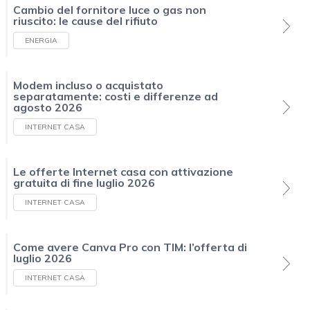
Cambio del fornitore luce o gas non
riuscito: le cause del rifiuto
ENERGIA
Modem incluso o acquistato
separatamente: costi e differenze ad
agosto 2026
INTERNET CASA
Le offerte Internet casa con attivazione
gratuita di fine luglio 2026
INTERNET CASA
Come avere Canva Pro con TIM: l’offerta di
luglio 2026
INTERNET CASA