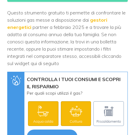
Questo strumento gratuito ti permette di confrontare le
soluzioni gas messe a disposizione dai
gestori
energetici
partner a febbraio 2025 e a trovare la più
adatta al consumo annuo della tua famiglia. Se non
conosci questa informazione, la trovi in una bolletta
recente, oppure la puoi stimare impostando i filtri
integrati nel comparatore stesso, accessibili cliccando
sul widget qui di seguito
CONTROLLA I TUOI CONSUMI E SCOPRI
IL RISPARMIO
Per quali scopi utilizzi il gas?
Acqua calda
Cottura
Riscaldamento