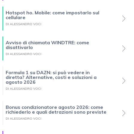
Hotspot ho. Mobile: come impostarlo sul
cellulare
DI ALESSANDRO VOCI
Avviso di chiamata WINDTRE: come
disattivarlo
DI ALESSANDRO VOCI
Formula 1 su DAZN: si può vedere in
diretta? Alternative, costi e soluzioni a
agosto 2026
DI ALESSANDRO VOCI
Bonus condizionatore agosto 2026: come
richiederlo e quali detrazioni sono previste
DI ALESSANDRO VOCI