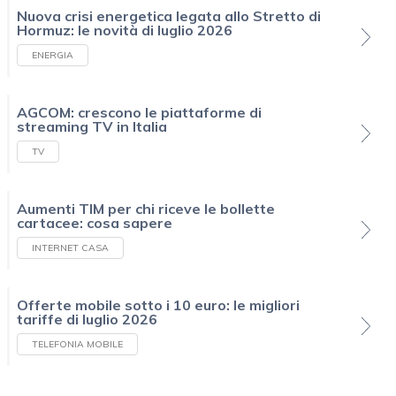
Nuova crisi energetica legata allo Stretto di
Hormuz: le novità di luglio 2026
ENERGIA
AGCOM: crescono le piattaforme di
streaming TV in Italia
TV
Aumenti TIM per chi riceve le bollette
cartacee: cosa sapere
INTERNET CASA
Offerte mobile sotto i 10 euro: le migliori
tariffe di luglio 2026
TELEFONIA MOBILE