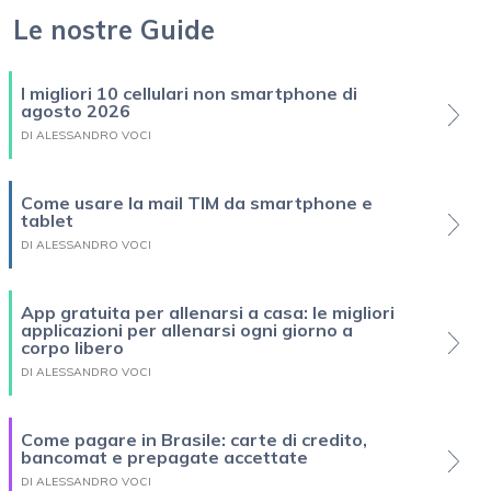
Le nostre Guide
I migliori 10 cellulari non smartphone di
agosto 2026
DI ALESSANDRO VOCI
Come usare la mail TIM da smartphone e
tablet
DI ALESSANDRO VOCI
App gratuita per allenarsi a casa: le migliori
applicazioni per allenarsi ogni giorno a
corpo libero
DI ALESSANDRO VOCI
Come pagare in Brasile: carte di credito,
bancomat e prepagate accettate
DI ALESSANDRO VOCI