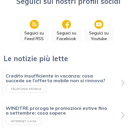
Seguici sui nostri profili social
Seguici su
Seguici su
Seguici su
Feed RSS
Facebook
Youtube
Le notizie più lette
Credito insufficiente in vacanza: cosa
succede se l’offerta mobile non si rinnova?
TELEFONIA MOBILE
WINDTRE proroga le promozioni estive fino
a settembre: cosa sapere
INTERNET CASA