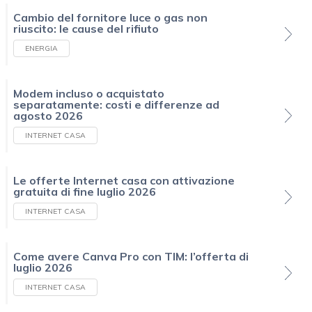
Cambio del fornitore luce o gas non
riuscito: le cause del rifiuto
ENERGIA
Modem incluso o acquistato
separatamente: costi e differenze ad
agosto 2026
INTERNET CASA
Le offerte Internet casa con attivazione
gratuita di fine luglio 2026
INTERNET CASA
Come avere Canva Pro con TIM: l’offerta di
luglio 2026
INTERNET CASA