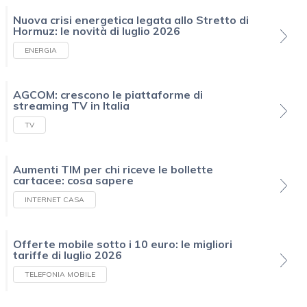
Nuova crisi energetica legata allo Stretto di
Hormuz: le novità di luglio 2026
ENERGIA
AGCOM: crescono le piattaforme di
streaming TV in Italia
TV
Aumenti TIM per chi riceve le bollette
cartacee: cosa sapere
INTERNET CASA
Offerte mobile sotto i 10 euro: le migliori
tariffe di luglio 2026
TELEFONIA MOBILE