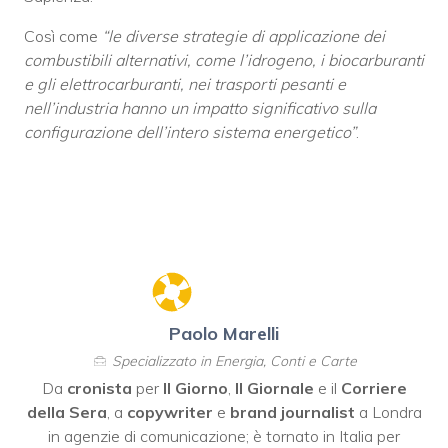
Così come
“le diverse strategie di applicazione dei
combustibili alternativi, come l’idrogeno, i biocarburanti
e gli elettrocarburanti, nei trasporti pesanti e
nell’industria hanno un impatto significativo sulla
configurazione dell’intero sistema energetico”
.
Paolo Marelli
Specializzato in Energia, Conti e Carte
Da
cronista
per
Il Giorno
,
Il Giornale
e il
Corriere
della Sera
, a
copywriter
e
brand journalist
a Londra
in agenzie di comunicazione; è tornato in Italia per