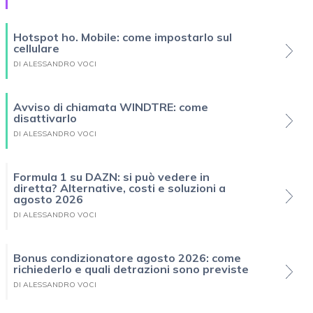
Hotspot ho. Mobile: come impostarlo sul
cellulare
DI ALESSANDRO VOCI
Avviso di chiamata WINDTRE: come
disattivarlo
DI ALESSANDRO VOCI
Formula 1 su DAZN: si può vedere in
diretta? Alternative, costi e soluzioni a
agosto 2026
DI ALESSANDRO VOCI
Bonus condizionatore agosto 2026: come
richiederlo e quali detrazioni sono previste
DI ALESSANDRO VOCI