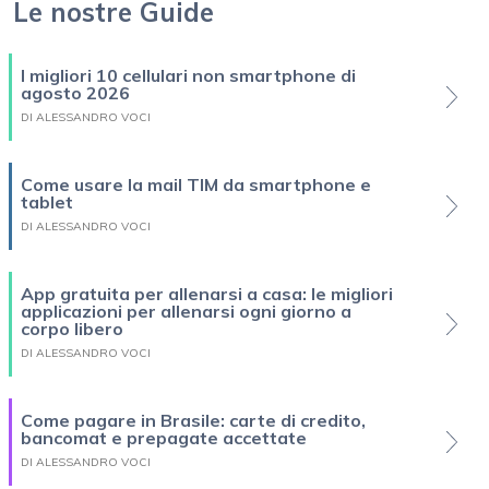
Le nostre Guide
I migliori 10 cellulari non smartphone di
agosto 2026
DI ALESSANDRO VOCI
Come usare la mail TIM da smartphone e
tablet
DI ALESSANDRO VOCI
App gratuita per allenarsi a casa: le migliori
applicazioni per allenarsi ogni giorno a
corpo libero
DI ALESSANDRO VOCI
Come pagare in Brasile: carte di credito,
bancomat e prepagate accettate
DI ALESSANDRO VOCI