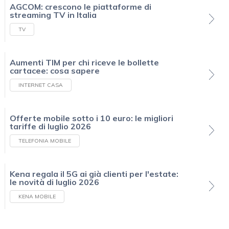
AGCOM: crescono le piattaforme di
streaming TV in Italia
TV
Aumenti TIM per chi riceve le bollette
cartacee: cosa sapere
INTERNET CASA
Offerte mobile sotto i 10 euro: le migliori
tariffe di luglio 2026
TELEFONIA MOBILE
Kena regala il 5G ai già clienti per l'estate:
le novità di luglio 2026
KENA MOBILE