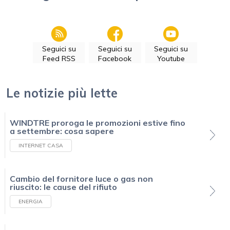
Seguici su
Seguici su
Seguici su
Feed RSS
Facebook
Youtube
Le notizie più lette
WINDTRE proroga le promozioni estive fino
a settembre: cosa sapere
INTERNET CASA
Cambio del fornitore luce o gas non
riuscito: le cause del rifiuto
ENERGIA