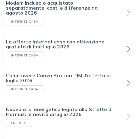
Modem incluso o acquistato
separatamente: costi e differenze ad
agosto 2026
INTERNET CASA
Le offerte Internet casa con attivazione
gratuita di fine luglio 2026
INTERNET CASA
Come avere Canva Pro con TIM: l’offerta di
luglio 2026
INTERNET CASA
Nuova crisi energetica legata allo Stretto di
Hormuz: le novità di luglio 2026
ENERGIA