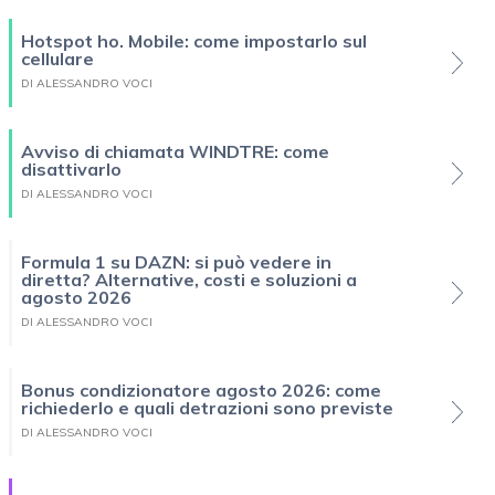
Hotspot ho. Mobile: come impostarlo sul
cellulare
DI ALESSANDRO VOCI
Avviso di chiamata WINDTRE: come
disattivarlo
DI ALESSANDRO VOCI
Formula 1 su DAZN: si può vedere in
diretta? Alternative, costi e soluzioni a
agosto 2026
DI ALESSANDRO VOCI
Bonus condizionatore agosto 2026: come
richiederlo e quali detrazioni sono previste
DI ALESSANDRO VOCI