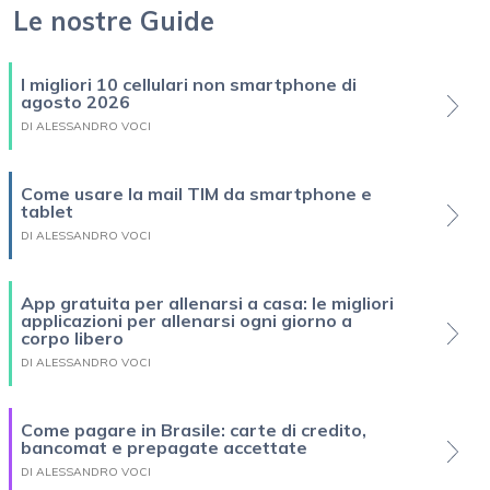
Le nostre Guide
I migliori 10 cellulari non smartphone di
agosto 2026
DI ALESSANDRO VOCI
Come usare la mail TIM da smartphone e
tablet
DI ALESSANDRO VOCI
App gratuita per allenarsi a casa: le migliori
applicazioni per allenarsi ogni giorno a
corpo libero
DI ALESSANDRO VOCI
Come pagare in Brasile: carte di credito,
bancomat e prepagate accettate
DI ALESSANDRO VOCI