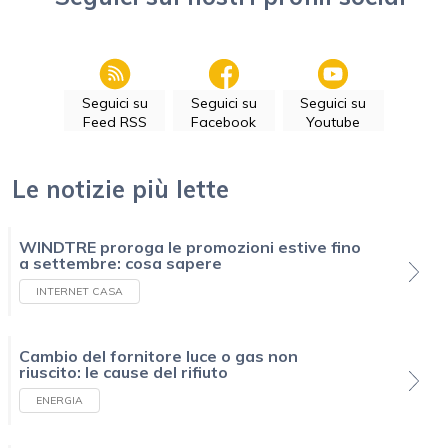
Seguici su
Seguici su
Seguici su
Feed RSS
Facebook
Youtube
Le notizie più lette
WINDTRE proroga le promozioni estive fino
a settembre: cosa sapere
INTERNET CASA
Cambio del fornitore luce o gas non
riuscito: le cause del rifiuto
ENERGIA