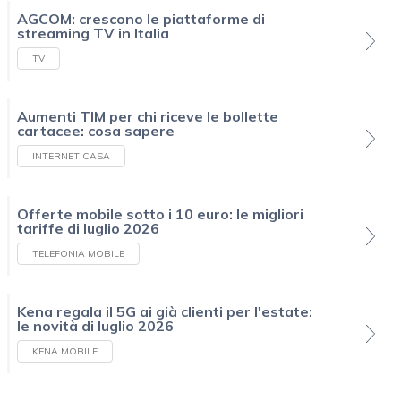
AGCOM: crescono le piattaforme di
streaming TV in Italia
TV
Aumenti TIM per chi riceve le bollette
cartacee: cosa sapere
INTERNET CASA
Offerte mobile sotto i 10 euro: le migliori
tariffe di luglio 2026
TELEFONIA MOBILE
Kena regala il 5G ai già clienti per l'estate:
le novità di luglio 2026
KENA MOBILE