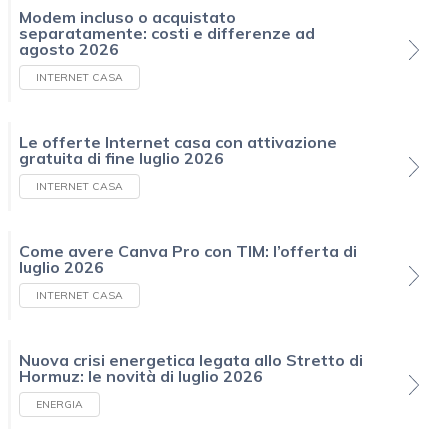
Modem incluso o acquistato
separatamente: costi e differenze ad
agosto 2026
INTERNET CASA
Le offerte Internet casa con attivazione
gratuita di fine luglio 2026
INTERNET CASA
Come avere Canva Pro con TIM: l’offerta di
luglio 2026
INTERNET CASA
Nuova crisi energetica legata allo Stretto di
Hormuz: le novità di luglio 2026
ENERGIA