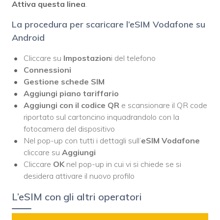
Attiva questa linea
.
La procedura per scaricare l’eSIM Vodafone su
Android
Cliccare su
Impostazion
i del telefono
Connessioni
Gestione schede SIM
Aggiungi piano tariffario
Aggiungi con il codice QR
e scansionare il QR code
riportato sul cartoncino inquadrandolo con la
fotocamera del dispositivo
Nel pop-up con tutti i dettagli sull’
eSIM Vodafone
cliccare su
Aggiungi
Cliccare
OK
nel pop-up in cui vi si chiede se si
desidera attivare il nuovo profilo
L’eSIM con gli altri operatori