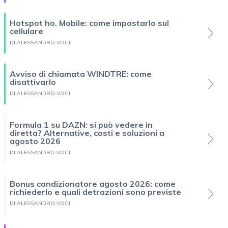
Hotspot ho. Mobile: come impostarlo sul
cellulare
DI ALESSANDRO VOCI
Avviso di chiamata WINDTRE: come
disattivarlo
DI ALESSANDRO VOCI
Formula 1 su DAZN: si può vedere in
diretta? Alternative, costi e soluzioni a
agosto 2026
DI ALESSANDRO VOCI
Bonus condizionatore agosto 2026: come
richiederlo e quali detrazioni sono previste
DI ALESSANDRO VOCI