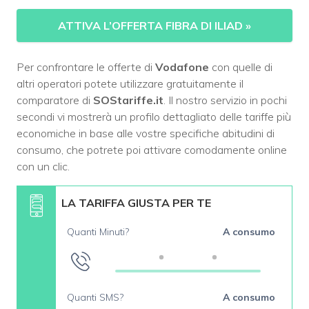
ATTIVA L’OFFERTA FIBRA DI ILIAD
»
Per confrontare le offerte di
Vodafone
con quelle di
altri operatori potete utilizzare gratuitamente il
comparatore di
SOStariffe.it
. Il nostro servizio in pochi
secondi vi mostrerà un profilo dettagliato delle tariffe più
economiche in base alle vostre specifiche abitudini di
consumo, che potrete poi attivare comodamente online
con un clic.
LA TARIFFA GIUSTA PER TE
Quanti Minuti?
A consumo
Quanti SMS?
A consumo