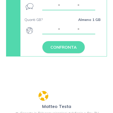
Quanti GB?
Almeno 1 GB
CONFRONTA
Matteo Testa