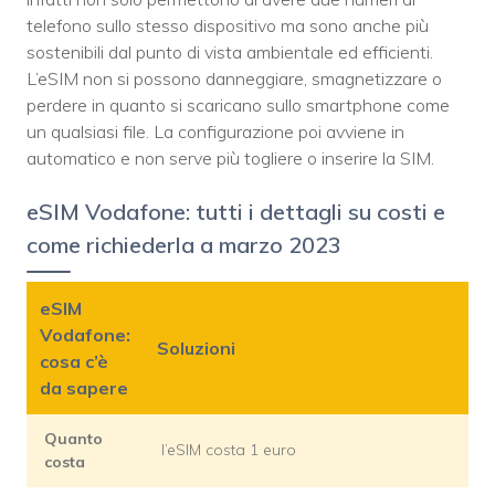
telefono sullo stesso dispositivo ma sono anche più
sostenibili dal punto di vista ambientale ed efficienti.
L’eSIM non si possono danneggiare, smagnetizzare o
perdere in quanto si scaricano sullo smartphone come
un qualsiasi file. La configurazione poi avviene in
automatico e non serve più togliere o inserire la SIM.
eSIM Vodafone: tutti i dettagli su costi e
come richiederla a marzo 2023
eSIM
Vodafone:
Soluzioni
cosa c’è
da sapere
Quanto
l’eSIM costa 1 euro
costa