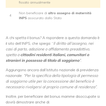
fissato annualmente
Non beneficiare di
altro assegno di maternità
4
INPS
assicurato dallo Stato
A chi spetta il bonus? A rispondere a questa domanda è
il sito dell’INPS, che spiega: “
Il diritto all’assegno, nei
casi di parto, adozione o affidamento preadottivo,
spetta a
cittadini residenti italiani, comunitari o
stranieri in possesso di titolo di soggiorno
”.
Aggiungono ancora dall’Istituto nazionale di previdenza
nazionale:
“Per la specifica della tipologia di permesso
di soggiorno utile per la concessione del beneficio è
necessario rivolgersi al proprio comune di residenza”.
Inoltre, per beneficiare del bonus mamme disoccupate si
dovrà dimostrare anche di: