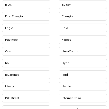
E.ON
Edison
Enel Energia
Energia
Engie
Eolo
Fastweb
Fineco
Gas
HeraComm
ho.
Hype
IBL Banca
Iliad
Illimity
Illumia
ING Direct
Internet Casa