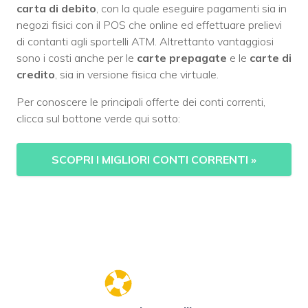
carta di debito
, con la quale eseguire pagamenti sia in
negozi fisici con il POS che online ed effettuare prelievi
di contanti agli sportelli ATM. Altrettanto vantaggiosi
sono i costi anche per le
carte prepagate
e le
carte di
credito
, sia in versione fisica che virtuale.
Per conoscere le principali offerte dei conti correnti,
clicca sul bottone verde qui sotto:
SCOPRI I MIGLIORI CONTI CORRENTI
»