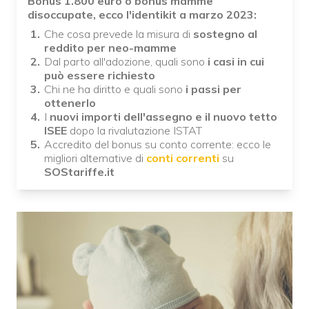
Bonus 1.800 euro o bonus mamme
disoccupate, ecco l'identikit a marzo 2023:
Che cosa prevede la misura di
sostegno al
reddito per neo-mamme
Dal parto all'adozione, quali sono
i casi in cui
può essere richiesto
Chi ne ha diritto e quali sono
i passi per
ottenerlo
I
nuovi importi dell'assegno e il nuovo tetto
ISEE
dopo la rivalutazione ISTAT
Accredito del bonus su conto corrente: ecco le
migliori alternative di
conti correnti
su
SOStariffe.it