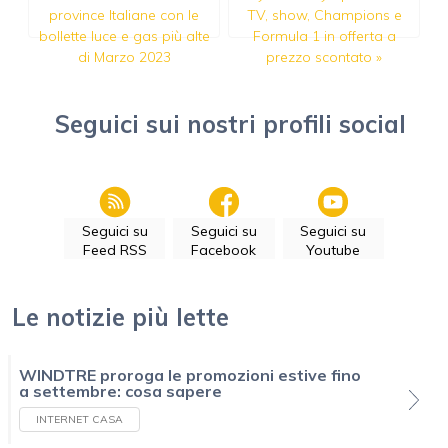
province Italiane con le
TV, show, Champions e
bollette luce e gas più alte
Formula 1 in offerta a
di Marzo 2023
prezzo scontato
»
Seguici sui nostri profili social
Seguici su
Seguici su
Seguici su
Feed RSS
Facebook
Youtube
Le notizie più lette
WINDTRE proroga le promozioni estive fino
a settembre: cosa sapere
INTERNET CASA