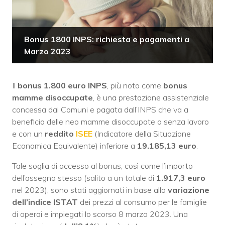
Bonus 1800 INPS: richiesta e pagamenti a
Marzo 2023
Il
bonus 1.800 euro INPS
, più noto come
bonus
mamme disoccupate
, è una prestazione assistenziale
concessa dai Comuni e pagata dall’INPS che va a
beneficio delle neo mamme disoccupate o senza lavoro
e con un
reddito
ISEE
(Indicatore della Situazione
Economica Equivalente) inferiore a
19.185,13 euro
.
Tale soglia di accesso al bonus, così come l’importo
dell’assegno stesso (salito a un totale di
1.917,3 euro
nel 2023), sono stati aggiornati in base alla
variazione
dell’indice ISTAT
dei prezzi al consumo per le famiglie
di operai e impiegati lo scorso 8 marzo 2023. Una