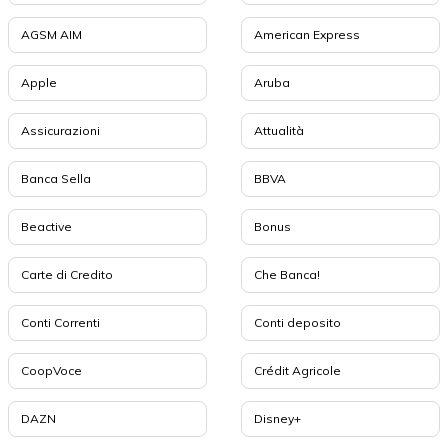
AGSM AIM
American Express
Apple
Aruba
Assicurazioni
Attualità
Banca Sella
BBVA
Beactive
Bonus
Carte di Credito
Che Banca!
Conti Correnti
Conti deposito
CoopVoce
Crédit Agricole
DAZN
Disney+