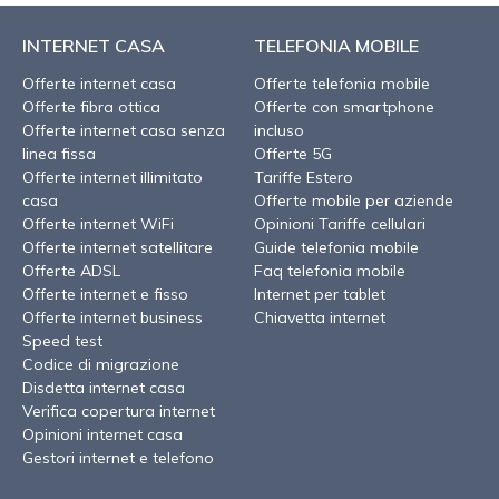
INTERNET CASA
TELEFONIA MOBILE
Offerte internet casa
Offerte telefonia mobile
Offerte fibra ottica
Offerte con smartphone
Offerte internet casa senza
incluso
linea fissa
Offerte 5G
Offerte internet illimitato
Tariffe Estero
casa
Offerte mobile per aziende
Offerte internet WiFi
Opinioni Tariffe cellulari
Offerte internet satellitare
Guide telefonia mobile
Offerte ADSL
Faq telefonia mobile
Offerte internet e fisso
Internet per tablet
Offerte internet business
Chiavetta internet
Speed test
Codice di migrazione
Disdetta internet casa
Verifica copertura internet
Opinioni internet casa
Gestori internet e telefono