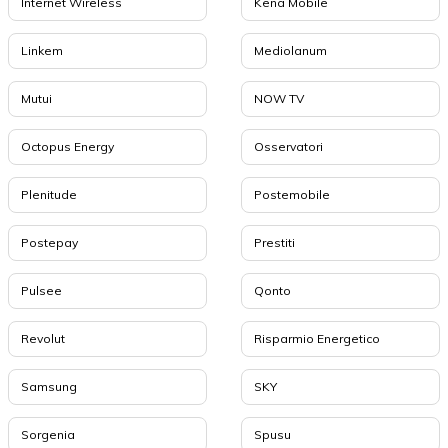
Internet Wireless
Kena Mobile
Linkem
Mediolanum
Mutui
NOW TV
Octopus Energy
Osservatori
Plenitude
Postemobile
Postepay
Prestiti
Pulsee
Qonto
Revolut
Risparmio Energetico
Samsung
SKY
Sorgenia
Spusu