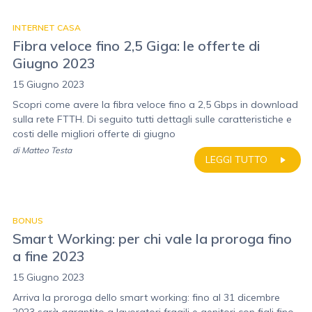
INTERNET CASA
Fibra veloce fino 2,5 Giga: le offerte di
Giugno 2023
15 Giugno 2023
Scopri come avere la fibra veloce fino a 2,5 Gbps in download
sulla rete FTTH. Di seguito tutti dettagli sulle caratteristiche e
costi delle migliori offerte di giugno
di
Matteo Testa
LEGGI TUTTO
BONUS
Smart Working: per chi vale la proroga fino
a fine 2023
15 Giugno 2023
Arriva la proroga dello smart working: fino al 31 dicembre