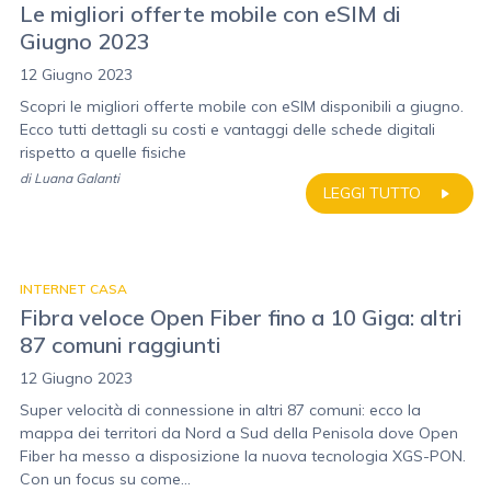
Le migliori offerte mobile con eSIM di
Giugno 2023
12 Giugno 2023
Scopri le migliori offerte mobile con eSIM disponibili a giugno.
Ecco tutti dettagli su costi e vantaggi delle schede digitali
rispetto a quelle fisiche
di
Luana Galanti
LEGGI TUTTO
INTERNET CASA
Fibra veloce Open Fiber fino a 10 Giga: altri
87 comuni raggiunti
12 Giugno 2023
Super velocità di connessione in altri 87 comuni: ecco la
mappa dei territori da Nord a Sud della Penisola dove Open
Fiber ha messo a disposizione la nuova tecnologia XGS-PON.
Con un focus su come...