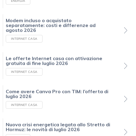
ENERGIA
Modem incluso o acquistato
separatamente: costi e differenze ad
agosto 2026
INTERNET CASA
Le offerte Internet casa con attivazione
gratuita di fine luglio 2026
INTERNET CASA
Come avere Canva Pro con TIM: l’offerta di
luglio 2026
INTERNET CASA
Nuova crisi energetica legata allo Stretto di
Hormuz: le novità di luglio 2026