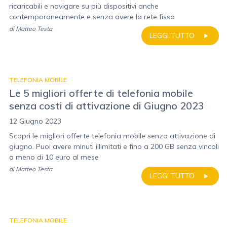
ricaricabili e navigare su più dispositivi anche
contemporaneamente e senza avere la rete fissa
di
Matteo Testa
LEGGI TUTTO
TELEFONIA MOBILE
Le 5 migliori offerte di telefonia mobile
senza costi di attivazione di Giugno 2023
12 Giugno 2023
Scopri le migliori offerte telefonia mobile senza attivazione di
giugno. Puoi avere minuti illimitati e fino a 200 GB senza vincoli
a meno di 10 euro al mese
di
Matteo Testa
LEGGI TUTTO
TELEFONIA MOBILE