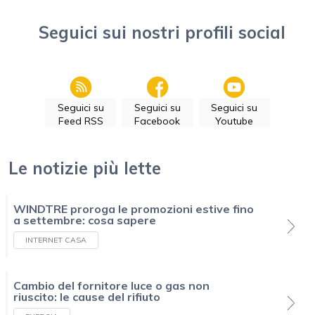
Seguici sui nostri profili social
Seguici su
Seguici su
Seguici su
Feed RSS
Facebook
Youtube
Le notizie più lette
WINDTRE proroga le promozioni estive fino
a settembre: cosa sapere
INTERNET CASA
Cambio del fornitore luce o gas non
riuscito: le cause del rifiuto