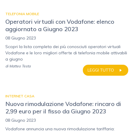
TELEFONIA MOBILE
Operatori virtuali con Vodafone: elenco
aggiornato a Giugno 2023
08 Giugno 2023
Scopri la lista completa dei più conosciuti operatori virtuali
Vodafone e le loro migliori offerte di telefonia mobile attivabili
a giugno
di
Matteo Testa
LEGGI TUTTO
INTERNET CASA
Nuova rimodulazione Vodafone: rincaro di
2,99 euro per il fisso da Giugno 2023
08 Giugno 2023
Vodafone annuncia una nuova rimodulazione tariffaria: