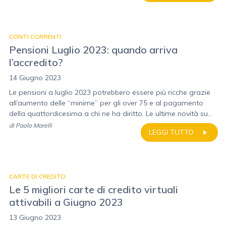
CONTI CORRENTI
Pensioni Luglio 2023: quando arriva
l’accredito?
14 Giugno 2023
Le pensioni a luglio 2023 potrebbero essere più ricche grazie
all’aumento delle “minime” per gli over 75 e al pagamento
della quattordicesima a chi ne ha diritto. Le ultime novità su...
di
Paolo Marelli
LEGGI TUTTO
CARTE DI CREDITO
Le 5 migliori carte di credito virtuali
attivabili a Giugno 2023
13 Giugno 2023