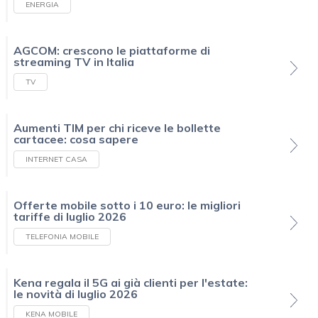
ENERGIA
AGCOM: crescono le piattaforme di
streaming TV in Italia
TV
Aumenti TIM per chi riceve le bollette
cartacee: cosa sapere
INTERNET CASA
Offerte mobile sotto i 10 euro: le migliori
tariffe di luglio 2026
TELEFONIA MOBILE
Kena regala il 5G ai già clienti per l'estate:
le novità di luglio 2026
KENA MOBILE