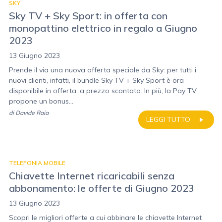
SKY
Sky TV + Sky Sport: in offerta con
monopattino elettrico in regalo a Giugno
2023
13 Giugno 2023
Prende il via una nuova offerta speciale da Sky: per tutti i
nuovi clienti, infatti, il bundle Sky TV + Sky Sport è ora
disponibile in offerta, a prezzo scontato. In più, la Pay TV
propone un bonus...
di
Davide Raia
LEGGI TUTTO
TELEFONIA MOBILE
Chiavette Internet ricaricabili senza
abbonamento: le offerte di Giugno 2023
13 Giugno 2023
Scopri le migliori offerte a cui abbinare le chiavette Internet