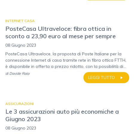
INTERNET CASA
PosteCasa Ultraveloce: fibra ottica in
sconto a 23,90 euro al mese per sempre
08 Giugno 2023
PosteCasa Ultraveloce, la proposta di Poste Italiane per la
connessione Internet di casa tramite rete in fibra ottica FTTH,
è disponibile in offerta a prezzo ridotto, con la possibilità di...
di
Davide Raia
LEGGI TUTTO
ASSICURAZIONI
Le 3 assicurazioni auto più economiche a
Giugno 2023
08 Giugno 2023