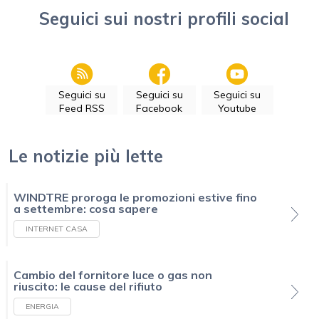
Seguici sui nostri profili social
Seguici su
Seguici su
Seguici su
Feed RSS
Facebook
Youtube
Le notizie più lette
WINDTRE proroga le promozioni estive fino
a settembre: cosa sapere
INTERNET CASA
Cambio del fornitore luce o gas non
riuscito: le cause del rifiuto
ENERGIA