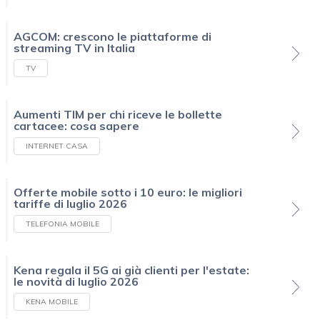
AGCOM: crescono le piattaforme di
streaming TV in Italia
TV
Aumenti TIM per chi riceve le bollette
cartacee: cosa sapere
INTERNET CASA
Offerte mobile sotto i 10 euro: le migliori
tariffe di luglio 2026
TELEFONIA MOBILE
Kena regala il 5G ai già clienti per l'estate:
le novità di luglio 2026
KENA MOBILE