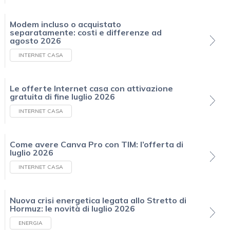
Modem incluso o acquistato
separatamente: costi e differenze ad
agosto 2026
INTERNET CASA
Le offerte Internet casa con attivazione
gratuita di fine luglio 2026
INTERNET CASA
Come avere Canva Pro con TIM: l’offerta di
luglio 2026
INTERNET CASA
Nuova crisi energetica legata allo Stretto di
Hormuz: le novità di luglio 2026
ENERGIA