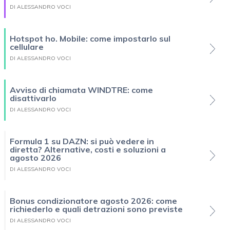
DI ALESSANDRO VOCI
Hotspot ho. Mobile: come impostarlo sul
cellulare
DI ALESSANDRO VOCI
Avviso di chiamata WINDTRE: come
disattivarlo
DI ALESSANDRO VOCI
Formula 1 su DAZN: si può vedere in
diretta? Alternative, costi e soluzioni a
agosto 2026
DI ALESSANDRO VOCI
Bonus condizionatore agosto 2026: come
richiederlo e quali detrazioni sono previste
DI ALESSANDRO VOCI