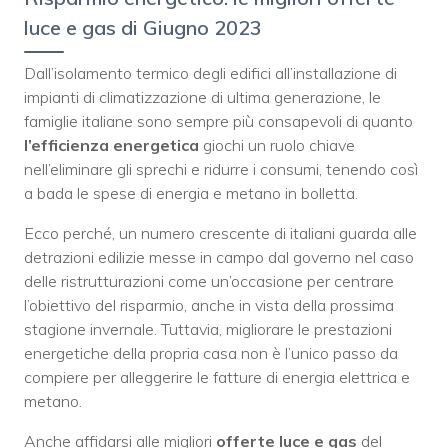
luce e gas di Giugno 2023
Dall’isolamento termico degli edifici all’installazione di
impianti di climatizzazione di ultima generazione, le
famiglie italiane sono sempre più consapevoli di quanto
l’efficienza energetica
giochi un ruolo chiave
nell’eliminare gli sprechi e ridurre i consumi, tenendo così
a bada le spese di energia e metano in bolletta.
Ecco perché, un numero crescente di italiani guarda alle
detrazioni edilizie messe in campo dal governo nel caso
delle ristrutturazioni come un’occasione per centrare
l’obiettivo del risparmio, anche in vista della prossima
stagione invernale. Tuttavia, migliorare le prestazioni
energetiche della propria casa non è l’unico passo da
compiere per alleggerire le fatture di energia elettrica e
metano.
Anche affidarsi alle migliori
offerte luce e gas
del