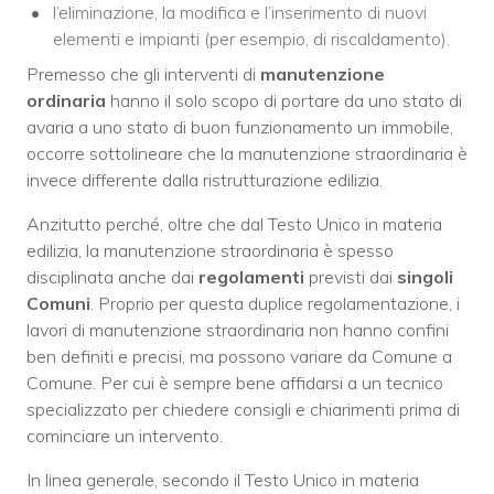
l’eliminazione, la modifica e l’inserimento di nuovi
elementi e impianti (per esempio, di riscaldamento).
Premesso che gli interventi di
manutenzione
ordinaria
hanno il solo scopo di portare da uno stato di
avaria a uno stato di buon funzionamento un immobile,
occorre sottolineare che la manutenzione straordinaria è
invece differente dalla ristrutturazione edilizia.
Anzitutto perché, oltre che dal Testo Unico in materia
edilizia, la manutenzione straordinaria è spesso
disciplinata anche dai
regolamenti
previsti dai
singoli
Comuni
. Proprio per questa duplice regolamentazione, i
lavori di manutenzione straordinaria non hanno confini
ben definiti e precisi, ma possono variare da Comune a
Comune. Per cui è sempre bene affidarsi a un tecnico
specializzato per chiedere consigli e chiarimenti prima di
cominciare un intervento.
In linea generale, secondo il Testo Unico in materia