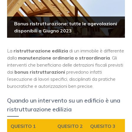
Bonus ristrutturazione: tutte le agevolazioni
disponibili a Giugno 2023
La
ristrutturazione edilizia
di un immobile è differente
dalla
manutenzione ordinaria o straordinaria
. Gli
interventi che beneficiano delle detrazioni fiscali previsti
dai
bonus ristrutturazioni
prevedono infatti
l’esecuzione di lavori specifici, disciplinati da pratiche
burocratiche e autorizzazioni ben precise.
Quando un intervento su un edificio è una
ristrutturazione edilizia
QUESITO 1
QUESITO 2
QUESITO 3