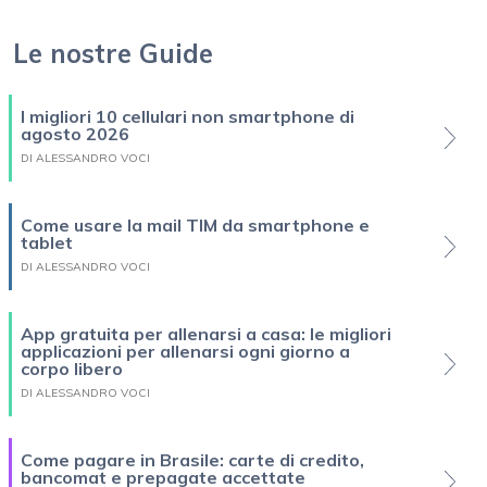
Le nostre Guide
I migliori 10 cellulari non smartphone di
agosto 2026
DI ALESSANDRO VOCI
Come usare la mail TIM da smartphone e
tablet
DI ALESSANDRO VOCI
App gratuita per allenarsi a casa: le migliori
applicazioni per allenarsi ogni giorno a
corpo libero
DI ALESSANDRO VOCI
Come pagare in Brasile: carte di credito,
bancomat e prepagate accettate