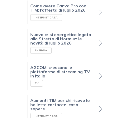
Come avere Canva Pro con
TIM: l’offerta di luglio 2026
INTERNET CASA
Nuova crisi energetica legata
allo Stretto di Hormuz: le
novità di luglio 2026
ENERGIA
AGCOM: crescono le
piattaforme di streaming TV
in Italia
TV
Aumenti TIM per chi riceve le
bollette cartacee: cosa
sapere
INTERNET CASA