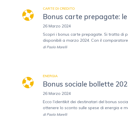
CARTE DI CREDITO
Bonus carte prepagate: le 
26 Marzo 2024
Scopri i bonus carte prepagate. Si tratta di pro
disponibili a marzo 2024. Con il comparatore ca
di
Paolo Marelli
ENERGIA
Bonus sociale bollette 202
26 Marzo 2024
Ecco l’identikit dei destinatari del bonus soc
ottenere lo sconto sulle spese di energia e m
di
Paolo Marelli