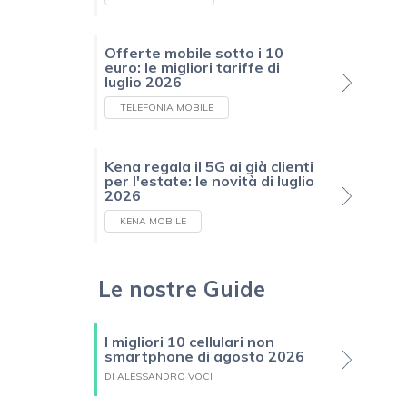
Offerte mobile sotto i 10
euro: le migliori tariffe di
luglio 2026
TELEFONIA MOBILE
Kena regala il 5G ai già clienti
per l'estate: le novità di luglio
2026
KENA MOBILE
Le nostre Guide
I migliori 10 cellulari non
smartphone di agosto 2026
DI ALESSANDRO VOCI