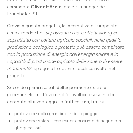
commenta
Oliver Hörnle
, project manager del
Fraunhofer ISE.
Grazie a questo progetto, la locomotiva d’Europa sta
dimostrando che “
si possono creare effetti sinergici
soprattutto con colture agricole speciali, nelle quali la
produzione ecologica e protetta può essere combinata
con la produzione di energia dall’energia solare e la
capacità di produzione agricola delle zone può essere
mantenuta
”, spiegano le autorità locali coinvolte nel
progetto.
Secondo i primi risultati dell’esperimento, oltre a
generare elettricità verde, il fotovoltaico sospeso ha
garantito altri vantaggi alla frutticoltura, tra cui:
protezione dalla grandine e dalla pioggia;
protezione solare (con minor consumo di acqua per
gli agricoltori);