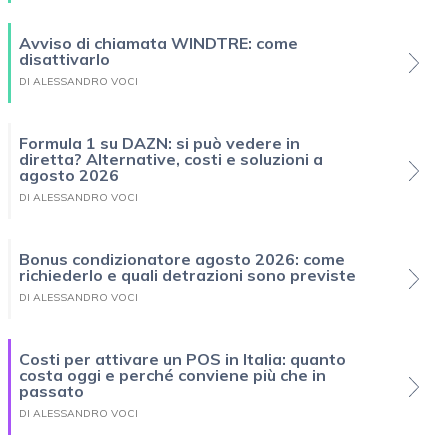
Avviso di chiamata WINDTRE: come
disattivarlo
DI ALESSANDRO VOCI
Formula 1 su DAZN: si può vedere in
diretta? Alternative, costi e soluzioni a
agosto 2026
DI ALESSANDRO VOCI
Bonus condizionatore agosto 2026: come
richiederlo e quali detrazioni sono previste
DI ALESSANDRO VOCI
Costi per attivare un POS in Italia: quanto
costa oggi e perché conviene più che in
passato
DI ALESSANDRO VOCI