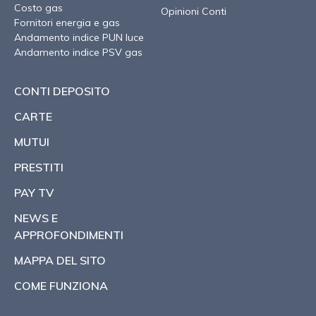
Costo gas
Opinioni Conti
Fornitori energia e gas
Andamento indice PUN luce
Andamento indice PSV gas
CONTI DEPOSITO
CARTE
MUTUI
PRESTITI
PAY TV
NEWS E
APPROFONDIMENTI
MAPPA DEL SITO
COME FUNZIONA