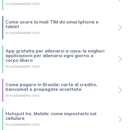
DI ALESSANDRO VOCI
Come usare la mail TIM da smartphone e
tablet
DI ALESSANDRO VOCI
App gratuita per allenarsi a casa: le migliori
applicazioni per allenarsi ogni giorno a
corpo libero
DI ALESSANDRO VOCI
Come pagare in Brasile: carte di credito,
bancomat e prepagate accettate
DI ALESSANDRO VOCI
Hotspot ho. Mobile: come impostarlo sul
cellulare
DI ALESSANDRO VOCI