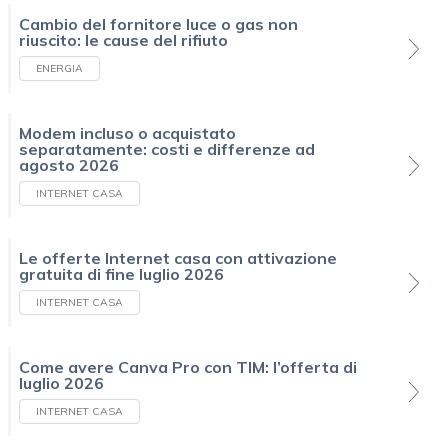
Cambio del fornitore luce o gas non
riuscito: le cause del rifiuto
ENERGIA
Modem incluso o acquistato
separatamente: costi e differenze ad
agosto 2026
INTERNET CASA
Le offerte Internet casa con attivazione
gratuita di fine luglio 2026
INTERNET CASA
Come avere Canva Pro con TIM: l’offerta di
luglio 2026
INTERNET CASA