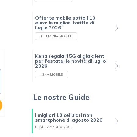
Offerte mobile sotto i 10
euro: le migliori tariffe di
luglio 2026
TELEFONIA MOBILE
Kena regala il 5G ai già clienti
per l'estate: le novità di luglio
2026
KENA MOBILE
Le nostre Guide
I migliori 10 cellulari non
smartphone di agosto 2026
DI ALESSANDRO VOCI