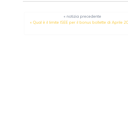
« notizia precedente
«
Qual è il limite ISEE per il bonus bollette di Aprile 2