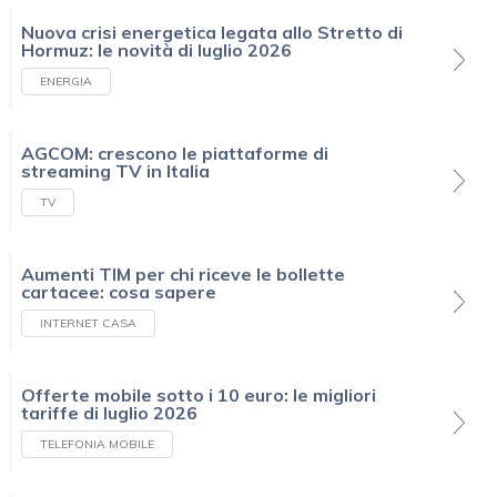
Nuova crisi energetica legata allo Stretto di
Hormuz: le novità di luglio 2026
ENERGIA
AGCOM: crescono le piattaforme di
streaming TV in Italia
TV
Aumenti TIM per chi riceve le bollette
cartacee: cosa sapere
INTERNET CASA
Offerte mobile sotto i 10 euro: le migliori
tariffe di luglio 2026
TELEFONIA MOBILE