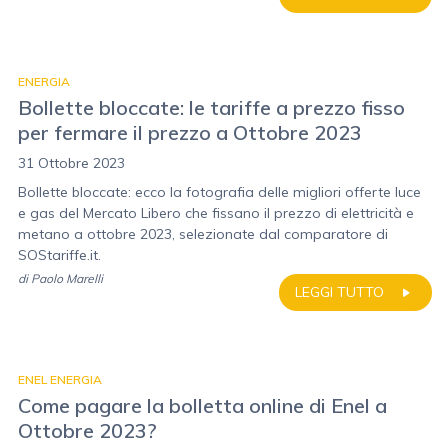
ENERGIA
Bollette bloccate: le tariffe a prezzo fisso
per fermare il prezzo a Ottobre 2023
31 Ottobre 2023
Bollette bloccate: ecco la fotografia delle migliori offerte luce
e gas del Mercato Libero che fissano il prezzo di elettricità e
metano a ottobre 2023, selezionate dal comparatore di
SOStariffe.it.
di
Paolo Marelli
LEGGI TUTTO
ENEL ENERGIA
Come pagare la bolletta online di Enel a
Ottobre 2023?