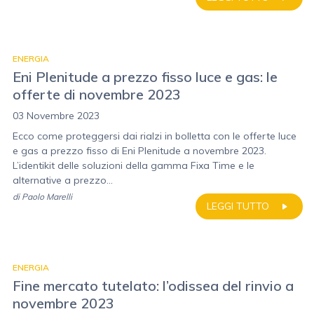
ENERGIA
Eni Plenitude a prezzo fisso luce e gas: le
offerte di novembre 2023
03 Novembre 2023
Ecco come proteggersi dai rialzi in bolletta con le offerte luce
e gas a prezzo fisso di Eni Plenitude a novembre 2023.
L’identikit delle soluzioni della gamma Fixa Time e le
alternative a prezzo...
di
Paolo Marelli
LEGGI TUTTO
ENERGIA
Fine mercato tutelato: l’odissea del rinvio a
novembre 2023