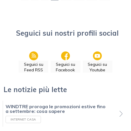
Seguici sui nostri profili social
Seguici su
Seguici su
Seguici su
Feed RSS
Facebook
Youtube
Le notizie più lette
WINDTRE proroga le promozioni estive fino
a settembre: cosa sapere
INTERNET CASA