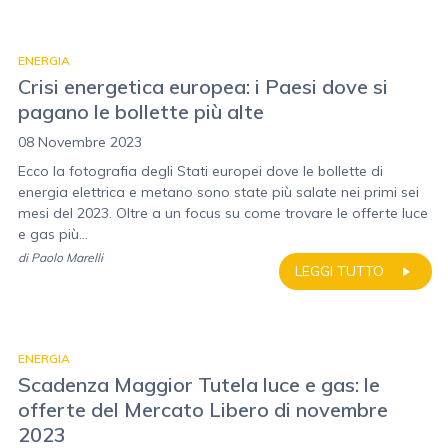
ENERGIA
Crisi energetica europea: i Paesi dove si
pagano le bollette più alte
08 Novembre 2023
Ecco la fotografia degli Stati europei dove le bollette di
energia elettrica e metano sono state più salate nei primi sei
mesi del 2023. Oltre a un focus su come trovare le offerte luce
e gas più...
di
Paolo Marelli
LEGGI TUTTO
ENERGIA
Scadenza Maggior Tutela luce e gas: le
offerte del Mercato Libero di novembre
2023