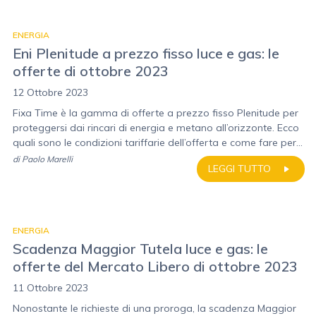
ENERGIA
Eni Plenitude a prezzo fisso luce e gas: le
offerte di ottobre 2023
12 Ottobre 2023
Fixa Time è la gamma di offerte a prezzo fisso Plenitude per
proteggersi dai rincari di energia e metano all’orizzonte. Ecco
quali sono le condizioni tariffarie dell’offerta e come fare per...
di
Paolo Marelli
LEGGI TUTTO
ENERGIA
Scadenza Maggior Tutela luce e gas: le
offerte del Mercato Libero di ottobre 2023
11 Ottobre 2023
Nonostante le richieste di una proroga, la scadenza Maggior