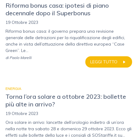
Riforma bonus casa: ipotesi di piano
decennale dopo il Superbonus
19 Ottobre 2023
Riforma bonus casa: il governo prepara una revisione
generale delle detrazioni per la riqualificazione degli edifici,
anche in vista dell’attuazione della direttiva europea “Case
Green”. Le...
di
Paolo Marelli
LEGGI TUTTO
ENERGIA
Torna l’ora solare a ottobre 2023: bollette
più alte in arrivo?
19 Ottobre 2023
Ora solare in arrivo: lancette dell’orologio indietro di un’ora
nella notte tra sabato 28 e domenica 29 ottobre 2023. Ecco gli
effetti sulle bollette della luce e i consigli di SOStariffe.it su...