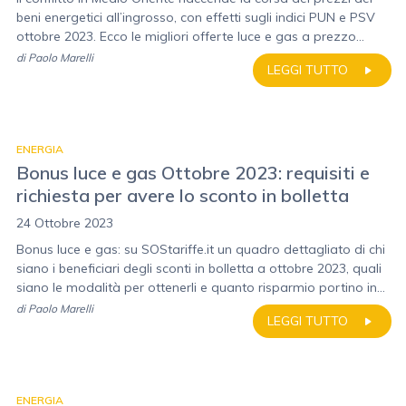
beni energetici all’ingrosso, con effetti sugli indici PUN e PSV
ottobre 2023. Ecco le migliori offerte luce e gas a prezzo...
di
Paolo Marelli
LEGGI TUTTO
ENERGIA
Bonus luce e gas Ottobre 2023: requisiti e
richiesta per avere lo sconto in bolletta
24 Ottobre 2023
Bonus luce e gas: su SOStariffe.it un quadro dettagliato di chi
siano i beneficiari degli sconti in bolletta a ottobre 2023, quali
siano le modalità per ottenerli e quanto risparmio portino in...
di
Paolo Marelli
LEGGI TUTTO
ENERGIA