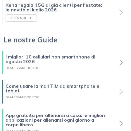
Kena regala il 5G ai già clienti per l'estate:
le novità di luglio 2026
KENA MOBILE
Le nostre Guide
I migliori 10 cellulari non smartphone di
agosto 2026
DI ALESSANDRO VOCI
Come usare la mail TIM da smartphone e
tablet
DI ALESSANDRO VOCI
App gratuita per allenarsi a casa: le migliori
applicazioni per allenarsi ogni giorno a
corpo libero