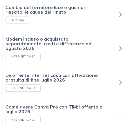
Cambio del fornitore luce o gas non
riuscito: le cause del rifiuto
ENERGIA
Modem incluso o acquistato
separatamente: costi e differenze ad
agosto 2026
INTERNET CASA
Le offerte Internet casa con attivazione
gratuita di fine luglio 2026
INTERNET CASA
Come avere Canva Pro con TIM: l’offerta di
luglio 2026
INTERNET CASA