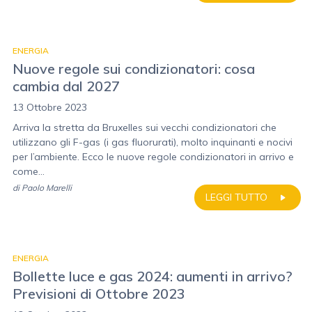
ENERGIA
Nuove regole sui condizionatori: cosa
cambia dal 2027
13 Ottobre 2023
Arriva la stretta da Bruxelles sui vecchi condizionatori che
utilizzano gli F-gas (i gas fluorurati), molto inquinanti e nocivi
per l’ambiente. Ecco le nuove regole condizionatori in arrivo e
come...
di
Paolo Marelli
LEGGI TUTTO
ENERGIA
Bollette luce e gas 2024: aumenti in arrivo?
Previsioni di Ottobre 2023