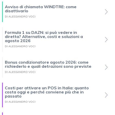
Avviso di chiamata WINDTRE: come
disattivarlo
DI ALESSANDRO VOCI
Formula 1 su DAZN: si può vedere in
diretta? Alternative, costi e soluzioni a
agosto 2026
DI ALESSANDRO VOCI
Bonus condizionatore agosto 2026: come
richiederlo e quali detrazioni sono previste
DI ALESSANDRO VOCI
Costi per attivare un POS in Italia: quanto
costa oggi e perché conviene più che in
passato
DI ALESSANDRO VOCI