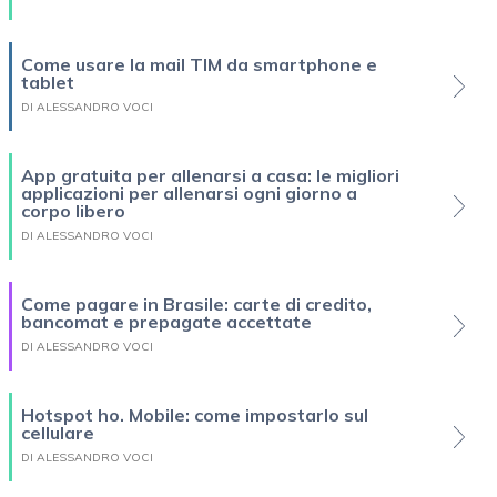
Come usare la mail TIM da smartphone e
tablet
DI ALESSANDRO VOCI
App gratuita per allenarsi a casa: le migliori
applicazioni per allenarsi ogni giorno a
corpo libero
DI ALESSANDRO VOCI
Come pagare in Brasile: carte di credito,
bancomat e prepagate accettate
DI ALESSANDRO VOCI
Hotspot ho. Mobile: come impostarlo sul
cellulare
DI ALESSANDRO VOCI