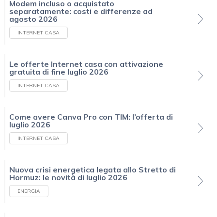
Modem incluso o acquistato
separatamente: costi e differenze ad
agosto 2026
INTERNET CASA
Le offerte Internet casa con attivazione
gratuita di fine luglio 2026
INTERNET CASA
Come avere Canva Pro con TIM: l’offerta di
luglio 2026
INTERNET CASA
Nuova crisi energetica legata allo Stretto di
Hormuz: le novità di luglio 2026
ENERGIA