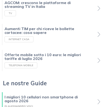
AGCOM: crescono le piattaforme di
streaming TV in Italia
TV
Aumenti TIM per chi riceve le bollette
cartacee: cosa sapere
INTERNET CASA
Offerte mobile sotto i 10 euro: le migliori
tariffe di luglio 2026
TELEFONIA MOBILE
Le nostre Guide
I migliori 10 cellulari non smartphone di
agosto 2026
DI ALESSANDRO VOCI