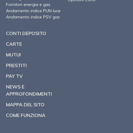
Fornitori energia e gas
Andamento indice PUN luce
Andamento indice PSV gas
CONTI DEPOSITO
CARTE
MUTUI
PRESTITI
PAY TV
NEWS E
APPROFONDIMENTI
MAPPA DEL SITO
COME FUNZIONA