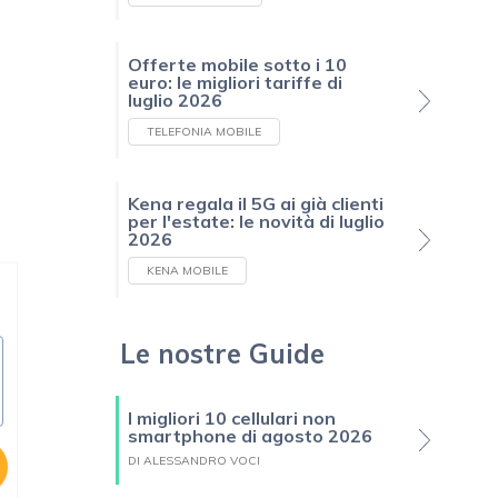
Offerte mobile sotto i 10
euro: le migliori tariffe di
luglio 2026
TELEFONIA MOBILE
Kena regala il 5G ai già clienti
per l'estate: le novità di luglio
2026
KENA MOBILE
Le nostre Guide
I migliori 10 cellulari non
smartphone di agosto 2026
DI ALESSANDRO VOCI