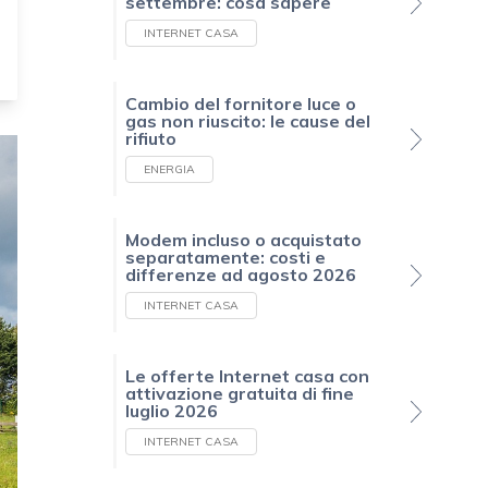
settembre: cosa sapere
INTERNET CASA
Cambio del fornitore luce o
gas non riuscito: le cause del
rifiuto
ENERGIA
Modem incluso o acquistato
separatamente: costi e
differenze ad agosto 2026
INTERNET CASA
Le offerte Internet casa con
attivazione gratuita di fine
luglio 2026
INTERNET CASA