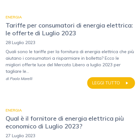
ENERGIA
Tariffe per consumatori di energia elettrica:
le offerte di Luglio 2023
28 Luglio 2023
Quali sono le tariffe per la fornitura di energia elettrica che più
aiutano i consumatori a risparmiare in bolletta? Ecco le
migliori offerte luce del Mercato Libero a luglio 2023 per
tagliare le...
di
Paolo Marelli
LEGGI TUTTO
ENERGIA
Qual è il fornitore di energia elettrica più
economico di Luglio 2023?
27 Luglio 2023