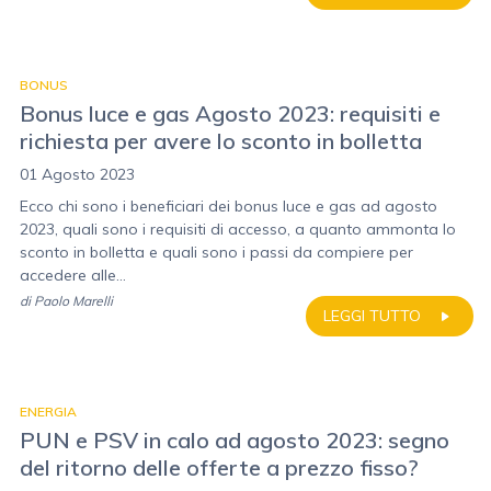
BONUS
Bonus luce e gas Agosto 2023: requisiti e
richiesta per avere lo sconto in bolletta
01 Agosto 2023
Ecco chi sono i beneficiari dei bonus luce e gas ad agosto
2023, quali sono i requisiti di accesso, a quanto ammonta lo
sconto in bolletta e quali sono i passi da compiere per
accedere alle...
di
Paolo Marelli
LEGGI TUTTO
ENERGIA
PUN e PSV in calo ad agosto 2023: segno
del ritorno delle offerte a prezzo fisso?