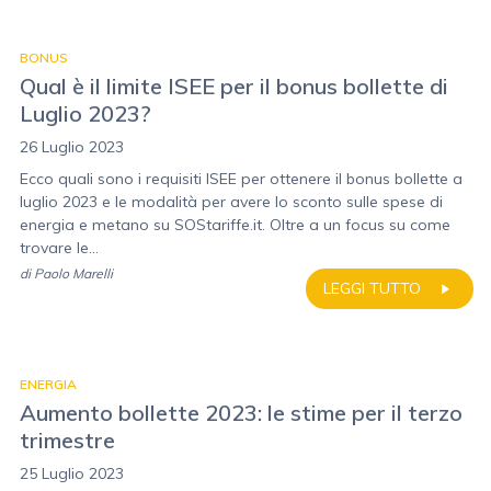
BONUS
Qual è il limite ISEE per il bonus bollette di
Luglio 2023?
26 Luglio 2023
Ecco quali sono i requisiti ISEE per ottenere il bonus bollette a
luglio 2023 e le modalità per avere lo sconto sulle spese di
energia e metano su SOStariffe.it. Oltre a un focus su come
trovare le...
di
Paolo Marelli
LEGGI TUTTO
ENERGIA
Aumento bollette 2023: le stime per il terzo
trimestre
25 Luglio 2023