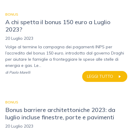
BONUS
A chi spetta il bonus 150 euro a Luglio
2023?
20 Luglio 2023
Volge al termine la campagna dei pagamenti INPS per
l’accredito del bonus 150 euro, introdotto dal governo Draghi
per aiutare le famiglie a fronteggiare le spese alle stelle di
energia e gas. Le...
di
Paolo Marelli
LEGGI TUTTO
BONUS
Bonus barriere architettoniche 2023: da
luglio incluse finestre, porte e pavimenti
20 Luglio 2023