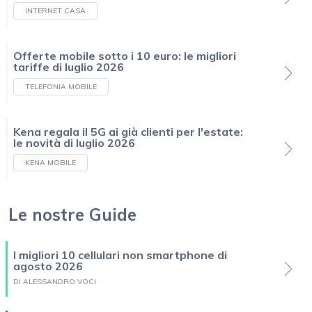
INTERNET CASA
Offerte mobile sotto i 10 euro: le migliori
tariffe di luglio 2026
TELEFONIA MOBILE
Kena regala il 5G ai già clienti per l'estate:
le novità di luglio 2026
KENA MOBILE
Le nostre Guide
I migliori 10 cellulari non smartphone di
agosto 2026
DI ALESSANDRO VOCI