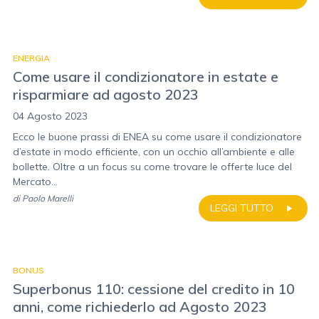
ENERGIA
Come usare il condizionatore in estate e
risparmiare ad agosto 2023
04 Agosto 2023
Ecco le buone prassi di ENEA su come usare il condizionatore
d’estate in modo efficiente, con un occhio all’ambiente e alle
bollette. Oltre a un focus su come trovare le offerte luce del
Mercato...
di
Paolo Marelli
LEGGI TUTTO
BONUS
Superbonus 110: cessione del credito in 10
anni, come richiederlo ad Agosto 2023