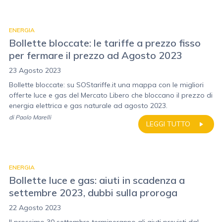
ENERGIA
Bollette bloccate: le tariffe a prezzo fisso
per fermare il prezzo ad Agosto 2023
23 Agosto 2023
Bollette bloccate: su SOStariffe.it una mappa con le migliori
offerte luce e gas del Mercato Libero che bloccano il prezzo di
energia elettrica e gas naturale ad agosto 2023.
di
Paolo Marelli
LEGGI TUTTO
ENERGIA
Bollette luce e gas: aiuti in scadenza a
settembre 2023, dubbi sulla proroga
22 Agosto 2023