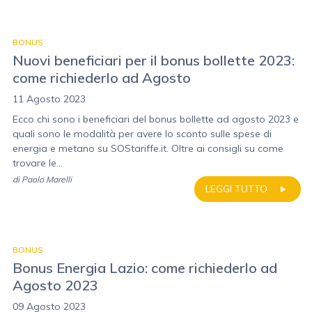
BONUS
Nuovi beneficiari per il bonus bollette 2023:
come richiederlo ad Agosto
11 Agosto 2023
Ecco chi sono i beneficiari del bonus bollette ad agosto 2023 e
quali sono le modalità per avere lo sconto sulle spese di
energia e metano su SOStariffe.it. Oltre ai consigli su come
trovare le...
di
Paolo Marelli
LEGGI TUTTO
BONUS
Bonus Energia Lazio: come richiederlo ad
Agosto 2023
09 Agosto 2023