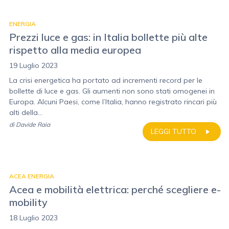
ENERGIA
Prezzi luce e gas: in Italia bollette più alte
rispetto alla media europea
19 Luglio 2023
La crisi energetica ha portato ad incrementi record per le
bollette di luce e gas. Gli aumenti non sono stati omogenei in
Europa. Alcuni Paesi, come l’Italia, hanno registrato rincari più
alti della...
di
Davide Raia
LEGGI TUTTO
ACEA ENERGIA
Acea e mobilità elettrica: perché scegliere e-
mobility
18 Luglio 2023