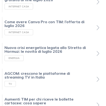
INTERNET CASA
Come avere Canva Pro con TIM: l’offerta di
luglio 2026
INTERNET CASA
Nuova crisi energetica legata allo Stretto di
Hormuz: le novità di luglio 2026
ENERGIA
AGCOM: crescono le piattaforme di
streaming TV in Italia
TV
Aumenti TIM per chi riceve le bollette
cartacee: cosa sapere