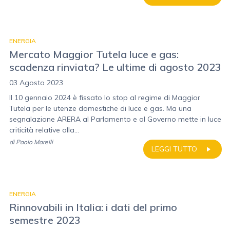
ENERGIA
Mercato Maggior Tutela luce e gas:
scadenza rinviata? Le ultime di agosto 2023
03 Agosto 2023
Il 10 gennaio 2024 è fissato lo stop al regime di Maggior
Tutela per le utenze domestiche di luce e gas. Ma una
segnalazione ARERA al Parlamento e al Governo mette in luce
criticità relative alla...
di
Paolo Marelli
LEGGI TUTTO
ENERGIA
Rinnovabili in Italia: i dati del primo
semestre 2023