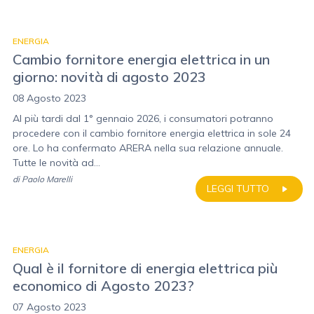
ENERGIA
Cambio fornitore energia elettrica in un
giorno: novità di agosto 2023
08 Agosto 2023
Al più tardi dal 1° gennaio 2026, i consumatori potranno
procedere con il cambio fornitore energia elettrica in sole 24
ore. Lo ha confermato ARERA nella sua relazione annuale.
Tutte le novità ad...
di
Paolo Marelli
LEGGI TUTTO
ENERGIA
Qual è il fornitore di energia elettrica più
economico di Agosto 2023?
07 Agosto 2023