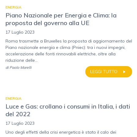
ENERGIA
Piano Nazionale per Energia e Clima: la
proposta del governo alla UE
17 Luglio 2023
Roma trasmette a Bruxelles la proposta di aggiornamento del
Piano nazionale energia e clima (Pniec): tra i nuovi impegni,
accelerazione delle fonti rinnovabili elettriche, oltre alla
riduzione delle...
di
Paolo Marelli
LEGGI TUTTO
ENERGIA
Luce e Gas: crollano i consumi in Italia, i dati
del 2022
17 Luglio 2023
Uno degli effetti della crisi energetica è stato il calo dei