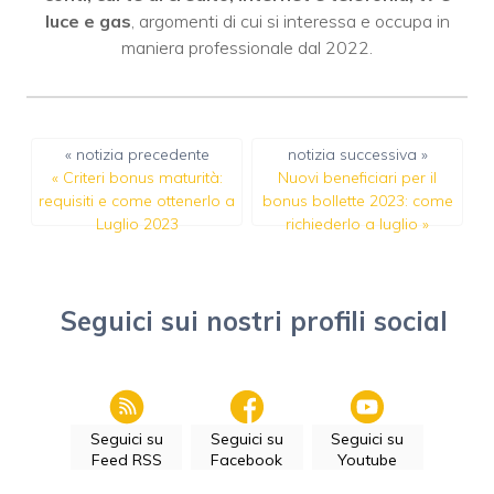
luce e gas
, argomenti di cui si interessa e occupa in
maniera professionale dal 2022.
« notizia precedente
notizia successiva »
«
Criteri bonus maturità:
Nuovi beneficiari per il
requisiti e come ottenerlo a
bonus bollette 2023: come
Luglio 2023
richiederlo a luglio
»
Seguici sui nostri profili social
Seguici su
Seguici su
Seguici su
Feed RSS
Facebook
Youtube