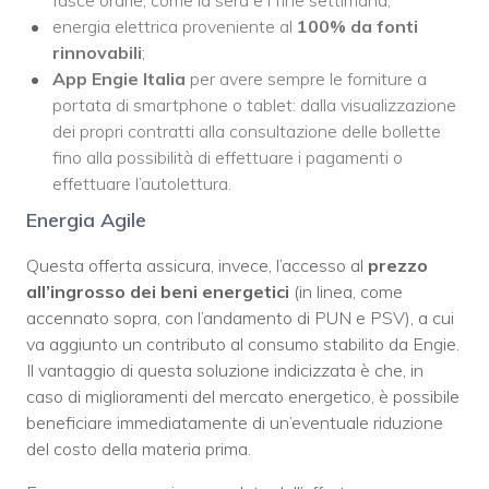
energia elettrica proveniente al
100% da fonti
rinnovabili
;
App Engie Italia
per avere sempre le forniture a
portata di smartphone o tablet: dalla visualizzazione
dei propri contratti alla consultazione delle bollette
fino alla possibilità di effettuare i pagamenti o
effettuare l’autolettura.
Energia Agile
Questa offerta assicura, invece, l’accesso al
prezzo
all’ingrosso dei beni energetici
(in linea, come
accennato sopra, con l’andamento di PUN e PSV), a cui
va aggiunto un contributo al consumo stabilito da Engie.
Il vantaggio di questa soluzione indicizzata è che, in
caso di miglioramenti del mercato energetico, è possibile
beneficiare immediatamente di un’eventuale riduzione
del costo della materia prima.