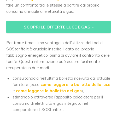
fare un confronto tra le stesse a partire dal proprio
consumo annuale di elettricità o gas:
SCOPRI LE OFFERTE LUCE E GAS
»
Per trarre il massimo vantaggio dall’utilizzo del tool di
SOStariffe.it è cruciale inserire il dato del proprio
fabbisogno energetico, prima di avviare il confronto delle
tariffe. Questa informazione può essere facilmente
recuperata in due modi:
consultandola nell’ultima bolletta ricevuta dall’attuale
fornitore (ecco
come leggere la bolletta della luce
e
come leggere la bolletta del gas
);
stimandolo attraverso l’apposito calcolatore per il
consumo di elettricità e gas integrato nel
comparatore di SOStariffe.it.