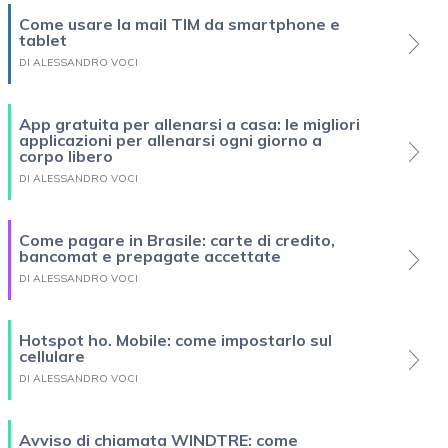
Come usare la mail TIM da smartphone e
tablet
DI ALESSANDRO VOCI
App gratuita per allenarsi a casa: le migliori
applicazioni per allenarsi ogni giorno a
corpo libero
DI ALESSANDRO VOCI
Come pagare in Brasile: carte di credito,
bancomat e prepagate accettate
DI ALESSANDRO VOCI
Hotspot ho. Mobile: come impostarlo sul
cellulare
DI ALESSANDRO VOCI
Avviso di chiamata WINDTRE: come