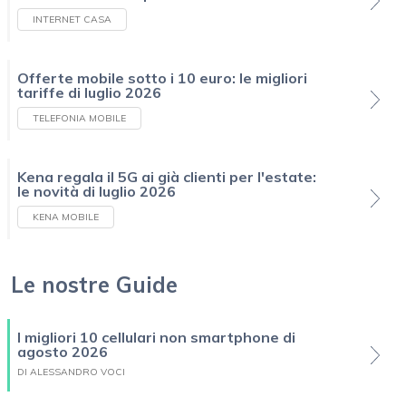
INTERNET CASA
Offerte mobile sotto i 10 euro: le migliori
tariffe di luglio 2026
TELEFONIA MOBILE
Kena regala il 5G ai già clienti per l'estate:
le novità di luglio 2026
KENA MOBILE
Le nostre Guide
I migliori 10 cellulari non smartphone di
agosto 2026
DI ALESSANDRO VOCI