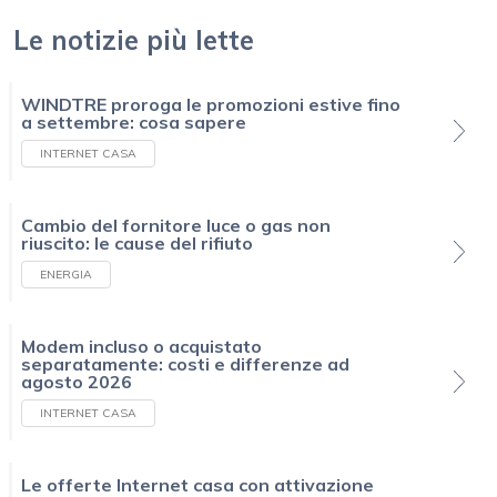
Le notizie più lette
WINDTRE proroga le promozioni estive fino
a settembre: cosa sapere
INTERNET CASA
Cambio del fornitore luce o gas non
riuscito: le cause del rifiuto
ENERGIA
Modem incluso o acquistato
separatamente: costi e differenze ad
agosto 2026
INTERNET CASA
Le offerte Internet casa con attivazione