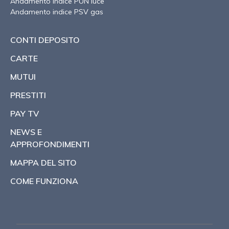
Andamento indice PUN luce
Andamento indice PSV gas
CONTI DEPOSITO
CARTE
MUTUI
PRESTITI
PAY TV
NEWS E
APPROFONDIMENTI
MAPPA DEL SITO
COME FUNZIONA