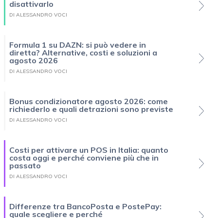
disattivarlo
DI ALESSANDRO VOCI
Formula 1 su DAZN: si può vedere in
diretta? Alternative, costi e soluzioni a
agosto 2026
DI ALESSANDRO VOCI
Bonus condizionatore agosto 2026: come
richiederlo e quali detrazioni sono previste
DI ALESSANDRO VOCI
Costi per attivare un POS in Italia: quanto
costa oggi e perché conviene più che in
passato
DI ALESSANDRO VOCI
Differenze tra BancoPosta e PostePay:
quale scegliere e perché