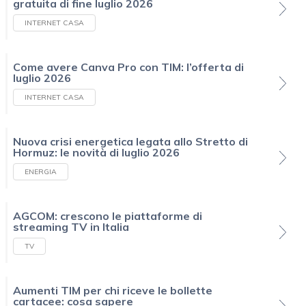
gratuita di fine luglio 2026
INTERNET CASA
Come avere Canva Pro con TIM: l’offerta di
luglio 2026
INTERNET CASA
Nuova crisi energetica legata allo Stretto di
Hormuz: le novità di luglio 2026
ENERGIA
AGCOM: crescono le piattaforme di
streaming TV in Italia
TV
Aumenti TIM per chi riceve le bollette
cartacee: cosa sapere