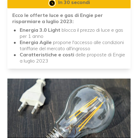
In 30 secondi
Ecco le offerte luce e gas di Engie per
risparmiare a luglio 2023:
Energia 3.0 Light
blocca il prezzo di luce e gas
per 1 anno
Energia Agile
propone l'accesso alle condizioni
tariffarie del mercato all'ingrosso
Caratteristiche e costi
delle proposte di Engie
a luglio 2023