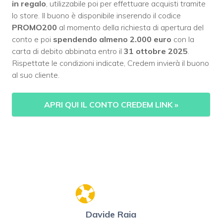
in regalo
, utilizzabile poi per effettuare acquisti tramite
lo store. Il buono è disponibile inserendo il codice
PROMO200
al momento della richiesta di apertura del
conto e poi
spendendo almeno 2.000 euro
con la
carta di debito abbinata entro il
31 ottobre 2025
.
Rispettate le condizioni indicate, Credem invierà il buono
al suo cliente.
APRI QUI IL CONTO CREDEM LINK
»
Davide Raia