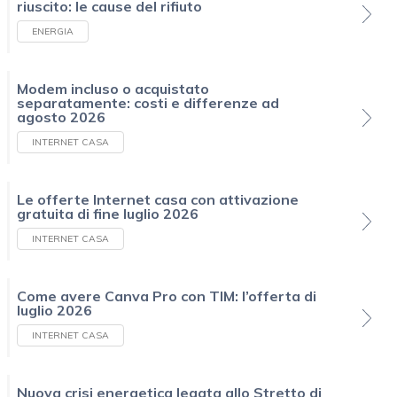
riuscito: le cause del rifiuto
ENERGIA
Modem incluso o acquistato
separatamente: costi e differenze ad
agosto 2026
INTERNET CASA
Le offerte Internet casa con attivazione
gratuita di fine luglio 2026
INTERNET CASA
Come avere Canva Pro con TIM: l’offerta di
luglio 2026
INTERNET CASA
Nuova crisi energetica legata allo Stretto di