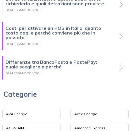
richiederlo e quali detrazioni sono previste
DI ALESSANDRO VOCI
Costi per attivare un POS in Italia: quanto
costa oggi e perché conviene più che in
passato
DI ALESSANDRO VOCI
Differenze tra BancoPosta e PostePay:
quale scegliere e perché
DI ALESSANDRO VOCI
Categorie
A2A Energia
Acea Energia
AGSM AIM
American Express