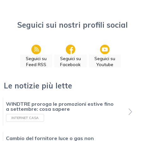
Seguici sui nostri profili social
Seguici su
Seguici su
Seguici su
Feed RSS
Facebook
Youtube
Le notizie più lette
WINDTRE proroga le promozioni estive fino
a settembre: cosa sapere
INTERNET CASA
Cambio del fornitore luce o gas non