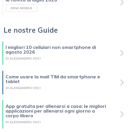
KENA MOBILE
Le nostre Guide
I migliori 10 cellulari non smartphone di
agosto 2026
DI ALESSANDRO VOCI
Come usare la mail TIM da smartphone e
tablet
DI ALESSANDRO VOCI
App gratuita per allenarsi a casa: le migliori
applicazioni per allenarsi ogni giorno a
corpo libero
DI ALESSANDRO VOCI