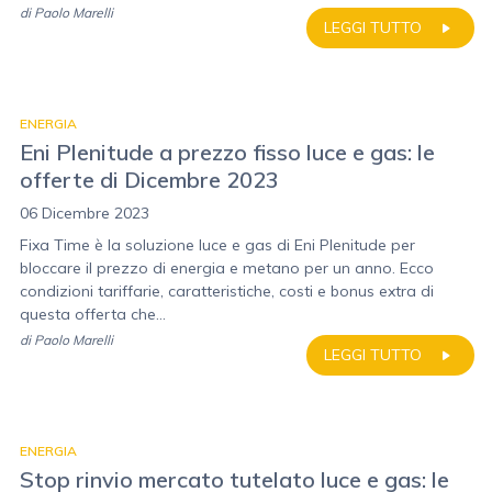
di
Paolo Marelli
LEGGI TUTTO
ENERGIA
Eni Plenitude a prezzo fisso luce e gas: le
offerte di Dicembre 2023
06 Dicembre 2023
Fixa Time è la soluzione luce e gas di Eni Plenitude per
bloccare il prezzo di energia e metano per un anno. Ecco
condizioni tariffarie, caratteristiche, costi e bonus extra di
questa offerta che...
di
Paolo Marelli
LEGGI TUTTO
ENERGIA
Stop rinvio mercato tutelato luce e gas: le