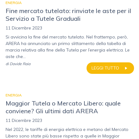
ENERGIA
Fine mercato tutelato: rinviate le aste per il
Servizio a Tutele Graduali
11 Dicembre 2023
Si avvicina la fine del mercato tutelato. Nel frattempo, però,
ARERA ha annunciato un primo slittamento della tabella di
marcia relativa alla fine della Tutela per l’energia elettrica. Le
aste che...
di
Davide Raia
LEGGI TUTTO
ENERGIA
Maggior Tutela o Mercato Libero: quale
conviene? Gli ultimi dati ARERA
11 Dicembre 2023
Nel 2022, le tariffe di energia elettrica e metano del Mercato
Libero sono state più basse rispetto a quelle in Maggior