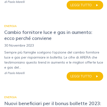
di
Paolo Marelli
LEGGI TUTTO
ENERGIA
Cambio fornitore luce e gas in aumento:
ecco perché conviene
30 Novembre 2023
Sempre più famiglie scelgono l’opzione del cambio fornitore
luce e gas per risparmiare in bolletta. Le cifre di ARERA che
testimoniano questo trend in aumento e le migliori offerte luce
e gas del...
di
Paolo Marelli
LEGGI TUTTO
ENERGIA
Nuovi beneficiari per il bonus bollette 2023: