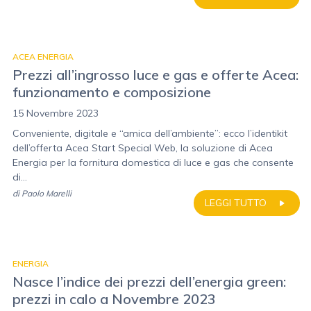
ACEA ENERGIA
Prezzi all’ingrosso luce e gas e offerte Acea:
funzionamento e composizione
15 Novembre 2023
Conveniente, digitale e “amica dell’ambiente”: ecco l’identikit
dell’offerta Acea Start Special Web, la soluzione di Acea
Energia per la fornitura domestica di luce e gas che consente
di...
di
Paolo Marelli
LEGGI TUTTO
ENERGIA
Nasce l’indice dei prezzi dell’energia green:
prezzi in calo a Novembre 2023