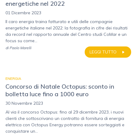
energetiche nel 2022
01 Dicembre 2023
Il caro energia traina fatturato e utili delle compagnie
energetiche italiane nel 2022: la fotografia in cifre dei risultati
da record nel rapporto annuale del Centro studi CoMar e un
focus su come...
di
Paolo Marelli
LEGGI TUTTO
ENERGIA
Concorso di Natale Octopus: sconto in
bolletta luce fino a 1000 euro
30 Novembre 2023
Al via il concorso Octopus: fino al 29 dicembre 2023, i nuovi
clienti che sottoscrivano un contratto di fornitura di energia
elettrica con Octopus Energy potranno essere sorteggiati e
conquistare un...