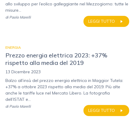
allo sviluppo per l’eolico galleggiante nel Mezzogiorno: tutte le
misure...
di
Paolo Marelli
LEGGI TUTTO
ENERGIA
Prezzo energia elettrica 2023: +37%
rispetto alla media del 2019
13 Dicembre 2023
Balzo all’insù del prezzo energia elettrica in Maggior Tutela:
+37% a ottobre 2023 rispetto alla media del 2019. Più alte
anche le tariffe luce nel Mercato Libero. La fotografia
dell’ISTAT e...
di
Paolo Marelli
LEGGI TUTTO