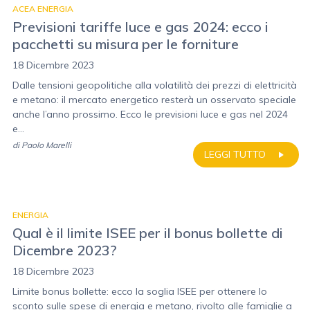
ACEA ENERGIA
Previsioni tariffe luce e gas 2024: ecco i
pacchetti su misura per le forniture
18 Dicembre 2023
Dalle tensioni geopolitiche alla volatilità dei prezzi di elettricità
e metano: il mercato energetico resterà un osservato speciale
anche l’anno prossimo. Ecco le previsioni luce e gas nel 2024
e...
di
Paolo Marelli
LEGGI TUTTO
ENERGIA
Qual è il limite ISEE per il bonus bollette di
Dicembre 2023?
18 Dicembre 2023
Limite bonus bollette: ecco la soglia ISEE per ottenere lo
sconto sulle spese di energia e metano, rivolto alle famiglie a