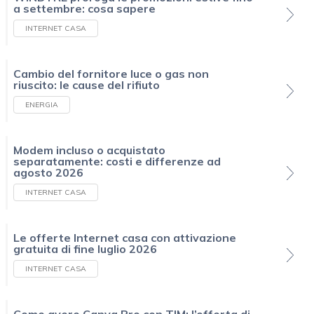
a settembre: cosa sapere
INTERNET CASA
Cambio del fornitore luce o gas non
riuscito: le cause del rifiuto
ENERGIA
Modem incluso o acquistato
separatamente: costi e differenze ad
agosto 2026
INTERNET CASA
Le offerte Internet casa con attivazione
gratuita di fine luglio 2026
INTERNET CASA