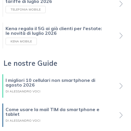
tariffe di luglio 2026
TELEFONIA MOBILE
Kena regala il 5G ai già clienti per l'estate:
le novità di luglio 2026
KENA MOBILE
Le nostre Guide
I migliori 10 cellulari non smartphone di
agosto 2026
DI ALESSANDRO VOCI
Come usare la mail TIM da smartphone e
tablet
DI ALESSANDRO VOCI