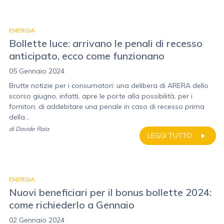
ENERGIA
Bollette luce: arrivano le penali di recesso
anticipato, ecco come funzionano
05 Gennaio 2024
Brutte notizie per i consumatori: una delibera di ARERA dello
scorso giugno, infatti, apre le porte alla possibilità, per i
fornitori, di addebitare una penale in caso di recesso prima
della...
di
Davide Raia
LEGGI TUTTO
ENERGIA
Nuovi beneficiari per il bonus bollette 2024:
come richiederlo a Gennaio
02 Gennaio 2024