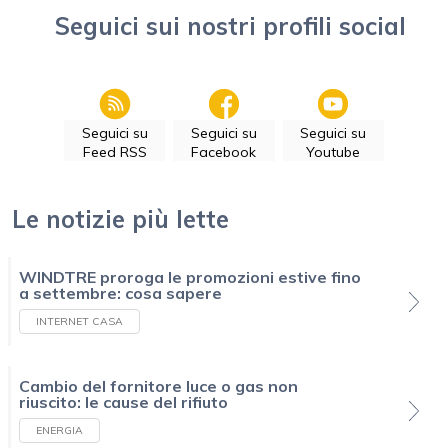
Seguici sui nostri profili social
Seguici su
Seguici su
Seguici su
Feed RSS
Facebook
Youtube
Le notizie più lette
WINDTRE proroga le promozioni estive fino
a settembre: cosa sapere
INTERNET CASA
Cambio del fornitore luce o gas non
riuscito: le cause del rifiuto
ENERGIA