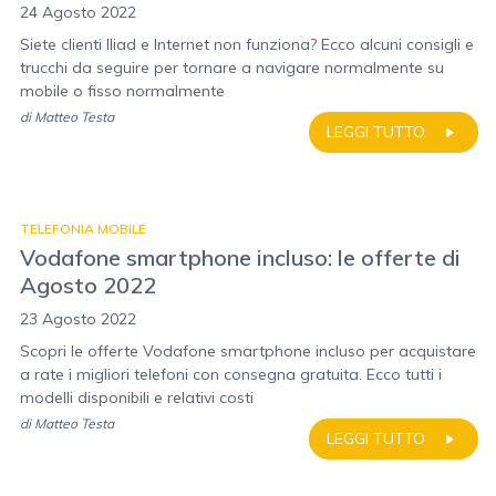
24 Agosto 2022
Siete clienti Iliad e Internet non funziona? Ecco alcuni consigli e
trucchi da seguire per tornare a navigare normalmente su
mobile o fisso normalmente
di
Matteo Testa
LEGGI TUTTO
TELEFONIA MOBILE
Vodafone smartphone incluso: le offerte di
Agosto 2022
23 Agosto 2022
Scopri le offerte Vodafone smartphone incluso per acquistare
a rate i migliori telefoni con consegna gratuita. Ecco tutti i
modelli disponibili e relativi costi
di
Matteo Testa
LEGGI TUTTO