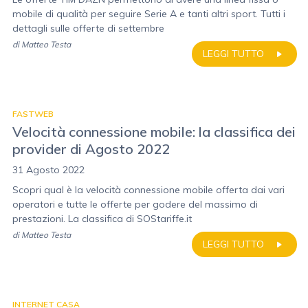
mobile di qualità per seguire Serie A e tanti altri sport. Tutti i
dettagli sulle offerte di settembre
di
Matteo Testa
LEGGI TUTTO
FASTWEB
Velocità connessione mobile: la classifica dei
provider di Agosto 2022
31 Agosto 2022
Scopri qual è la velocità connessione mobile offerta dai vari
operatori e tutte le offerte per godere del massimo di
prestazioni. La classifica di SOStariffe.it
di
Matteo Testa
LEGGI TUTTO
INTERNET CASA