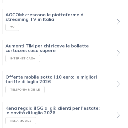
AGCOM: crescono le piattaforme di
streaming TV in Italia
TV
Aumenti TIM per chi riceve le bollette
cartacee: cosa sapere
INTERNET CASA
Offerte mobile sotto i 10 euro: le migliori
tariffe di luglio 2026
TELEFONIA MOBILE
Kena regala il 5G ai già clienti per l'estate:
le novità di luglio 2026
KENA MOBILE