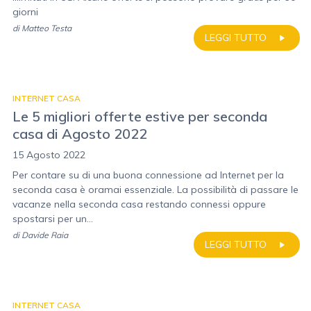
giorni
di
Matteo Testa
LEGGI TUTTO
INTERNET CASA
Le 5 migliori offerte estive per seconda
casa di Agosto 2022
15 Agosto 2022
Per contare su di una buona connessione ad Internet per la
seconda casa è oramai essenziale. La possibilità di passare le
vacanze nella seconda casa restando connessi oppure
spostarsi per un...
di
Davide Raia
LEGGI TUTTO
INTERNET CASA