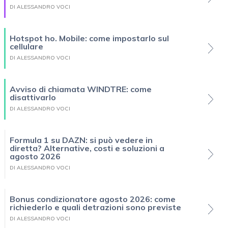
DI ALESSANDRO VOCI
Hotspot ho. Mobile: come impostarlo sul
cellulare
DI ALESSANDRO VOCI
Avviso di chiamata WINDTRE: come
disattivarlo
DI ALESSANDRO VOCI
Formula 1 su DAZN: si può vedere in
diretta? Alternative, costi e soluzioni a
agosto 2026
DI ALESSANDRO VOCI
Bonus condizionatore agosto 2026: come
richiederlo e quali detrazioni sono previste
DI ALESSANDRO VOCI