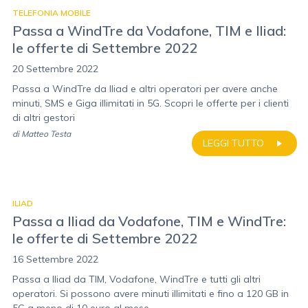
TELEFONIA MOBILE
Passa a WindTre da Vodafone, TIM e Iliad:
le offerte di Settembre 2022
20 Settembre 2022
Passa a WindTre da Iliad e altri operatori per avere anche
minuti, SMS e Giga illimitati in 5G. Scopri le offerte per i clienti
di altri gestori
di
Matteo Testa
LEGGI TUTTO
ILIAD
Passa a Iliad da Vodafone, TIM e WindTre:
le offerte di Settembre 2022
16 Settembre 2022
Passa a Iliad da TIM, Vodafone, WindTre e tutti gli altri
operatori. Si possono avere minuti illimitati e fino a 120 GB in