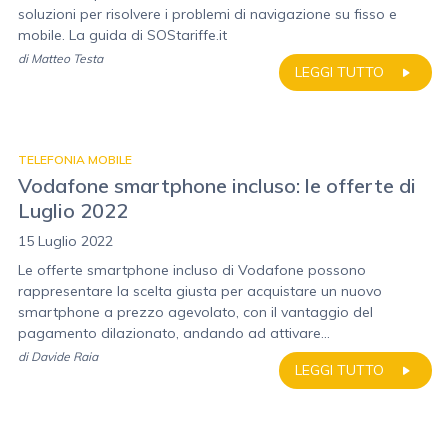
soluzioni per risolvere i problemi di navigazione su fisso e
mobile. La guida di SOStariffe.it
di
Matteo Testa
LEGGI TUTTO
TELEFONIA MOBILE
Vodafone smartphone incluso: le offerte di
Luglio 2022
15 Luglio 2022
Le offerte smartphone incluso di Vodafone possono
rappresentare la scelta giusta per acquistare un nuovo
smartphone a prezzo agevolato, con il vantaggio del
pagamento dilazionato, andando ad attivare...
di
Davide Raia
LEGGI TUTTO