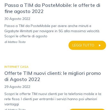
Passa a TIM da PosteMobile: le offerte di
fine agosto 2022
30 Agosto 2022
Passa a TIM da PosteMobile per avere anche minuti e
Gigabyte illimitati per navigare in 5G alla massima velocità.
Scopri le offerte di agosto
di
Matteo Testa
LEGGI TUTTO
INTERNET CASA
Offerte TIM nuovi clienti: le migliori promo
di Agosto 2022
29 Agosto 2022
Scopri le offerte TIM nuovi clienti per la telefonia mobile e la
rete fissa. I clienti per entrambi i servizi hanno poi ulteriori
vantaggi
di
Matteo Testa