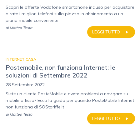
Scopri le offerte Vodafone smartphone incluso per acquistare
a rate i migliori telefoni sulla piazza in abbinamento a un
piano mobile conveniente
di
Matteo Testa
LEGGI TUTTO
INTERNET CASA
Postemobile, non funziona Internet: le
soluzioni di Settembre 2022
28 Settembre 2022
Siete un cliente PosteMobile e avete problemi a navigare su
mobile o fisso? Ecco la guida per quando PosteMobile Internet
non funziona di SOStariffe.it
di
Matteo Testa
LEGGI TUTTO