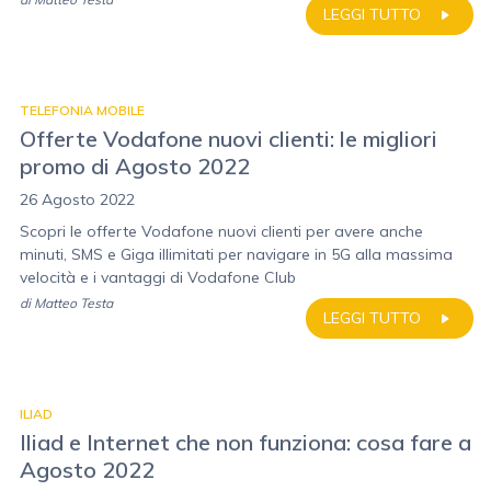
LEGGI TUTTO
TELEFONIA MOBILE
Offerte Vodafone nuovi clienti: le migliori
promo di Agosto 2022
26 Agosto 2022
Scopri le offerte Vodafone nuovi clienti per avere anche
minuti, SMS e Giga illimitati per navigare in 5G alla massima
velocità e i vantaggi di Vodafone Club
di
Matteo Testa
LEGGI TUTTO
ILIAD
Iliad e Internet che non funziona: cosa fare a
Agosto 2022