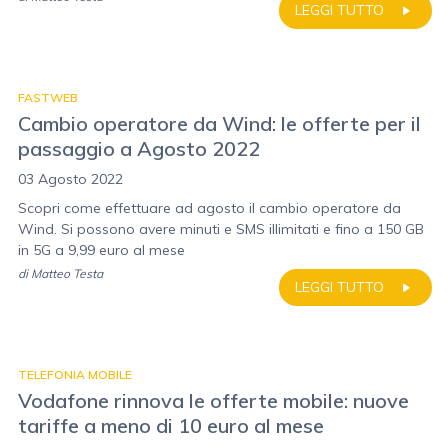
LEGGI TUTTO
FASTWEB
Cambio operatore da Wind: le offerte per il
passaggio a Agosto 2022
03 Agosto 2022
Scopri come effettuare ad agosto il cambio operatore da
Wind. Si possono avere minuti e SMS illimitati e fino a 150 GB
in 5G a 9,99 euro al mese
di
Matteo Testa
LEGGI TUTTO
TELEFONIA MOBILE
Vodafone rinnova le offerte mobile: nuove
tariffe a meno di 10 euro al mese