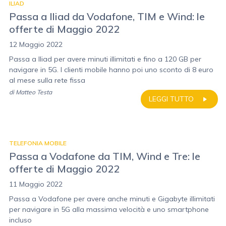
ILIAD
Passa a Iliad da Vodafone, TIM e Wind: le
offerte di Maggio 2022
12 Maggio 2022
Passa a Iliad per avere minuti illimitati e fino a 120 GB per
navigare in 5G. I clienti mobile hanno poi uno sconto di 8 euro
al mese sulla rete fissa
di
Matteo Testa
LEGGI TUTTO
TELEFONIA MOBILE
Passa a Vodafone da TIM, Wind e Tre: le
offerte di Maggio 2022
11 Maggio 2022
Passa a Vodafone per avere anche minuti e Gigabyte illimitati
per navigare in 5G alla massima velocità e uno smartphone
incluso