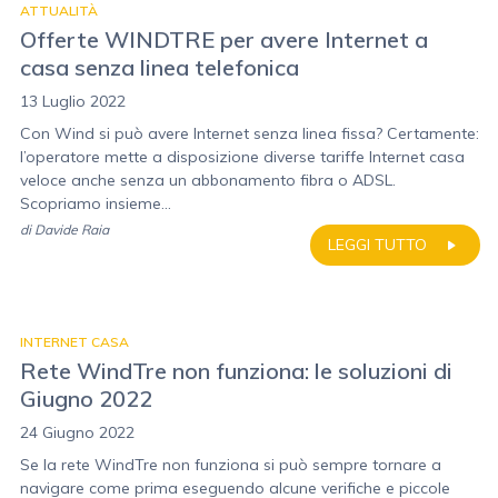
ATTUALITÀ
Offerte WINDTRE per avere Internet a
casa senza linea telefonica
13 Luglio 2022
Con Wind si può avere Internet senza linea fissa? Certamente:
l’operatore mette a disposizione diverse tariffe Internet casa
veloce anche senza un abbonamento fibra o ADSL.
Scopriamo insieme...
di
Davide Raia
LEGGI TUTTO
INTERNET CASA
Rete WindTre non funziona: le soluzioni di
Giugno 2022
24 Giugno 2022
Se la rete WindTre non funziona si può sempre tornare a
navigare come prima eseguendo alcune verifiche e piccole