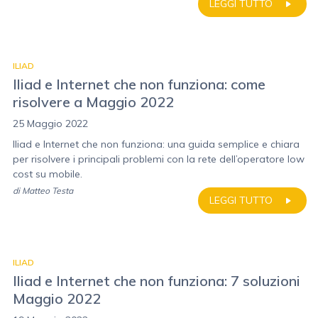
LEGGI TUTTO
ILIAD
Iliad e Internet che non funziona: come
risolvere a Maggio 2022
25 Maggio 2022
Iliad e Internet che non funziona: una guida semplice e chiara
per risolvere i principali problemi con la rete dell’operatore low
cost su mobile.
di
Matteo Testa
LEGGI TUTTO
ILIAD
Iliad e Internet che non funziona: 7 soluzioni
Maggio 2022