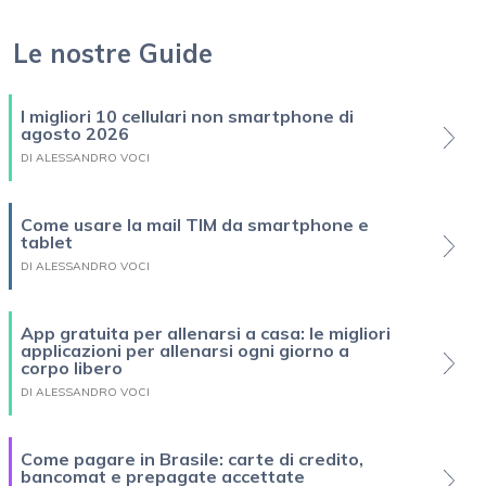
Le nostre Guide
I migliori 10 cellulari non smartphone di
agosto 2026
DI ALESSANDRO VOCI
Come usare la mail TIM da smartphone e
tablet
DI ALESSANDRO VOCI
App gratuita per allenarsi a casa: le migliori
applicazioni per allenarsi ogni giorno a
corpo libero
DI ALESSANDRO VOCI
Come pagare in Brasile: carte di credito,
bancomat e prepagate accettate