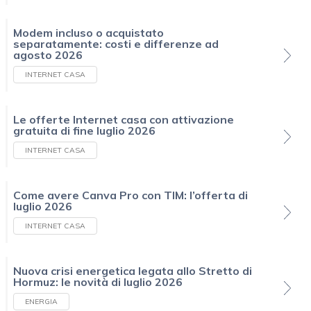
Modem incluso o acquistato
separatamente: costi e differenze ad
agosto 2026
INTERNET CASA
Le offerte Internet casa con attivazione
gratuita di fine luglio 2026
INTERNET CASA
Come avere Canva Pro con TIM: l’offerta di
luglio 2026
INTERNET CASA
Nuova crisi energetica legata allo Stretto di
Hormuz: le novità di luglio 2026
ENERGIA