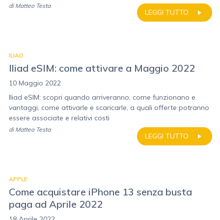
di
Matteo Testa
LEGGI TUTTO
ILIAD
Iliad eSIM: come attivare a Maggio 2022
10 Maggio 2022
Iliad eSIM: scopri quando arriveranno, come funzionano e
vantaggi, come attivarle e scaricarle, a quali offerte potranno
essere associate e relativi costi
di
Matteo Testa
LEGGI TUTTO
APPLE
Come acquistare iPhone 13 senza busta
paga ad Aprile 2022
18 Aprile 2022