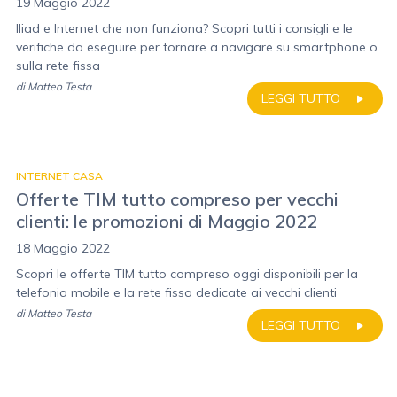
19 Maggio 2022
Iliad e Internet che non funziona? Scopri tutti i consigli e le
verifiche da eseguire per tornare a navigare su smartphone o
sulla rete fissa
di
Matteo Testa
LEGGI TUTTO
INTERNET CASA
Offerte TIM tutto compreso per vecchi
clienti: le promozioni di Maggio 2022
18 Maggio 2022
Scopri le offerte TIM tutto compreso oggi disponibili per la
telefonia mobile e la rete fissa dedicate ai vecchi clienti
di
Matteo Testa
LEGGI TUTTO