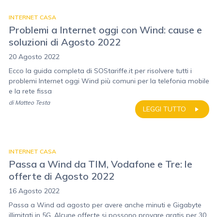
INTERNET CASA
Problemi a Internet oggi con Wind: cause e
soluzioni di Agosto 2022
20 Agosto 2022
Ecco la guida completa di SOStariffe.it per risolvere tutti i
problemi Internet oggi Wind più comuni per la telefonia mobile
e la rete fissa
di
Matteo Testa
LEGGI TUTTO
INTERNET CASA
Passa a Wind da TIM, Vodafone e Tre: le
offerte di Agosto 2022
16 Agosto 2022
Passa a Wind ad agosto per avere anche minuti e Gigabyte
illimitati in 5G. Alcune offerte si possono provare gratis per 30