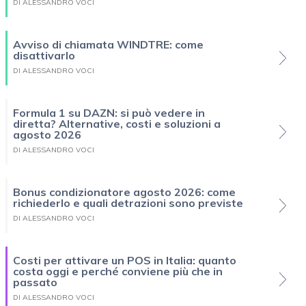
DI ALESSANDRO VOCI
Avviso di chiamata WINDTRE: come
disattivarlo
DI ALESSANDRO VOCI
Formula 1 su DAZN: si può vedere in
diretta? Alternative, costi e soluzioni a
agosto 2026
DI ALESSANDRO VOCI
Bonus condizionatore agosto 2026: come
richiederlo e quali detrazioni sono previste
DI ALESSANDRO VOCI
Costi per attivare un POS in Italia: quanto
costa oggi e perché conviene più che in
passato
DI ALESSANDRO VOCI