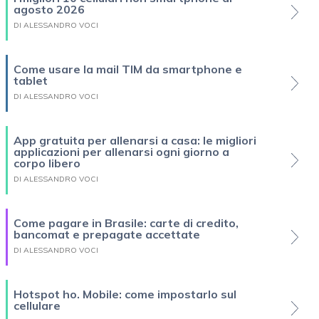
agosto 2026
DI ALESSANDRO VOCI
Come usare la mail TIM da smartphone e
tablet
DI ALESSANDRO VOCI
App gratuita per allenarsi a casa: le migliori
applicazioni per allenarsi ogni giorno a
corpo libero
DI ALESSANDRO VOCI
Come pagare in Brasile: carte di credito,
bancomat e prepagate accettate
DI ALESSANDRO VOCI
Hotspot ho. Mobile: come impostarlo sul
cellulare