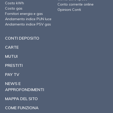
Costo kWh
Conto corrente online
Costo gas
Opinioni Conti
Fornitori energia e gas
Andamento indice PUN luce
Andamento indice PSV gas
CONTI DEPOSITO
CARTE
MUTUI
PRESTITI
PAY TV
NEWS E
APPROFONDIMENTI
MAPPA DEL SITO
COME FUNZIONA