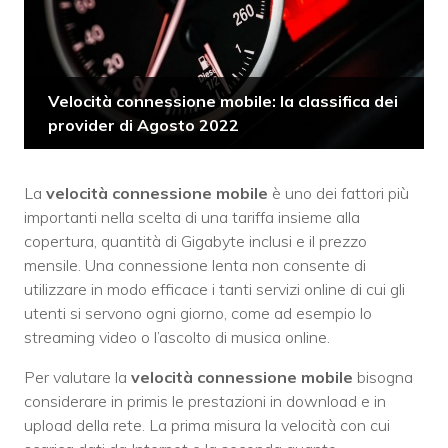
Velocità connessione mobile: la classifica dei
provider di Agosto 2022
La
velocità connessione mobile
è uno dei fattori più
importanti nella scelta di una tariffa insieme alla
copertura, quantità di Gigabyte inclusi e il prezzo
mensile. Una connessione lenta non consente di
utilizzare in modo efficace i tanti servizi online di cui gli
utenti si servono ogni giorno, come ad esempio lo
streaming video o l’ascolto di musica online.
Per valutare la
velocità connessione mobile
bisogna
considerare in primis le prestazioni in download e in
upload della rete. La prima misura la velocità con cui