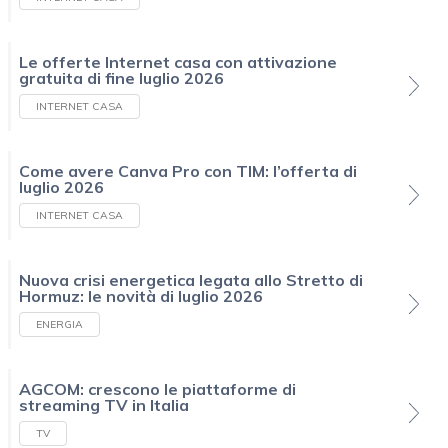
Le offerte Internet casa con attivazione
gratuita di fine luglio 2026
INTERNET CASA
Come avere Canva Pro con TIM: l’offerta di
luglio 2026
INTERNET CASA
Nuova crisi energetica legata allo Stretto di
Hormuz: le novità di luglio 2026
ENERGIA
AGCOM: crescono le piattaforme di
streaming TV in Italia
TV