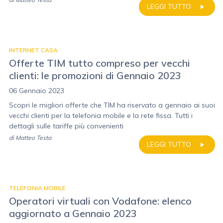
LEGGI TUTTO
INTERNET CASA
Offerte TIM tutto compreso per vecchi
clienti: le promozioni di Gennaio 2023
06 Gennaio 2023
Scopri le migliori offerte che TIM ha riservato a gennaio ai suoi
vecchi clienti per la telefonia mobile e la rete fissa. Tutti i
dettagli sulle tariffe più convenienti
di
Matteo Testa
LEGGI TUTTO
TELEFONIA MOBILE
Operatori virtuali con Vodafone: elenco
aggiornato a Gennaio 2023