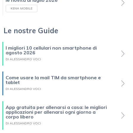
le novità di luglio 2026
KENA MOBILE
Le nostre Guide
I migliori 10 cellulari non smartphone di
agosto 2026
DI ALESSANDRO VOCI
Come usare la mail TIM da smartphone e
tablet
DI ALESSANDRO VOCI
App gratuita per allenarsi a casa: le migliori
applicazioni per allenarsi ogni giorno a
corpo libero
DI ALESSANDRO VOCI