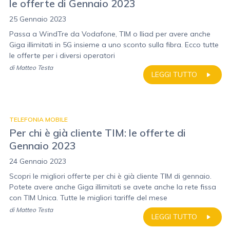
le offerte di Gennaio 2023
25 Gennaio 2023
Passa a WindTre da Vodafone, TIM o Iliad per avere anche
Giga illimitati in 5G insieme a uno sconto sulla fibra. Ecco tutte
le offerte per i diversi operatori
di
Matteo Testa
LEGGI TUTTO
TELEFONIA MOBILE
Per chi è già cliente TIM: le offerte di
Gennaio 2023
24 Gennaio 2023
Scopri le migliori offerte per chi è già cliente TIM di gennaio.
Potete avere anche Giga illimitati se avete anche la rete fissa
con TIM Unica. Tutte le migliori tariffe del mese
di
Matteo Testa
LEGGI TUTTO