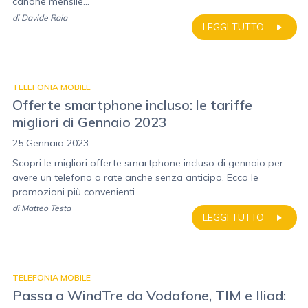
canone mensile...
di
Davide Raia
LEGGI TUTTO
TELEFONIA MOBILE
Offerte smartphone incluso: le tariffe
migliori di Gennaio 2023
25 Gennaio 2023
Scopri le migliori offerte smartphone incluso di gennaio per
avere un telefono a rate anche senza anticipo. Ecco le
promozioni più convenienti
di
Matteo Testa
LEGGI TUTTO
TELEFONIA MOBILE
Passa a WindTre da Vodafone, TIM e Iliad: