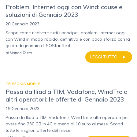
Problemi Internet oggi con Wind: cause e
soluzioni di Gennaio 2023
20 Gennaio 2023
Scopri come risolvere tutti i principali problemi Internet oggi
con Wind in modo rapido, definitivo e con poco sforzo con la
guida di gennaio di SOStariffe.it
di
Matteo Testa
LEGGI TUTTO
TELEFONIA MOBILE
Passa da Iliad a TIM, Vodafone, WindTre e
altri operatori: le offerte di Gennaio 2023
19 Gennaio 2023
Passa da Iliad a TIM, Vodafone, WindTre e altri operatori per
avere fino 230 GB in 4G a meno di 10 euro al mese. Scopri
tutte le migliori offerte del mese