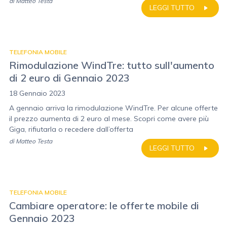
di
Matteo Testa
LEGGI TUTTO
TELEFONIA MOBILE
Rimodulazione WindTre: tutto sull'aumento
di 2 euro di Gennaio 2023
18 Gennaio 2023
A gennaio arriva la rimodulazione WindTre. Per alcune offerte
il prezzo aumenta di 2 euro al mese. Scopri come avere più
Giga, rifiutarla o recedere dall’offerta
di
Matteo Testa
LEGGI TUTTO
TELEFONIA MOBILE
Cambiare operatore: le offerte mobile di
Gennaio 2023