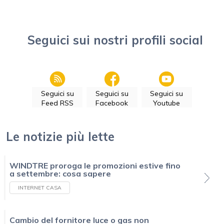
Seguici sui nostri profili social
Seguici su
Seguici su
Seguici su
Feed RSS
Facebook
Youtube
Le notizie più lette
WINDTRE proroga le promozioni estive fino
a settembre: cosa sapere
INTERNET CASA
Cambio del fornitore luce o gas non