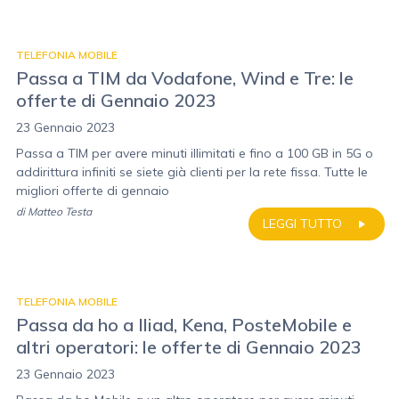
TELEFONIA MOBILE
Passa a TIM da Vodafone, Wind e Tre: le
offerte di Gennaio 2023
23 Gennaio 2023
Passa a TIM per avere minuti illimitati e fino a 100 GB in 5G o
addirittura infiniti se siete già clienti per la rete fissa. Tutte le
migliori offerte di gennaio
di
Matteo Testa
LEGGI TUTTO
TELEFONIA MOBILE
Passa da ho a Iliad, Kena, PosteMobile e
altri operatori: le offerte di Gennaio 2023
23 Gennaio 2023