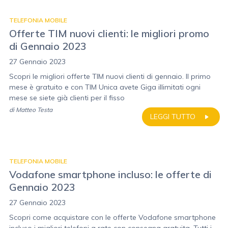
TELEFONIA MOBILE
Offerte TIM nuovi clienti: le migliori promo
di Gennaio 2023
27 Gennaio 2023
Scopri le migliori offerte TIM nuovi clienti di gennaio. Il primo
mese è gratuito e con TIM Unica avete Giga illimitati ogni
mese se siete già clienti per il fisso
di
Matteo Testa
LEGGI TUTTO
TELEFONIA MOBILE
Vodafone smartphone incluso: le offerte di
Gennaio 2023
27 Gennaio 2023
Scopri come acquistare con le offerte Vodafone smartphone