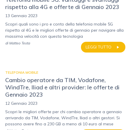
rispetto alla 4G e offerte di Gennaio 2023
13 Gennaio 2023
Scopri quali sono i pro e conto della telefonia mobile 5G
rispetto al 4G e le migliori offerte di gennaio per navigare alla
massima velocità con questa tecnologia
di
Matteo Testa
LEGGI TUTTO
TELEFONIA MOBILE
Cambio operatore da TIM, Vodafone,
WindTre, Iliad e altri provider: le offerte di
Gennaio 2023
12 Gennaio 2023
Scopri le migliori offerte per chi cambia operatore a gennaio
arrivando da TIM, Vodafone, WindTre, Iliad o altri gestori. Si
possono avere fino a 230 GB a meno di 10 euro al mese