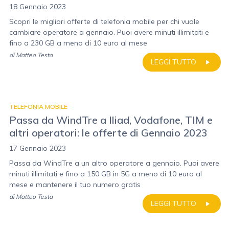
18 Gennaio 2023
Scopri le migliori offerte di telefonia mobile per chi vuole
cambiare operatore a gennaio. Puoi avere minuti illimitati e
fino a 230 GB a meno di 10 euro al mese
di
Matteo Testa
LEGGI TUTTO
TELEFONIA MOBILE
Passa da WindTre a Iliad, Vodafone, TIM e
altri operatori: le offerte di Gennaio 2023
17 Gennaio 2023
Passa da WindTre a un altro operatore a gennaio. Puoi avere
minuti illimitati e fino a 150 GB in 5G a meno di 10 euro al
mese e mantenere il tuo numero gratis
di
Matteo Testa
LEGGI TUTTO