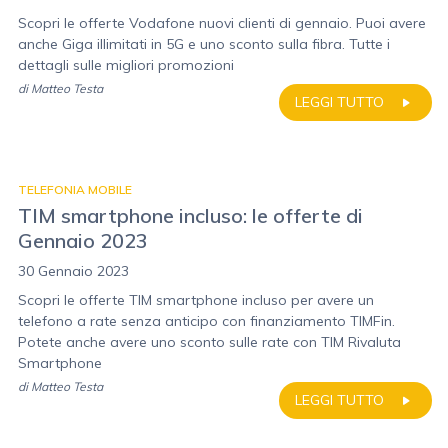
Scopri le offerte Vodafone nuovi clienti di gennaio. Puoi avere
anche Giga illimitati in 5G e uno sconto sulla fibra. Tutte i
dettagli sulle migliori promozioni
di
Matteo Testa
LEGGI TUTTO
TELEFONIA MOBILE
TIM smartphone incluso: le offerte di
Gennaio 2023
30 Gennaio 2023
Scopri le offerte TIM smartphone incluso per avere un
telefono a rate senza anticipo con finanziamento TIMFin.
Potete anche avere uno sconto sulle rate con TIM Rivaluta
Smartphone
di
Matteo Testa
LEGGI TUTTO