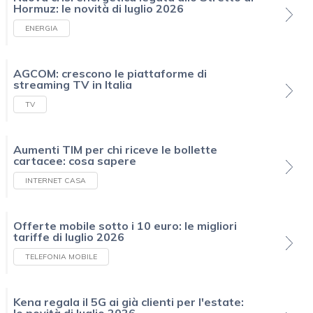
Hormuz: le novità di luglio 2026
ENERGIA
AGCOM: crescono le piattaforme di
streaming TV in Italia
TV
Aumenti TIM per chi riceve le bollette
cartacee: cosa sapere
INTERNET CASA
Offerte mobile sotto i 10 euro: le migliori
tariffe di luglio 2026
TELEFONIA MOBILE
Kena regala il 5G ai già clienti per l'estate: