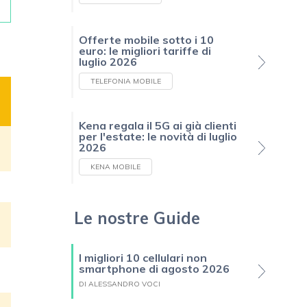
Offerte mobile sotto i 10
euro: le migliori tariffe di
luglio 2026
TELEFONIA MOBILE
Kena regala il 5G ai già clienti
per l'estate: le novità di luglio
2026
KENA MOBILE
Le nostre Guide
I migliori 10 cellulari non
smartphone di agosto 2026
DI ALESSANDRO VOCI