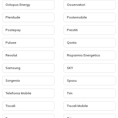
Octopus Energy
Osservatori
Plenitude
Postemobile
Postepay
Prestiti
Pulsee
Qonto
Revolut
Risparmio Energetico
Samsung
SKY
Sorgenia
Spusu
Telefonia Mobile
Tim
Tiscali
Tiscali Mobile