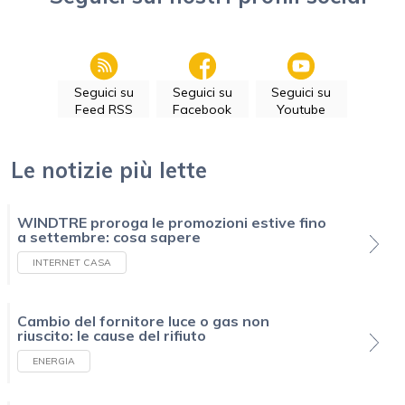
Seguici su
Seguici su
Seguici su
Feed RSS
Facebook
Youtube
Le notizie più lette
WINDTRE proroga le promozioni estive fino
a settembre: cosa sapere
INTERNET CASA
Cambio del fornitore luce o gas non
riuscito: le cause del rifiuto
ENERGIA