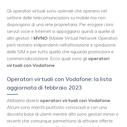
Gli operatori virtuali sono aziende che operano nel
settore delle telecomunicazioni su mobile ma non
dispongono di una rete proprietaria. Per erogare i loro
servizi voce e Internet si appoggiano quindi a quelle di
altri gestori. I
MVNO
(Mobile Virtual Network Operator)
però restano indipendenti nell’attivazione e spedizione
delle SIM e per tutto quello che riguarda promozioni e
commercializzazione. Ecco quali sono gli
operatori
virtuali con Vodafone
.
Operatori virtuali con Vodafone: la lista
aggiornata di febbraio 2023
Abbiamo diversi
operatori virtuali con Vodafone
.
Alcuni sono marchi piuttosto conosciuti e con una
discreta base di utenti mentre altri sono gestori minori o
recenti che comunque permettono di attivare offerte