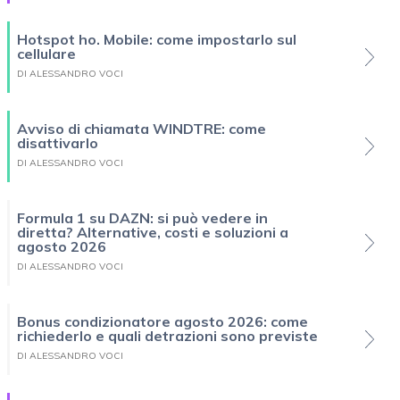
Hotspot ho. Mobile: come impostarlo sul
cellulare
DI ALESSANDRO VOCI
Avviso di chiamata WINDTRE: come
disattivarlo
DI ALESSANDRO VOCI
Formula 1 su DAZN: si può vedere in
diretta? Alternative, costi e soluzioni a
agosto 2026
DI ALESSANDRO VOCI
Bonus condizionatore agosto 2026: come
richiederlo e quali detrazioni sono previste
DI ALESSANDRO VOCI