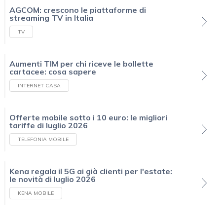
AGCOM: crescono le piattaforme di
streaming TV in Italia
TV
Aumenti TIM per chi riceve le bollette
cartacee: cosa sapere
INTERNET CASA
Offerte mobile sotto i 10 euro: le migliori
tariffe di luglio 2026
TELEFONIA MOBILE
Kena regala il 5G ai già clienti per l'estate:
le novità di luglio 2026
KENA MOBILE