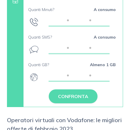
Quanti Minuti?
A consumo
Quanti SMS?
A consumo
Quanti GB?
Almeno 1 GB
CONFRONTA
Operatori virtuali con Vodafone: le migliori
offerte di febbraio 2023