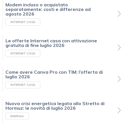
Modem incluso o acquistato
separatamente: costi e differenze ad
agosto 2026
INTERNET CASA
Le offerte Internet casa con attivazione
gratuita di fine luglio 2026
INTERNET CASA
Come avere Canva Pro con TIM: l’offerta di
luglio 2026
INTERNET CASA
Nuova crisi energetica legata allo Stretto di
Hormuz: le novità di luglio 2026
ENERGIA