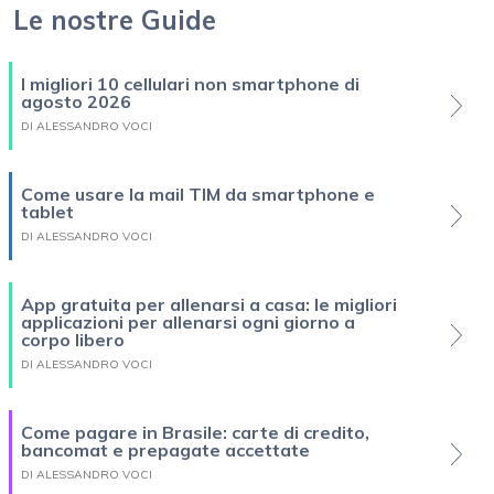
Le nostre Guide
I migliori 10 cellulari non smartphone di
agosto 2026
DI ALESSANDRO VOCI
Come usare la mail TIM da smartphone e
tablet
DI ALESSANDRO VOCI
App gratuita per allenarsi a casa: le migliori
applicazioni per allenarsi ogni giorno a
corpo libero
DI ALESSANDRO VOCI
Come pagare in Brasile: carte di credito,
bancomat e prepagate accettate
DI ALESSANDRO VOCI