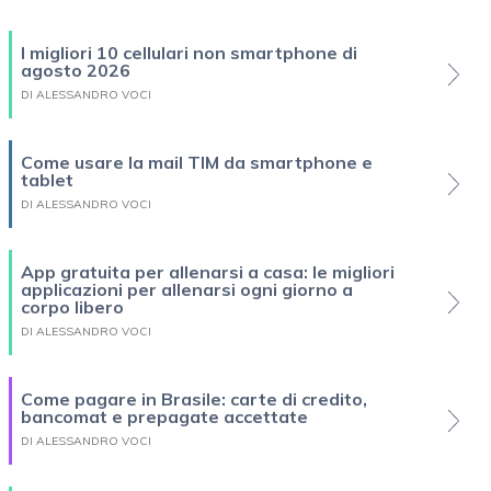
I migliori 10 cellulari non smartphone di
agosto 2026
DI ALESSANDRO VOCI
Come usare la mail TIM da smartphone e
tablet
DI ALESSANDRO VOCI
App gratuita per allenarsi a casa: le migliori
applicazioni per allenarsi ogni giorno a
corpo libero
DI ALESSANDRO VOCI
Come pagare in Brasile: carte di credito,
bancomat e prepagate accettate
DI ALESSANDRO VOCI