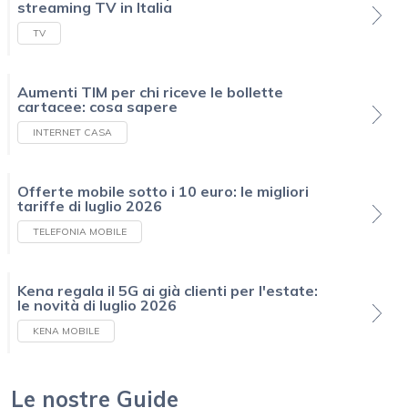
streaming TV in Italia
TV
Aumenti TIM per chi riceve le bollette
cartacee: cosa sapere
INTERNET CASA
Offerte mobile sotto i 10 euro: le migliori
tariffe di luglio 2026
TELEFONIA MOBILE
Kena regala il 5G ai già clienti per l'estate:
le novità di luglio 2026
KENA MOBILE
Le nostre Guide