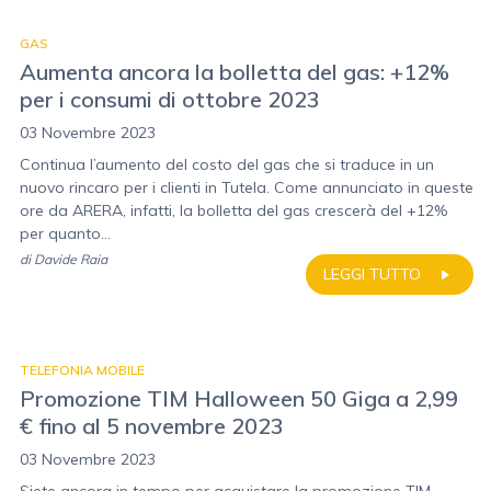
GAS
Aumenta ancora la bolletta del gas: +12%
per i consumi di ottobre 2023
03 Novembre 2023
Continua l’aumento del costo del gas che si traduce in un
nuovo rincaro per i clienti in Tutela. Come annunciato in queste
ore da ARERA, infatti, la bolletta del gas crescerà del +12%
per quanto...
di
Davide Raia
LEGGI TUTTO
TELEFONIA MOBILE
Promozione TIM Halloween 50 Giga a 2,99
€ fino al 5 novembre 2023
03 Novembre 2023