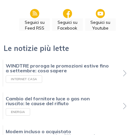
Seguici su
Seguici su
Seguici su
Feed RSS
Facebook
Youtube
Le notizie più lette
WINDTRE proroga le promozioni estive fino
a settembre: cosa sapere
INTERNET CASA
Cambio del fornitore luce o gas non
riuscito: le cause del rifiuto
ENERGIA
Modem incluso o acquistato