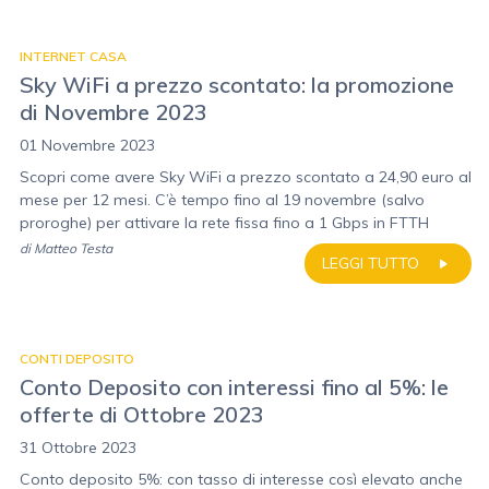
INTERNET CASA
Sky WiFi a prezzo scontato: la promozione
di Novembre 2023
01 Novembre 2023
Scopri come avere Sky WiFi a prezzo scontato a 24,90 euro al
mese per 12 mesi. C’è tempo fino al 19 novembre (salvo
proroghe) per attivare la rete fissa fino a 1 Gbps in FTTH
di
Matteo Testa
LEGGI TUTTO
CONTI DEPOSITO
Conto Deposito con interessi fino al 5%: le
offerte di Ottobre 2023
31 Ottobre 2023
Conto deposito 5%: con tasso di interesse così elevato anche