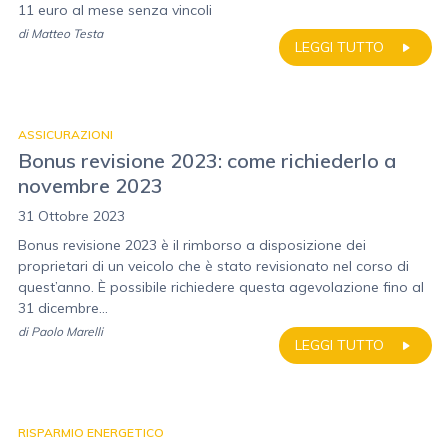
11 euro al mese senza vincoli
di
Matteo Testa
LEGGI TUTTO
ASSICURAZIONI
Bonus revisione 2023: come richiederlo a
novembre 2023
31 Ottobre 2023
Bonus revisione 2023 è il rimborso a disposizione dei
proprietari di un veicolo che è stato revisionato nel corso di
quest’anno. È possibile richiedere questa agevolazione fino al
31 dicembre...
di
Paolo Marelli
LEGGI TUTTO
RISPARMIO ENERGETICO