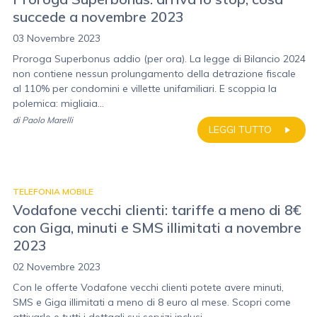
succede a novembre 2023
03 Novembre 2023
Proroga Superbonus addio (per ora). La legge di Bilancio 2024
non contiene nessun prolungamento della detrazione fiscale
al 110% per condomini e villette unifamiliari. E scoppia la
polemica: migliaia...
di
Paolo Marelli
LEGGI TUTTO
TELEFONIA MOBILE
Vodafone vecchi clienti: tariffe a meno di 8€
con Giga, minuti e SMS illimitati a novembre
2023
02 Novembre 2023
Con le offerte Vodafone vecchi clienti potete avere minuti,
SMS e Giga illimitati a meno di 8 euro al mese. Scopri come