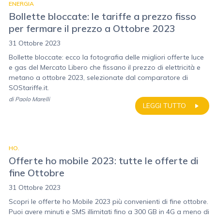
ENERGIA
Bollette bloccate: le tariffe a prezzo fisso
per fermare il prezzo a Ottobre 2023
31 Ottobre 2023
Bollette bloccate: ecco la fotografia delle migliori offerte luce
e gas del Mercato Libero che fissano il prezzo di elettricità e
metano a ottobre 2023, selezionate dal comparatore di
SOStariffe.it.
di
Paolo Marelli
LEGGI TUTTO
HO.
Offerte ho mobile 2023: tutte le offerte di
fine Ottobre
31 Ottobre 2023
Scopri le offerte ho Mobile 2023 più convenienti di fine ottobre.
Puoi avere minuti e SMS illimitati fino a 300 GB in 4G a meno di