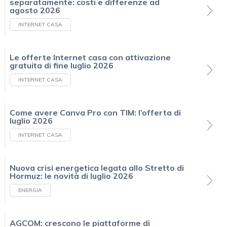
separatamente: costi e differenze ad
agosto 2026
INTERNET CASA
Le offerte Internet casa con attivazione
gratuita di fine luglio 2026
INTERNET CASA
Come avere Canva Pro con TIM: l’offerta di
luglio 2026
INTERNET CASA
Nuova crisi energetica legata allo Stretto di
Hormuz: le novità di luglio 2026
ENERGIA
AGCOM: crescono le piattaforme di