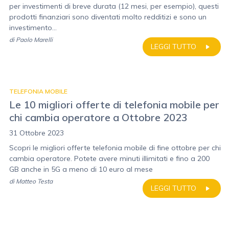
per investimenti di breve durata (12 mesi, per esempio), questi
prodotti finanziari sono diventati molto redditizi e sono un
investimento...
di
Paolo Marelli
LEGGI TUTTO
TELEFONIA MOBILE
Le 10 migliori offerte di telefonia mobile per
chi cambia operatore a Ottobre 2023
31 Ottobre 2023
Scopri le migliori offerte telefonia mobile di fine ottobre per chi
cambia operatore. Potete avere minuti illimitati e fino a 200
GB anche in 5G a meno di 10 euro al mese
di
Matteo Testa
LEGGI TUTTO