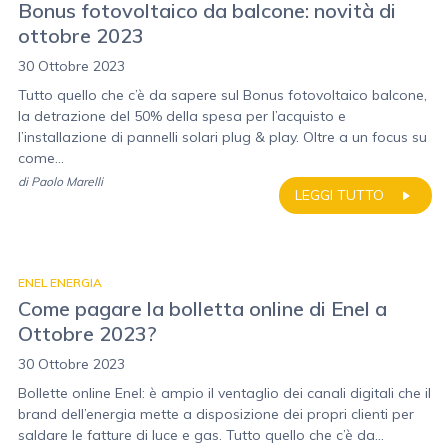
Bonus fotovoltaico da balcone: novità di
ottobre 2023
30 Ottobre 2023
Tutto quello che c’è da sapere sul Bonus fotovoltaico balcone,
la detrazione del 50% della spesa per l’acquisto e
l’installazione di pannelli solari plug & play. Oltre a un focus su
come...
di
Paolo Marelli
LEGGI TUTTO
ENEL ENERGIA
Come pagare la bolletta online di Enel a
Ottobre 2023?
30 Ottobre 2023
Bollette online Enel: è ampio il ventaglio dei canali digitali che il
brand dell’energia mette a disposizione dei propri clienti per
saldare le fatture di luce e gas. Tutto quello che c’è da...