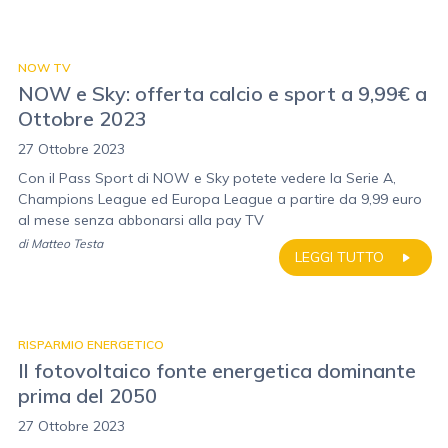
NOW TV
NOW e Sky: offerta calcio e sport a 9,99€ a
Ottobre 2023
27 Ottobre 2023
Con il Pass Sport di NOW e Sky potete vedere la Serie A,
Champions League ed Europa League a partire da 9,99 euro
al mese senza abbonarsi alla pay TV
di
Matteo Testa
LEGGI TUTTO
RISPARMIO ENERGETICO
Il fotovoltaico fonte energetica dominante
prima del 2050
27 Ottobre 2023