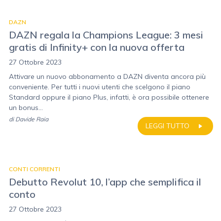
DAZN
DAZN regala la Champions League: 3 mesi
gratis di Infinity+ con la nuova offerta
27 Ottobre 2023
Attivare un nuovo abbonamento a DAZN diventa ancora più
conveniente. Per tutti i nuovi utenti che scelgono il piano
Standard oppure il piano Plus, infatti, è ora possibile ottenere
un bonus...
di
Davide Raia
LEGGI TUTTO
CONTI CORRENTI
Debutto Revolut 10, l’app che semplifica il
conto
27 Ottobre 2023