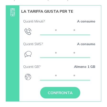
LA TARIFFA GIUSTA PER TE
Quanti Minuti?
A consumo
Quanti SMS?
A consumo
Quanti GB?
Almeno 1 GB
CONFRONTA