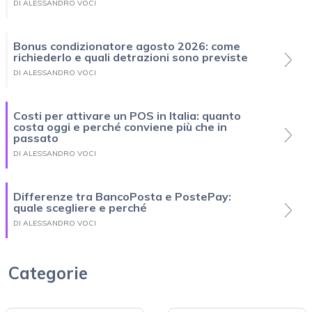
DI ALESSANDRO VOCI
Bonus condizionatore agosto 2026: come
richiederlo e quali detrazioni sono previste
DI ALESSANDRO VOCI
Costi per attivare un POS in Italia: quanto
costa oggi e perché conviene più che in
passato
DI ALESSANDRO VOCI
Differenze tra BancoPosta e PostePay:
quale scegliere e perché
DI ALESSANDRO VOCI
Categorie