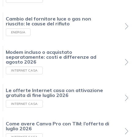
Cambio del fornitore luce o gas non
riuscito: le cause del rifiuto
ENERGIA
Modem incluso o acquistato
separatamente: costi e differenze ad
agosto 2026
INTERNET CASA
Le offerte Internet casa con attivazione
gratuita di fine luglio 2026
INTERNET CASA
Come avere Canva Pro con TIM: l’offerta di
luglio 2026