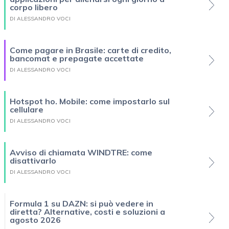
corpo libero
DI ALESSANDRO VOCI
Come pagare in Brasile: carte di credito,
bancomat e prepagate accettate
DI ALESSANDRO VOCI
Hotspot ho. Mobile: come impostarlo sul
cellulare
DI ALESSANDRO VOCI
Avviso di chiamata WINDTRE: come
disattivarlo
DI ALESSANDRO VOCI
Formula 1 su DAZN: si può vedere in
diretta? Alternative, costi e soluzioni a
agosto 2026