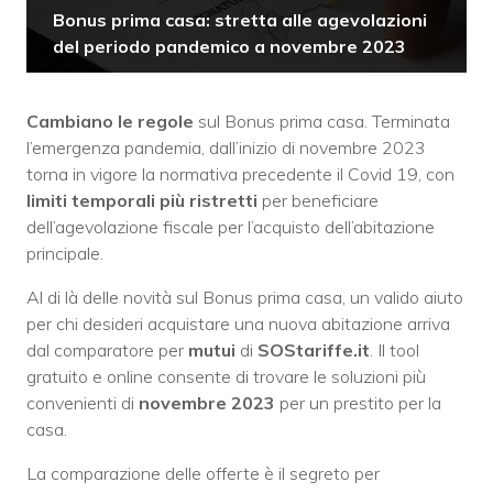
Bonus prima casa: stretta alle agevolazioni
del periodo pandemico a novembre 2023
Cambiano le regole
sul Bonus prima casa. Terminata
l’emergenza pandemia, dall’inizio di novembre 2023
torna in vigore la normativa precedente il Covid 19, con
limiti temporali più ristretti
per beneficiare
dell’agevolazione fiscale per l’acquisto dell’abitazione
principale.
Al di là delle novità sul Bonus prima casa, un valido aiuto
per chi desideri acquistare una nuova abitazione arriva
dal comparatore per
mutui
di
SOStariffe.it
. Il tool
gratuito e online consente di trovare le soluzioni più
convenienti di
novembre 2023
per un prestito per la
casa.
La comparazione delle offerte è il segreto per