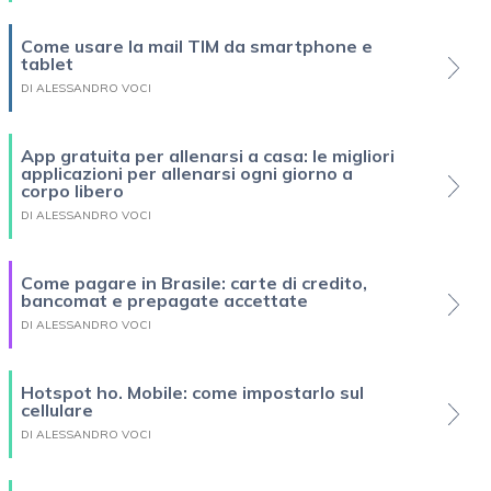
Come usare la mail TIM da smartphone e
tablet
DI ALESSANDRO VOCI
App gratuita per allenarsi a casa: le migliori
applicazioni per allenarsi ogni giorno a
corpo libero
DI ALESSANDRO VOCI
Come pagare in Brasile: carte di credito,
bancomat e prepagate accettate
DI ALESSANDRO VOCI
Hotspot ho. Mobile: come impostarlo sul
cellulare
DI ALESSANDRO VOCI