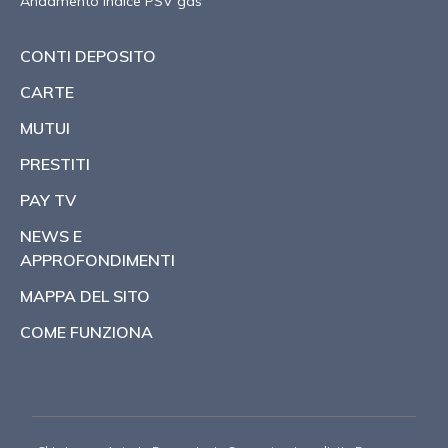
Andamento indice PSV gas
CONTI DEPOSITO
CARTE
MUTUI
PRESTITI
PAY TV
NEWS E
APPROFONDIMENTI
MAPPA DEL SITO
COME FUNZIONA