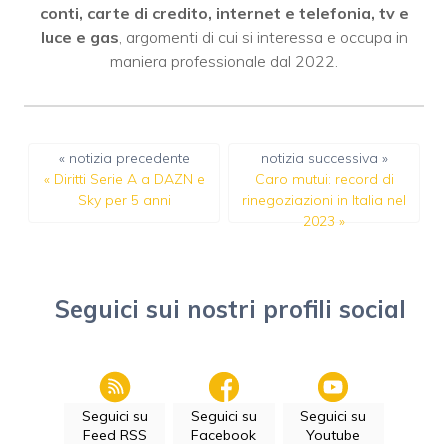
conti, carte di credito, internet e telefonia, tv e
luce e gas
, argomenti di cui si interessa e occupa in
maniera professionale dal 2022.
« notizia precedente
notizia successiva »
«
Diritti Serie A a DAZN e
Caro mutui: record di
Sky per 5 anni
rinegoziazioni in Italia nel
2023
»
Seguici sui nostri profili social
Seguici su
Seguici su
Seguici su
Feed RSS
Facebook
Youtube