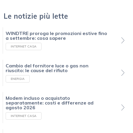
Le notizie più lette
WINDTRE proroga le promozioni estive fino
a settembre: cosa sapere
INTERNET CASA
Cambio del fornitore luce o gas non
riuscito: le cause del rifiuto
ENERGIA
Modem incluso o acquistato
separatamente: costi e differenze ad
agosto 2026
INTERNET CASA