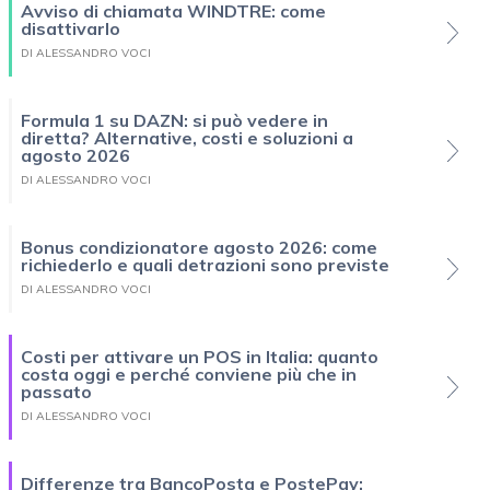
Avviso di chiamata WINDTRE: come
disattivarlo
DI ALESSANDRO VOCI
Formula 1 su DAZN: si può vedere in
diretta? Alternative, costi e soluzioni a
agosto 2026
DI ALESSANDRO VOCI
Bonus condizionatore agosto 2026: come
richiederlo e quali detrazioni sono previste
DI ALESSANDRO VOCI
Costi per attivare un POS in Italia: quanto
costa oggi e perché conviene più che in
passato
DI ALESSANDRO VOCI
Differenze tra BancoPosta e PostePay: