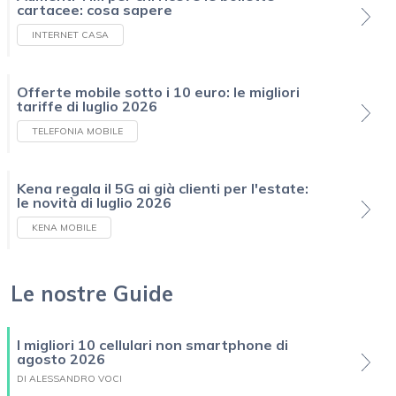
cartacee: cosa sapere
INTERNET CASA
Offerte mobile sotto i 10 euro: le migliori
tariffe di luglio 2026
TELEFONIA MOBILE
Kena regala il 5G ai già clienti per l'estate:
le novità di luglio 2026
KENA MOBILE
Le nostre Guide
I migliori 10 cellulari non smartphone di
agosto 2026
DI ALESSANDRO VOCI