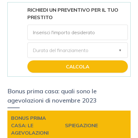
RICHIEDI UN PREVENTIVO PER IL TUO
PRESTITO
CALCOLA
Bonus prima casa: quali sono le
agevolazioni di novembre 2023
BONUS PRIMA
CASA: LE
SPIEGAZIONE
AGEVOLAZIONI