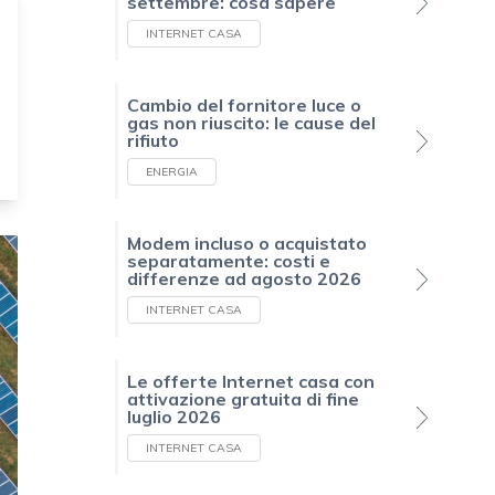
settembre: cosa sapere
INTERNET CASA
Cambio del fornitore luce o
gas non riuscito: le cause del
rifiuto
ENERGIA
Modem incluso o acquistato
separatamente: costi e
differenze ad agosto 2026
INTERNET CASA
Le offerte Internet casa con
attivazione gratuita di fine
luglio 2026
INTERNET CASA