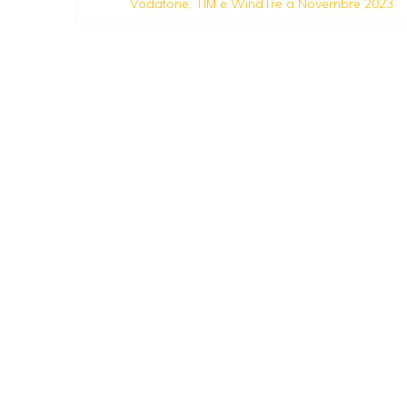
Vodafone, TIM e WindTre a Novembre 2023