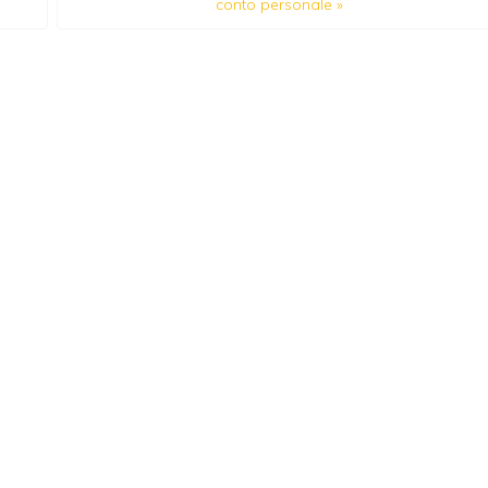
conto personale
»