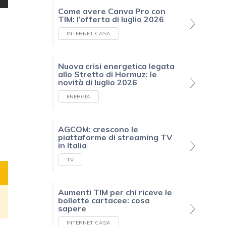
Come avere Canva Pro con
TIM: l’offerta di luglio 2026
INTERNET CASA
Nuova crisi energetica legata
allo Stretto di Hormuz: le
novità di luglio 2026
ENERGIA
AGCOM: crescono le
piattaforme di streaming TV
in Italia
TV
Aumenti TIM per chi riceve le
bollette cartacee: cosa
sapere
INTERNET CASA