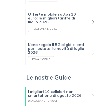
Offerte mobile sotto i 10
euro: le migliori tariffe di
luglio 2026
TELEFONIA MOBILE
Kena regala il 5G ai già clienti
per l'estate: le novità di luglio
2026
KENA MOBILE
Le nostre Guide
I migliori 10 cellulari non
smartphone di agosto 2026
DI ALESSANDRO VOCI