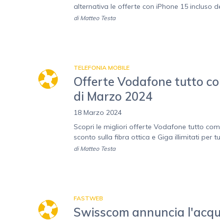
alternativa le offerte con iPhone 15 incluso d
di
Matteo Testa
TELEFONIA MOBILE
Offerte Vodafone tutto com
di Marzo 2024
18 Marzo 2024
Scopri le migliori offerte Vodafone tutto com
sconto sulla fibra ottica e Giga illimitati per t
di
Matteo Testa
FASTWEB
Swisscom annuncia l'acqui