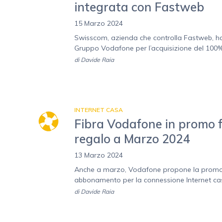
integrata con Fastweb
15 Marzo 2024
Swisscom, azienda che controlla Fastweb, ha 
Gruppo Vodafone per l’acquisizione del 100% 
di
Davide Raia
INTERNET CASA
Fibra Vodafone in promo 
regalo a Marzo 2024
13 Marzo 2024
Anche a marzo, Vodafone propone la promo fla
abbonamento per la connessione Internet cas
di
Davide Raia