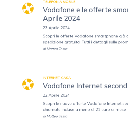
TELEFONIA MOBILE
Vodafone e le offerte smar
Aprile 2024
23 Aprile 2024
Scopri le offerte Vodafone smartphone già c
spedizione gratuita. Tutti i dettagli sulle pro
di
Matteo Testa
INTERNET CASA
Vodafone Internet seconda
22 Aprile 2024
Scopri le nuove offerte Vodafone Internet 
chiamate incluse a meno di 21 euro al mese
di
Matteo Testa