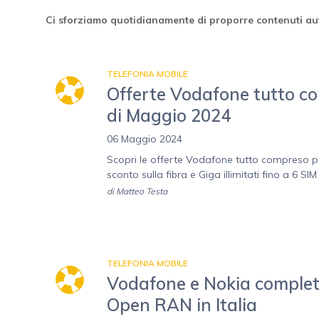
Ci sforziamo quotidianamente di proporre contenuti aut
TELEFONIA MOBILE
Offerte Vodafone tutto com
di Maggio 2024
06 Maggio 2024
Scopri le offerte Vodafone tutto compreso per
sconto sulla fibra e Giga illimitati fino a 6 SIM
di
Matteo Testa
TELEFONIA MOBILE
Vodafone e Nokia complet
Open RAN in Italia