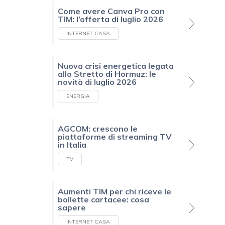
Come avere Canva Pro con
TIM: l’offerta di luglio 2026
INTERNET CASA
Nuova crisi energetica legata
allo Stretto di Hormuz: le
novità di luglio 2026
ENERGIA
AGCOM: crescono le
piattaforme di streaming TV
in Italia
TV
Aumenti TIM per chi riceve le
bollette cartacee: cosa
sapere
INTERNET CASA