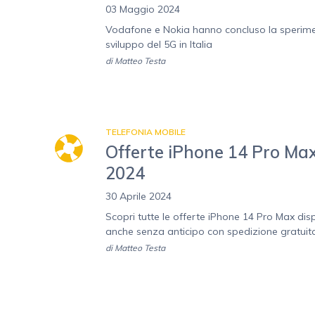
03 Maggio 2024
Vodafone e Nokia hanno concluso la speriment
sviluppo del 5G in Italia
di
Matteo Testa
TELEFONIA MOBILE
Offerte iPhone 14 Pro Max
2024
30 Aprile 2024
Scopri tutte le offerte iPhone 14 Pro Max dis
anche senza anticipo con spedizione gratuit
di
Matteo Testa