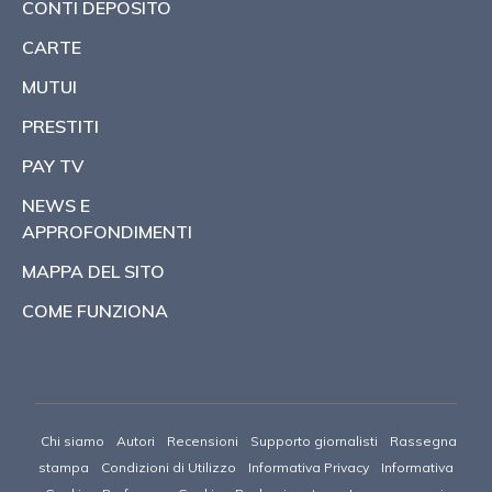
CONTI DEPOSITO
CARTE
MUTUI
PRESTITI
PAY TV
NEWS E
APPROFONDIMENTI
MAPPA DEL SITO
COME FUNZIONA
Chi siamo
Autori
Recensioni
Supporto giornalisti
Rassegna
stampa
Condizioni di Utilizzo
Informativa Privacy
Informativa