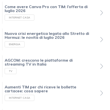
Come avere Canva Pro con TIM: l’offerta di
luglio 2026
INTERNET CASA
Nuova crisi energetica legata allo Stretto di
Hormuz: le novità di luglio 2026
ENERGIA
AGCOM: crescono le piattaforme di
streaming TV in Italia
TV
Aumenti TIM per chi riceve le bollette
cartacee: cosa sapere
INTERNET CASA