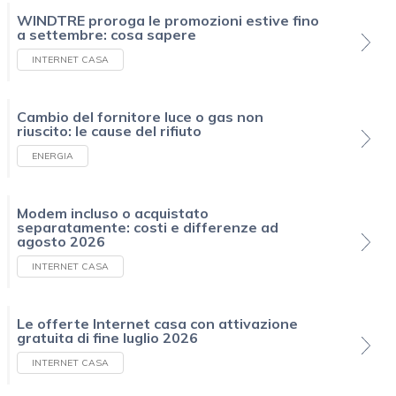
WINDTRE proroga le promozioni estive fino
a settembre: cosa sapere
INTERNET CASA
Cambio del fornitore luce o gas non
riuscito: le cause del rifiuto
ENERGIA
Modem incluso o acquistato
separatamente: costi e differenze ad
agosto 2026
INTERNET CASA
Le offerte Internet casa con attivazione
gratuita di fine luglio 2026
INTERNET CASA