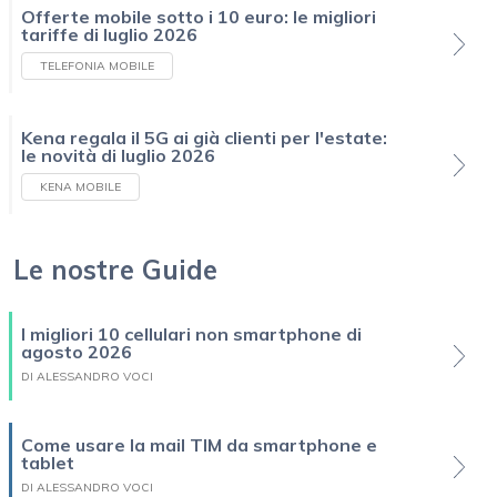
Offerte mobile sotto i 10 euro: le migliori
tariffe di luglio 2026
TELEFONIA MOBILE
Kena regala il 5G ai già clienti per l'estate:
le novità di luglio 2026
KENA MOBILE
Le nostre Guide
I migliori 10 cellulari non smartphone di
agosto 2026
DI ALESSANDRO VOCI
Come usare la mail TIM da smartphone e
tablet
DI ALESSANDRO VOCI