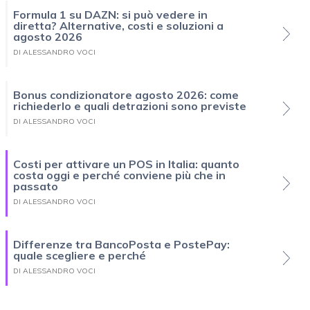
Formula 1 su DAZN: si può vedere in
diretta? Alternative, costi e soluzioni a
agosto 2026
DI ALESSANDRO VOCI
Bonus condizionatore agosto 2026: come
richiederlo e quali detrazioni sono previste
DI ALESSANDRO VOCI
Costi per attivare un POS in Italia: quanto
costa oggi e perché conviene più che in
passato
DI ALESSANDRO VOCI
Differenze tra BancoPosta e PostePay:
quale scegliere e perché
DI ALESSANDRO VOCI