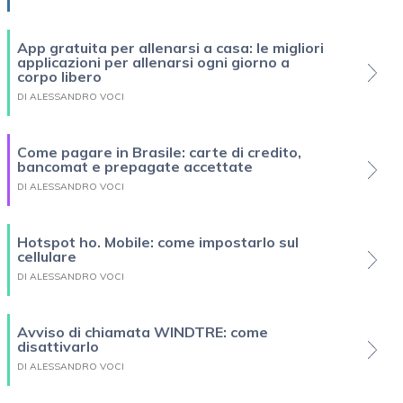
App gratuita per allenarsi a casa: le migliori
applicazioni per allenarsi ogni giorno a
corpo libero
DI ALESSANDRO VOCI
Come pagare in Brasile: carte di credito,
bancomat e prepagate accettate
DI ALESSANDRO VOCI
Hotspot ho. Mobile: come impostarlo sul
cellulare
DI ALESSANDRO VOCI
Avviso di chiamata WINDTRE: come
disattivarlo
DI ALESSANDRO VOCI