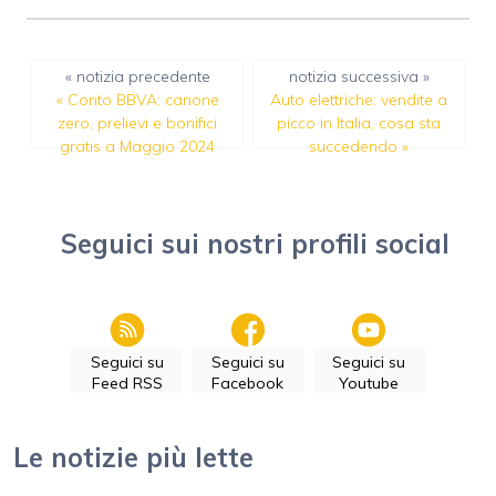
« notizia precedente
notizia successiva »
«
Conto BBVA: canone
Auto elettriche: vendite a
zero, prelievi e bonifici
picco in Italia, cosa sta
gratis a Maggio 2024
succedendo
»
Seguici sui nostri profili social
Seguici su
Seguici su
Seguici su
Feed RSS
Facebook
Youtube
Le notizie più lette