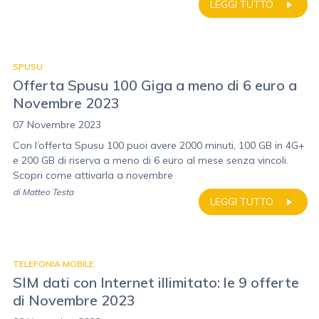
LEGGI TUTTO
SPUSU
Offerta Spusu 100 Giga a meno di 6 euro a
Novembre 2023
07 Novembre 2023
Con l’offerta Spusu 100 puoi avere 2000 minuti, 100 GB in 4G+
e 200 GB di riserva a meno di 6 euro al mese senza vincoli.
Scopri come attivarla a novembre
di
Matteo Testa
LEGGI TUTTO
TELEFONIA MOBILE
SIM dati con Internet illimitato: le 9 offerte
di Novembre 2023