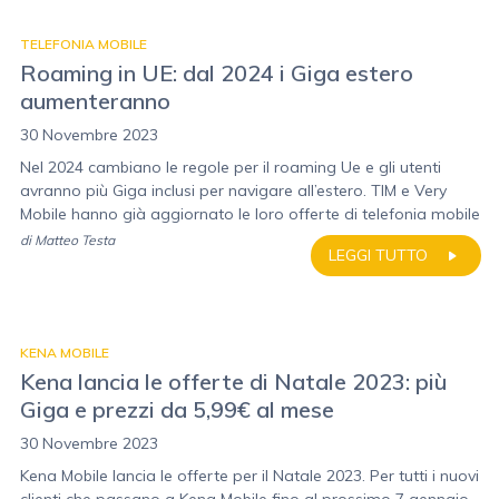
TELEFONIA MOBILE
Roaming in UE: dal 2024 i Giga estero
aumenteranno
30 Novembre 2023
Nel 2024 cambiano le regole per il roaming Ue e gli utenti
avranno più Giga inclusi per navigare all’estero. TIM e Very
Mobile hanno già aggiornato le loro offerte di telefonia mobile
di
Matteo Testa
LEGGI TUTTO
KENA MOBILE
Kena lancia le offerte di Natale 2023: più
Giga e prezzi da 5,99€ al mese
30 Novembre 2023
Kena Mobile lancia le offerte per il Natale 2023. Per tutti i nuovi