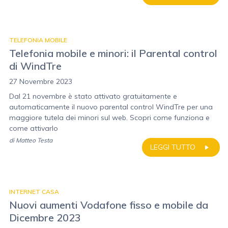
TELEFONIA MOBILE
Telefonia mobile e minori: il Parental control
di WindTre
27 Novembre 2023
Dal 21 novembre è stato attivato gratuitamente e
automaticamente il nuovo parental control WindTre per una
maggiore tutela dei minori sul web. Scopri come funziona e
come attivarlo
di
Matteo Testa
LEGGI TUTTO
INTERNET CASA
Nuovi aumenti Vodafone fisso e mobile da
Dicembre 2023