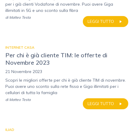
per i già clienti Vodafone di novembre. Puoi avere Giga
illimitati in 5G e uno sconto sulla fibra
di
Matteo Testa
LEGGI TUTTO
INTERNET CASA
Per chi è già cliente TIM: le offerte di
Novembre 2023
21 Novembre 2023
Scopri le migliori offerte per chi è già cliente TIM di novembre.
Puoi avere uno sconto sulla rete fissa e Giga illimitati per i
cellulari di tutta la famiglia
di
Matteo Testa
LEGGI TUTTO
ILIAD