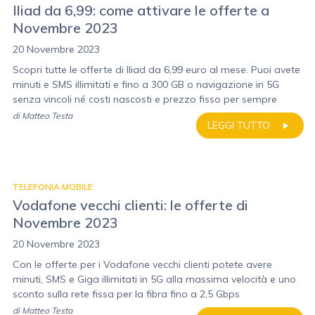
Iliad da 6,99: come attivare le offerte a
Novembre 2023
20 Novembre 2023
Scopri tutte le offerte di Iliad da 6,99 euro al mese. Puoi avete
minuti e SMS illimitati e fino a 300 GB o navigazione in 5G
senza vincoli né costi nascosti e prezzo fisso per sempre
di
Matteo Testa
LEGGI TUTTO
TELEFONIA MOBILE
Vodafone vecchi clienti: le offerte di
Novembre 2023
20 Novembre 2023
Con le offerte per i Vodafone vecchi clienti potete avere
minuti, SMS e Giga illimitati in 5G alla massima velocità e uno
sconto sulla rete fissa per la fibra fino a 2,5 Gbps
di
Matteo Testa