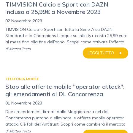
TIMVISION Calcio e Sport con DAZN
incluso a 25,99€ a Novembre 2023
02 Novembre 2023
TIMVISION Calcio e Sport con tutta la Serie A su DAZN
Standard e la Champions League su Infinity+ costa 25,99 euro
al mese fino alla fine dell’anno. Scopri come attivare l’offerta
di
Matteo Testa
LEGGI TUTTO
TELEFONIA MOBILE
Stop alle offerte mobile "operator attack":
gli emendamenti al DL Concorrenza
01 Novembre 2023
Due emendamenti firmati dalla Maggioranza nel ddl
Concorrenza puntano a eliminare le offerte mobile operator
attack. C’è l’ok dell’Antitrust. Scopri come cambierà il mercato
di
Matteo Testa