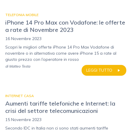
TELEFONIA MOBILE
iPhone 14 Pro Max con Vodafone: le offerte
a rate di Novembre 2023
16 Novembre 2023
Scopri le migliori offerte iPhone 14 Pro Max Vodafone di
novembre o in alternativa come avere iPhone 15 a rate al
giusto prezzo con l’operatore in rosso
di
Matteo Testa
LEGGI TUTTO
INTERNET CASA
Aumenti tariffe telefoniche e Internet: la
crisi del settore telecomunicazioni
15 Novembre 2023
Secondo IDC in Italia non ci sono stati aumenti tariffe