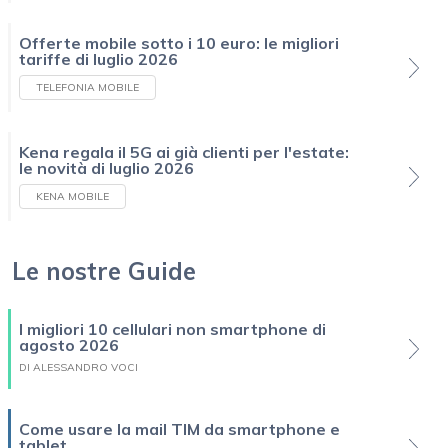
Offerte mobile sotto i 10 euro: le migliori
tariffe di luglio 2026
TELEFONIA MOBILE
Kena regala il 5G ai già clienti per l'estate:
le novità di luglio 2026
KENA MOBILE
Le nostre Guide
I migliori 10 cellulari non smartphone di
agosto 2026
DI ALESSANDRO VOCI
Come usare la mail TIM da smartphone e
tablet