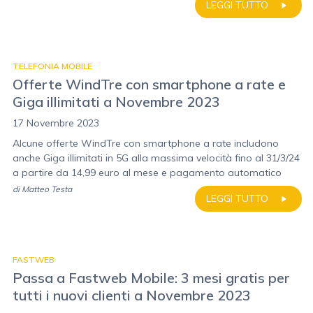
LEGGI TUTTO
TELEFONIA MOBILE
Offerte WindTre con smartphone a rate e
Giga illimitati a Novembre 2023
17 Novembre 2023
Alcune offerte WindTre con smartphone a rate includono
anche Giga illimitati in 5G alla massima velocità fino al 31/3/24
a partire da 14,99 euro al mese e pagamento automatico
di
Matteo Testa
LEGGI TUTTO
FASTWEB
Passa a Fastweb Mobile: 3 mesi gratis per
tutti i nuovi clienti a Novembre 2023