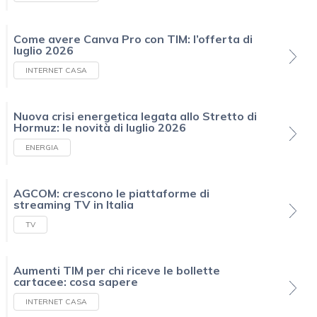
Come avere Canva Pro con TIM: l’offerta di
luglio 2026
INTERNET CASA
Nuova crisi energetica legata allo Stretto di
Hormuz: le novità di luglio 2026
ENERGIA
AGCOM: crescono le piattaforme di
streaming TV in Italia
TV
Aumenti TIM per chi riceve le bollette
cartacee: cosa sapere
INTERNET CASA