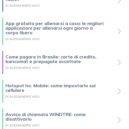
DI ALESSANDRO VOCI
App gratuita per allenarsi a casa: le migliori
applicazioni per allenarsi ogni giorno a
corpo libero
DI ALESSANDRO VOCI
Come pagare in Brasile: carte di credito,
bancomat e prepagate accettate
DI ALESSANDRO VOCI
Hotspot ho. Mobile: come impostarlo sul
cellulare
DI ALESSANDRO VOCI
Avviso di chiamata WINDTRE: come
disattivarlo
DI ALESSANDRO VOCI