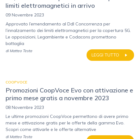
limiti elettromagnetici in arrivo
09 Novembre 2023
Approvato l’emendamento al Ddl Concorrenza per
l’innalzamento dei limiti elettromagnetici per la copertura 5G.
Le opposizioni, Legambiente e Codacons promettono
battaglia
di
Matteo Testa
LEGGI TUTTO
COOPVOCE
Promozioni CoopVoce Evo con attivazione e
primo mese gratis a novembre 2023
08 Novembre 2023
Le ultime promozioni CoopVoce permettono di avere primo
mese e attivazione gratis per le offerte della gamma Evo.
Scopri come attivarle e le offerte alternative
di
Matteo Testa