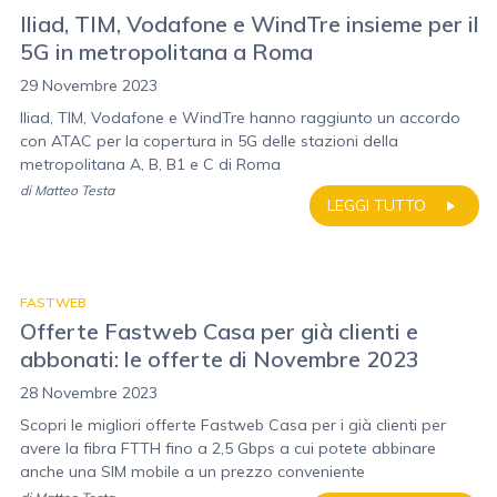
Iliad, TIM, Vodafone e WindTre insieme per il
5G in metropolitana a Roma
29 Novembre 2023
Iliad, TIM, Vodafone e WindTre hanno raggiunto un accordo
con ATAC per la copertura in 5G delle stazioni della
metropolitana A, B, B1 e C di Roma
di
Matteo Testa
LEGGI TUTTO
FASTWEB
Offerte Fastweb Casa per già clienti e
abbonati: le offerte di Novembre 2023
28 Novembre 2023
Scopri le migliori offerte Fastweb Casa per i già clienti per
avere la fibra FTTH fino a 2,5 Gbps a cui potete abbinare
anche una SIM mobile a un prezzo conveniente