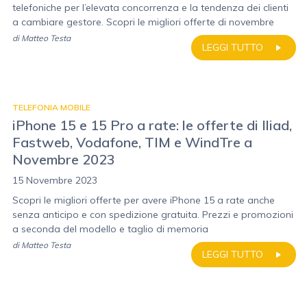
telefoniche per l’elevata concorrenza e la tendenza dei clienti
a cambiare gestore. Scopri le migliori offerte di novembre
di
Matteo Testa
LEGGI TUTTO
TELEFONIA MOBILE
iPhone 15 e 15 Pro a rate: le offerte di Iliad,
Fastweb, Vodafone, TIM e WindTre a
Novembre 2023
15 Novembre 2023
Scopri le migliori offerte per avere iPhone 15 a rate anche
senza anticipo e con spedizione gratuita. Prezzi e promozioni
a seconda del modello e taglio di memoria
di
Matteo Testa
LEGGI TUTTO