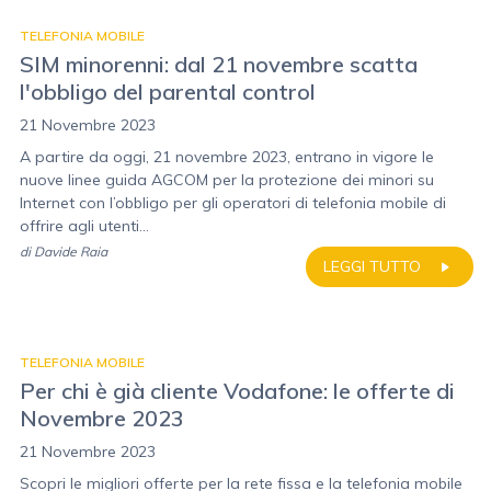
TELEFONIA MOBILE
SIM minorenni: dal 21 novembre scatta
l'obbligo del parental control
21 Novembre 2023
A partire da oggi, 21 novembre 2023, entrano in vigore le
nuove linee guida AGCOM per la protezione dei minori su
Internet con l’obbligo per gli operatori di telefonia mobile di
offrire agli utenti...
di
Davide Raia
LEGGI TUTTO
TELEFONIA MOBILE
Per chi è già cliente Vodafone: le offerte di
Novembre 2023
21 Novembre 2023
Scopri le migliori offerte per la rete fissa e la telefonia mobile