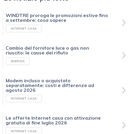
WINDTRE proroga le promozioni estive fino
a settembre: cosa sapere
INTERNET CASA
Cambio del fornitore luce o gas non
riuscito: le cause del rifiuto
ENERGIA
Modem incluso o acquistato
separatamente: costi e differenze ad
agosto 2026
INTERNET CASA
Le offerte Internet casa con attivazione
gratuita di fine luglio 2026
INTERNET CASA