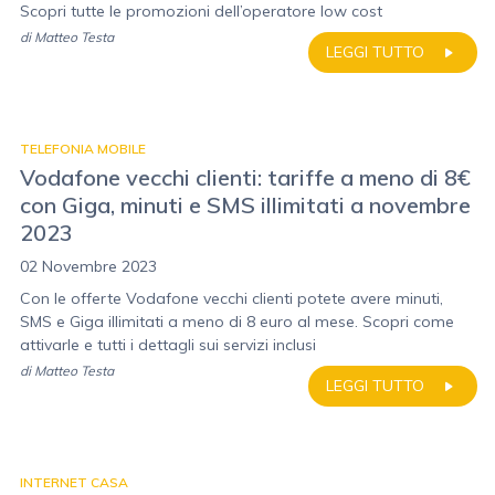
Scopri tutte le promozioni dell’operatore low cost
di
Matteo Testa
LEGGI TUTTO
TELEFONIA MOBILE
Vodafone vecchi clienti: tariffe a meno di 8€
con Giga, minuti e SMS illimitati a novembre
2023
02 Novembre 2023
Con le offerte Vodafone vecchi clienti potete avere minuti,
SMS e Giga illimitati a meno di 8 euro al mese. Scopri come
attivarle e tutti i dettagli sui servizi inclusi
di
Matteo Testa
LEGGI TUTTO
INTERNET CASA