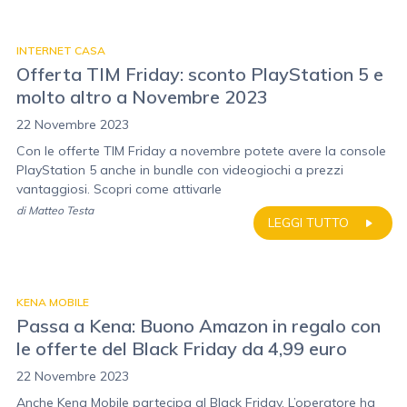
INTERNET CASA
Offerta TIM Friday: sconto PlayStation 5 e
molto altro a Novembre 2023
22 Novembre 2023
Con le offerte TIM Friday a novembre potete avere la console
PlayStation 5 anche in bundle con videogiochi a prezzi
vantaggiosi. Scopri come attivarle
di
Matteo Testa
LEGGI TUTTO
KENA MOBILE
Passa a Kena: Buono Amazon in regalo con
le offerte del Black Friday da 4,99 euro
22 Novembre 2023
Anche Kena Mobile partecipa al Black Friday. L’operatore ha