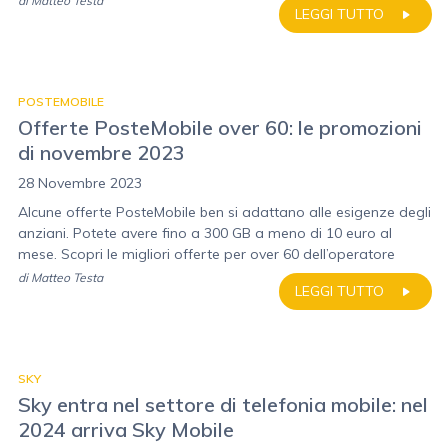
di
Matteo Testa
LEGGI TUTTO
POSTEMOBILE
Offerte PosteMobile over 60: le promozioni
di novembre 2023
28 Novembre 2023
Alcune offerte PosteMobile ben si adattano alle esigenze degli
anziani. Potete avere fino a 300 GB a meno di 10 euro al
mese. Scopri le migliori offerte per over 60 dell’operatore
di
Matteo Testa
LEGGI TUTTO
SKY
Sky entra nel settore di telefonia mobile: nel
2024 arriva Sky Mobile