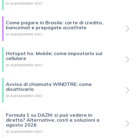
DI ALESSANDRO VOCI
Come pagare in Brasile: carte di credito,
bancomat e prepagate accettate
DI ALESSANDRO VOCI
Hotspot ho. Mobile: come impostarlo sul
cellulare
DI ALESSANDRO VOCI
Avviso di chiamata WINDTRE: come
disattivarlo
DI ALESSANDRO VOCI
Formula 1 su DAZN: si può vedere in
diretta? Alternative, costi e soluzioni a
agosto 2026
DI ALESSANDRO VOCI