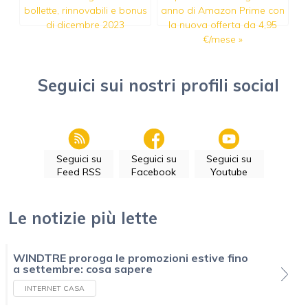
bollette, rinnovabili e bonus
anno di Amazon Prime con
di dicembre 2023
la nuova offerta da 4,95
€/mese
»
Seguici sui nostri profili social
Seguici su
Seguici su
Seguici su
Feed RSS
Facebook
Youtube
Le notizie più lette
WINDTRE proroga le promozioni estive fino
a settembre: cosa sapere
INTERNET CASA