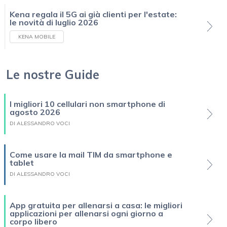
Kena regala il 5G ai già clienti per l'estate:
le novità di luglio 2026
KENA MOBILE
Le nostre Guide
I migliori 10 cellulari non smartphone di
agosto 2026
DI ALESSANDRO VOCI
Come usare la mail TIM da smartphone e
tablet
DI ALESSANDRO VOCI
App gratuita per allenarsi a casa: le migliori
applicazioni per allenarsi ogni giorno a
corpo libero