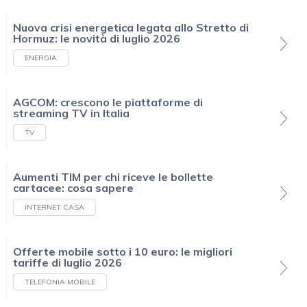
Nuova crisi energetica legata allo Stretto di
Hormuz: le novità di luglio 2026
ENERGIA
AGCOM: crescono le piattaforme di
streaming TV in Italia
TV
Aumenti TIM per chi riceve le bollette
cartacee: cosa sapere
INTERNET CASA
Offerte mobile sotto i 10 euro: le migliori
tariffe di luglio 2026
TELEFONIA MOBILE