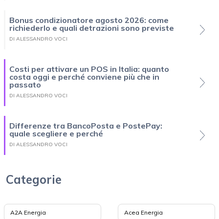
Bonus condizionatore agosto 2026: come
richiederlo e quali detrazioni sono previste
DI ALESSANDRO VOCI
Costi per attivare un POS in Italia: quanto
costa oggi e perché conviene più che in
passato
DI ALESSANDRO VOCI
Differenze tra BancoPosta e PostePay:
quale scegliere e perché
DI ALESSANDRO VOCI
Categorie
A2A Energia
Acea Energia