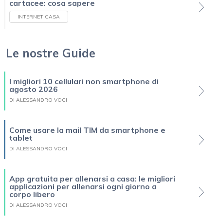
cartacee: cosa sapere
INTERNET CASA
Le nostre Guide
I migliori 10 cellulari non smartphone di
agosto 2026
DI ALESSANDRO VOCI
Come usare la mail TIM da smartphone e
tablet
DI ALESSANDRO VOCI
App gratuita per allenarsi a casa: le migliori
applicazioni per allenarsi ogni giorno a
corpo libero
DI ALESSANDRO VOCI