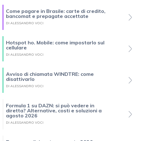
Come pagare in Brasile: carte di credito,
bancomat e prepagate accettate
DI ALESSANDRO VOCI
Hotspot ho. Mobile: come impostarlo sul
cellulare
DI ALESSANDRO VOCI
Avviso di chiamata WINDTRE: come
disattivarlo
DI ALESSANDRO VOCI
Formula 1 su DAZN: si può vedere in
diretta? Alternative, costi e soluzioni a
agosto 2026
DI ALESSANDRO VOCI