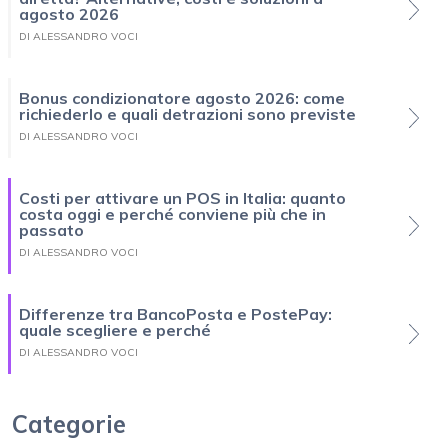
agosto 2026
DI ALESSANDRO VOCI
Bonus condizionatore agosto 2026: come
richiederlo e quali detrazioni sono previste
DI ALESSANDRO VOCI
Costi per attivare un POS in Italia: quanto
costa oggi e perché conviene più che in
passato
DI ALESSANDRO VOCI
Differenze tra BancoPosta e PostePay:
quale scegliere e perché
DI ALESSANDRO VOCI
Categorie