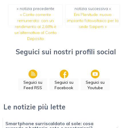
« notizia precedente
notizia successiva »
«
Conto corrente
Eni Plenitude: nuovo
remunerato: con un
impianto fotovoltaico per la
rendimento al 2,66% è
sede Saipem
»
un’alternativa al Conto
Deposito
Seguici sui nostri profili social
Seguici su
Seguici su
Seguici su
Feed RSS
Facebook
Youtube
Le notizie più lette
Smartphone surriscaldato al sole: cosa