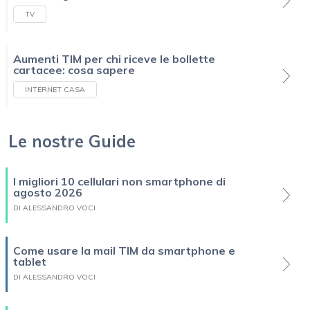
TV
Aumenti TIM per chi riceve le bollette
cartacee: cosa sapere
INTERNET CASA
Le nostre Guide
I migliori 10 cellulari non smartphone di
agosto 2026
DI ALESSANDRO VOCI
Come usare la mail TIM da smartphone e
tablet
DI ALESSANDRO VOCI