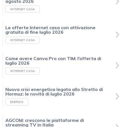
agosto 2026
INTERNET CASA
Le offerte Internet casa con attivazione
gratuita di fine luglio 2026
INTERNET CASA
Come avere Canva Pro con TIM: l’offerta di
luglio 2026
INTERNET CASA
Nuova crisi energetica legata allo Stretto di
Hormuz: le novità di luglio 2026
ENERGIA
AGCOM: crescono le piattaforme di
streaming TV in Italia