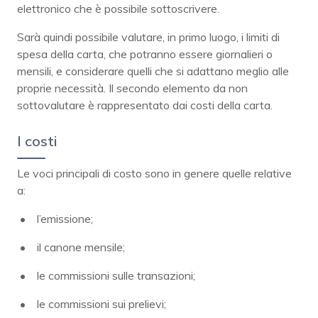
elettronico che è possibile sottoscrivere.
Sarà quindi possibile valutare, in primo luogo, i limiti di
spesa della carta, che potranno essere giornalieri o
mensili, e considerare quelli che si adattano meglio alle
proprie necessità. Il secondo elemento da non
sottovalutare è rappresentato dai costi della carta.
I costi
Le voci principali di costo sono in genere quelle relative
a:
l’emissione;
il canone mensile;
le commissioni sulle transazioni;
le commissioni sui prelievi;