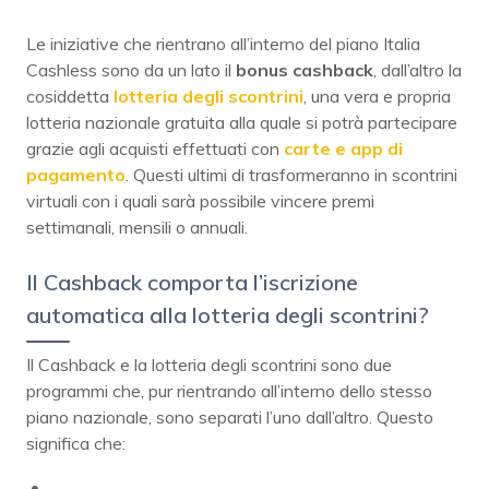
Le iniziative che rientrano all’interno del piano Italia
Cashless sono da un lato il
bonus cashback
, dall’altro la
cosiddetta
lotteria degli scontrini
, una vera e propria
lotteria nazionale gratuita alla quale si potrà partecipare
grazie agli acquisti effettuati con
carte e app di
pagamento
. Questi ultimi di trasformeranno in scontrini
virtuali con i quali sarà possibile vincere premi
settimanali, mensili o annuali.
Il Cashback comporta l’iscrizione
automatica alla lotteria degli scontrini?
Il Cashback e la lotteria degli scontrini sono due
programmi che, pur rientrando all’interno dello stesso
piano nazionale, sono separati l’uno dall’altro. Questo
significa che: