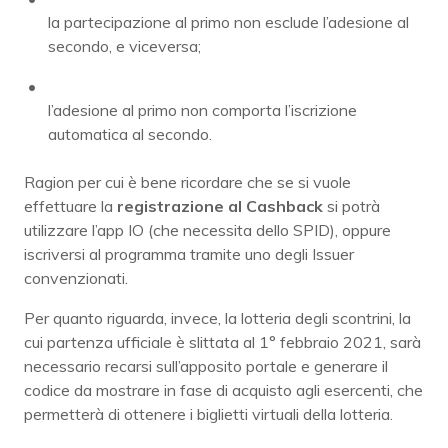
la partecipazione al primo non esclude l’adesione al
secondo, e viceversa;
l’adesione al primo non comporta l’iscrizione
automatica al secondo.
Ragion per cui è bene ricordare che se si vuole
effettuare la
registrazione al Cashback
si potrà
utilizzare l’app IO (che necessita dello SPID), oppure
iscriversi al programma tramite uno degli Issuer
convenzionati.
Per quanto riguarda, invece, la lotteria degli scontrini, la
cui partenza ufficiale è slittata al 1° febbraio 2021, sarà
necessario recarsi sull’apposito portale e generare il
codice da mostrare in fase di acquisto agli esercenti, che
permetterà di ottenere i biglietti virtuali della lotteria.