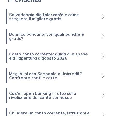
Salvadanaio digitale: cos'è e come
scegliere il migliore gratis
Bonifico bancario: con quali banche è
gratis?
Costo conto corrente: guida alle spese
e all'apertura a agosto 2026
Meglio Intesa Sanpaolo o Unicredit?
Confronto conti e carte
Cos'è l'open banking? Tutto sulla
rivoluzione del conto connesso
Chiudere un conto corrente, istruzioni e