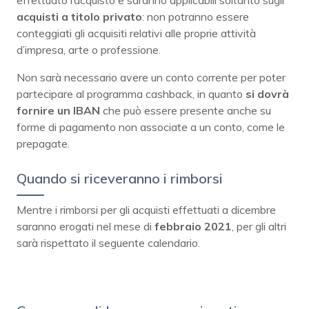
acquisti a titolo privato
: non potranno essere
conteggiati gli acquisiti relativi alle proprie attività
d’impresa, arte o professione.
Non sarà necessario avere un conto corrente per poter
partecipare al programma cashback, in quanto
si dovrà
fornire un IBAN
che può essere presente anche su
forme di pagamento non associate a un conto, come le
prepagate.
Quando si riceveranno i rimborsi
Mentre i rimborsi per gli acquisti effettuati a dicembre
saranno erogati nel mese di
febbraio 2021
, per gli altri
sarà rispettato il seguente calendario.