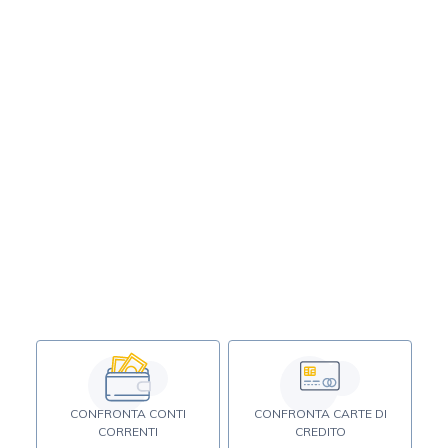
CONFRONTA CONTI
CONFRONTA CARTE DI
CORRENTI
CREDITO