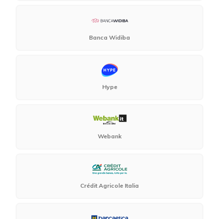
Banca Widiba
Hype
Webank
Crédit Agricole Italia