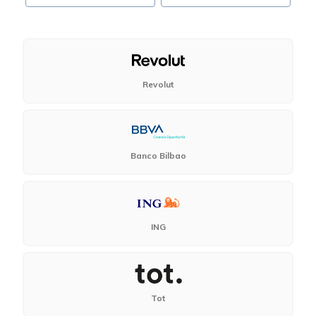
Revolut
Banco Bilbao
ING
Tot