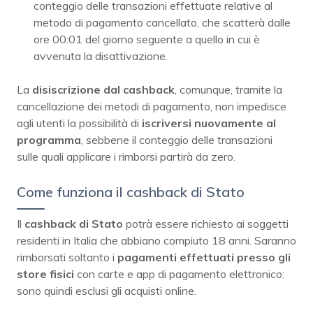
conteggio delle transazioni effettuate relative al
metodo di pagamento cancellato, che scatterà dalle
ore 00:01 del giorno seguente a quello in cui è
avvenuta la disattivazione.
La
disiscrizione dal cashback
, comunque, tramite la
cancellazione dei metodi di pagamento, non impedisce
agli utenti la possibilità di
iscriversi nuovamente al
programma
, sebbene il conteggio delle transazioni
sulle quali applicare i rimborsi partirà da zero.
Come funziona il cashback di Stato
Il
cashback di Stato
potrà essere richiesto ai soggetti
residenti in Italia che abbiano compiuto 18 anni. Saranno
rimborsati soltanto i
pagamenti effettuati presso gli
store fisici
con carte e app di pagamento elettronico:
sono quindi esclusi gli acquisti online.