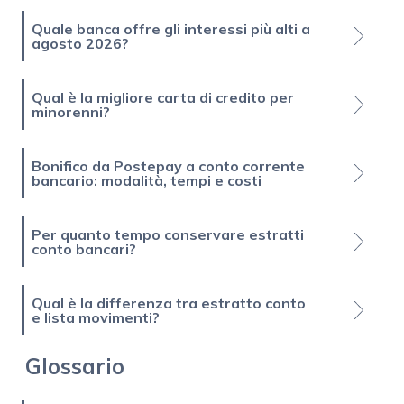
Quale banca offre gli interessi più alti a
agosto 2026?
Qual è la migliore carta di credito per
minorenni?
Bonifico da Postepay a conto corrente
bancario: modalità, tempi e costi
Per quanto tempo conservare estratti
conto bancari?
Qual è la differenza tra estratto conto
e lista movimenti?
Glossario