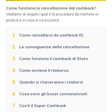
Come funziona la cancellazione dal cashback?
Vediamo di seguito qual è la procedura da mettere in
pratica e a cosa si va incontro.
1
Come cancellarsi da cashback IO
2
Le conseguenze della cancellazione
3
Come funziona il cashback di Stato
4
Come avviene il rimborso
5
Quando si riceveranno i rimborsi
6
Cosa sono gli Issuer convenzionati
7
Cos’è il Super Cashback