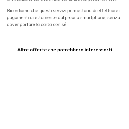
Ricordiamo che questi servizi permettono di effettuare i
pagamenti direttamente dal proprio smartphone, senza
dover portare la carta con sé.
Altre offerte che potrebbero interessarti