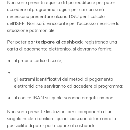
Non sono previsti requisiti di tipo reddituale per poter
accedere al programma, ragion per cui non sarà
necessario presentare alcuna DSU per il calcolo
dell’ISEE. Non sarà vincolante per l’accesso neanche la
situazione patrimoniale.
Per poter
partecipare al cashback
, registrando una
carta di pagamento elettronico, si dovranno fornire:
il proprio codice fiscale;
gli estremi identificativi dei metodi di pagamento
elettronici che serviranno ad accedere al programma;
il codice IBAN sul quale saranno erogati i rimborsi.
Non sono previste limitazioni per i componenti di un
singolo nucleo familiare, quindi ciascuno di loro avrà la
possibilità di poter partecipare al cashback