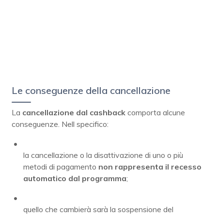
Le conseguenze della cancellazione
La
cancellazione dal cashback
comporta alcune
conseguenze. Nell specifico:
la cancellazione o la disattivazione di uno o più
metodi di pagamento
non rappresenta il recesso
automatico dal programma
;
quello che cambierà sarà la sospensione del