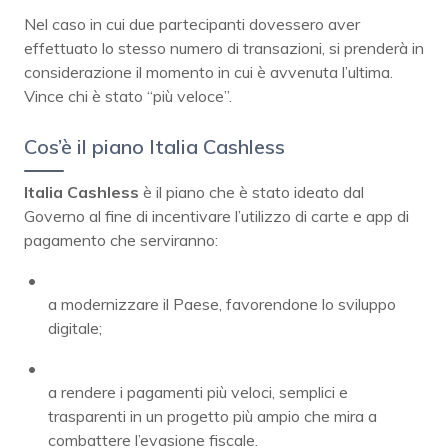
Nel caso in cui due partecipanti dovessero aver
effettuato lo stesso numero di transazioni, si prenderà in
considerazione il momento in cui è avvenuta l’ultima.
Vince chi è stato “più veloce”.
Cos’è il piano Italia Cashless
Italia Cashless
è il piano che è stato ideato dal
Governo al fine di incentivare l’utilizzo di carte e app di
pagamento che serviranno:
a modernizzare il Paese, favorendone lo sviluppo
digitale;
a rendere i pagamenti più veloci, semplici e
trasparenti in un progetto più ampio che mira a
combattere l’evasione fiscale.