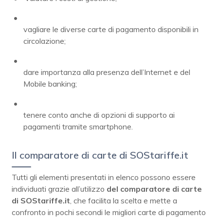
vagliare le diverse carte di pagamento disponibili in
circolazione;
dare importanza alla presenza dell’Internet e del
Mobile banking;
tenere conto anche di opzioni di supporto ai
pagamenti tramite smartphone.
Il comparatore di carte di SOStariffe.it
Tutti gli elementi presentati in elenco possono essere
individuati grazie all’utilizzo
del comparatore di carte
di SOStariffe.it
, che facilita la scelta e mette a
confronto in pochi secondi le migliori carte di pagamento