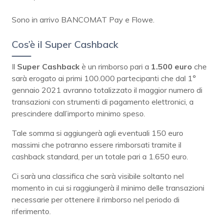
Sono in arrivo BANCOMAT Pay e Flowe.
Cos’è il Super Cashback
Il
Super Cashback
è un rimborso pari a
1.500 euro
che
sarà erogato ai primi 100.000 partecipanti che dal 1°
gennaio 2021 avranno totalizzato il maggior numero di
transazioni con strumenti di pagamento elettronici, a
prescindere dall’importo minimo speso.
Tale somma si aggiungerà agli eventuali 150 euro
massimi che potranno essere rimborsati tramite il
cashback standard, per un totale pari a 1.650 euro.
Ci sarà una classifica che sarà visibile soltanto nel
momento in cui si raggiungerà il minimo delle transazioni
necessarie per ottenere il rimborso nel periodo di
riferimento.