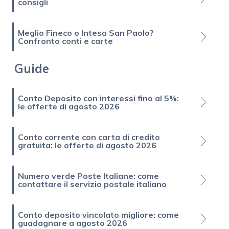
consigli
Meglio Fineco o Intesa San Paolo?
Confronto conti e carte
Guide
Conto Deposito con interessi fino al 5%:
le offerte di agosto 2026
Conto corrente con carta di credito
gratuita: le offerte di agosto 2026
Numero verde Poste Italiane: come
contattare il servizio postale italiano
Conto deposito vincolato migliore: come
guadagnare a agosto 2026