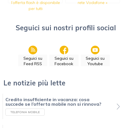
l’offerta flash è disponibile
rete Vodafone
»
per tutti
Seguici sui nostri profili social
Seguici su
Seguici su
Seguici su
Feed RSS
Facebook
Youtube
Le notizie più lette
Credito insufficiente in vacanza: cosa
succede se l’offerta mobile non si rinnova?
TELEFONIA MOBILE