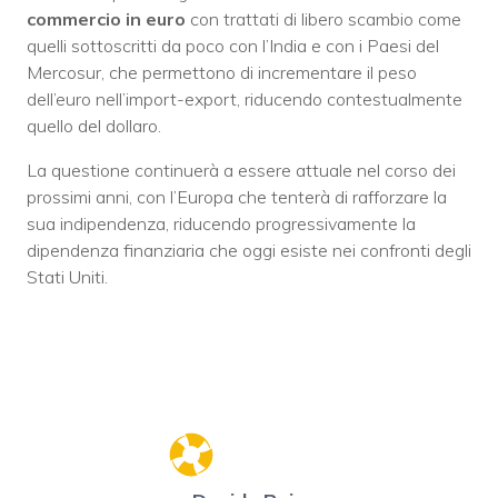
commercio in euro
con trattati di libero scambio come
quelli sottoscritti da poco con l’India e con i Paesi del
Mercosur, che permettono di incrementare il peso
dell’euro nell’import-export, riducendo contestualmente
quello del dollaro.
La questione continuerà a essere attuale nel corso dei
prossimi anni, con l’Europa che tenterà di rafforzare la
sua indipendenza, riducendo progressivamente la
dipendenza finanziaria che oggi esiste nei confronti degli
Stati Uniti.