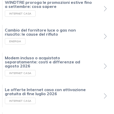
WINDTRE proroga le promozioni estive fino
a settembre: cosa sapere
INTERNET CASA
Cambio del fornitore luce o gas non
riuscito: le cause del rifiuto
ENERGIA
Modem incluso o acquistato
separatamente: costi e differenze ad
agosto 2026
INTERNET CASA
Le offerte Internet casa con attivazione
gratuita di fine luglio 2026
INTERNET CASA