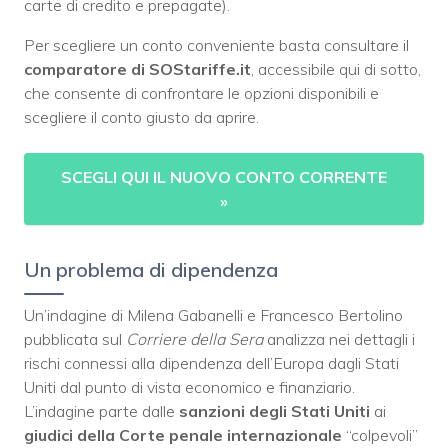
carte di credito e prepagate).
Per scegliere un conto conveniente basta consultare il
comparatore di SOStariffe.it
, accessibile qui di sotto,
che consente di confrontare le opzioni disponibili e
scegliere il conto giusto da aprire.
SCEGLI QUI IL NUOVO CONTO CORRENTE
»
Un problema di dipendenza
Un’indagine di Milena Gabanelli e Francesco Bertolino
pubblicata sul
Corriere della Sera
analizza nei dettagli i
rischi connessi alla dipendenza dell’Europa dagli Stati
Uniti dal punto di vista economico e finanziario.
L’indagine parte dalle
sanzioni degli Stati Uniti
ai
giudici della Corte penale internazionale
“colpevoli”