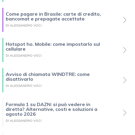
Come pagare in Brasile: carte di credito,
bancomat e prepagate accettate
DI ALESSANDRO VOCI
Hotspot ho. Mobile: come impostarlo sul
cellulare
DI ALESSANDRO VOCI
Avviso di chiamata WINDTRE: come
disattivarlo
DI ALESSANDRO VOCI
Formula 1 su DAZN: si può vedere in
diretta? Alternative, costi e soluzioni a
agosto 2026
DI ALESSANDRO VOCI