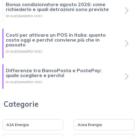
Bonus condizionatore agosto 2026: come
richiederlo e quali detrazioni sono previste
DI ALESSANDRO VOCI
Costi per attivare un POS in Italia: quanto
costa oggi e perché conviene più che in
passato
DI ALESSANDRO VOCI
Differenze tra BancoPosta e PostePay:
quale scegliere e perché
DI ALESSANDRO VOCI
Categorie
A2A Energia
Acea Energia