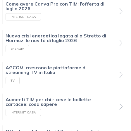
Come avere Canva Pro con TIM: l’offerta di
luglio 2026
INTERNET CASA
Nuova crisi energetica legata allo Stretto di
Hormuz: le novità di luglio 2026
ENERGIA
AGCOM: crescono le piattaforme di
streaming TV in Italia
TV
Aumenti TIM per chi riceve le bollette
cartacee: cosa sapere
INTERNET CASA