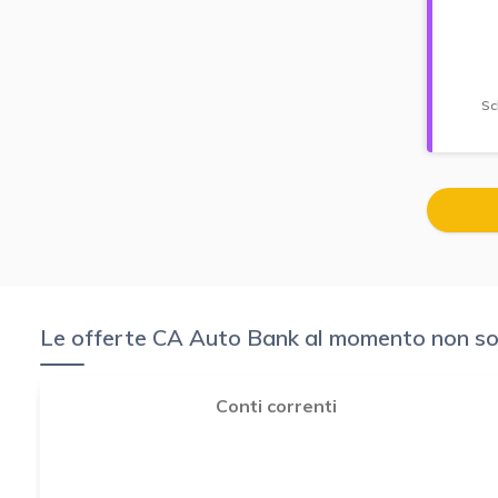
Sc
Le offerte CA Auto Bank al momento non sono 
Conti correnti