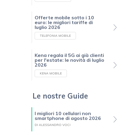
Offerte mobile sotto i 10
euro: le migliori tariffe di
luglio 2026
TELEFONIA MOBILE
Kena regala il 5G ai già clienti
per l'estate: le novità di luglio
2026
KENA MOBILE
Le nostre Guide
I migliori 10 cellulari non
smartphone di agosto 2026
DI ALESSANDRO VOCI