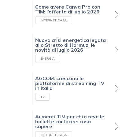
Come avere Canva Pro con
TIM: l’offerta di luglio 2026
INTERNET CASA
Nuova crisi energetica legata
allo Stretto di Hormuz: le
novità di luglio 2026
ENERGIA
AGCOM: crescono le
piattaforme di streaming TV
in Italia
TV
Aumenti TIM per chi riceve le
bollette cartacee: cosa
sapere
INTERNET CASA