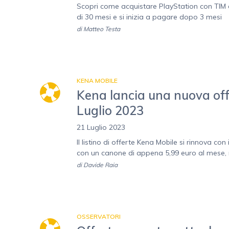
Scopri come acquistare PlayStation con TIM a
di 30 mesi e si inizia a pagare dopo 3 mesi
di
Matteo Testa
KENA MOBILE
Kena lancia una nuova off
Luglio 2023
21 Luglio 2023
Il listino di offerte Kena Mobile si rinnova con
con un canone di appena 5,99 euro al mese, m
di
Davide Raia
OSSERVATORI