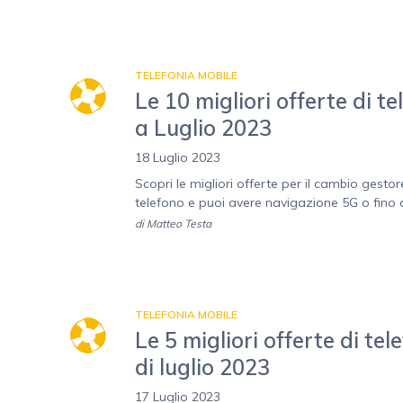
TELEFONIA MOBILE
Le 10 migliori offerte di 
a Luglio 2023
18 Luglio 2023
Scopri le migliori offerte per il cambio gestor
telefono e puoi avere navigazione 5G o fino
di
Matteo Testa
TELEFONIA MOBILE
Le 5 migliori offerte di te
di luglio 2023
17 Luglio 2023