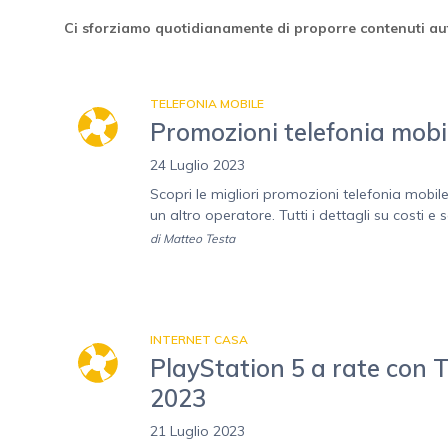
Ci sforziamo quotidianamente di proporre contenuti aut
TELEFONIA MOBILE
Promozioni telefonia mobile
24 Luglio 2023
Scopri le migliori promozioni telefonia mobil
un altro operatore. Tutti i dettagli su costi e se
di
Matteo Testa
INTERNET CASA
PlayStation 5 a rate con T
2023
21 Luglio 2023